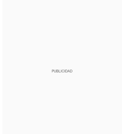
PUBLICIDAD