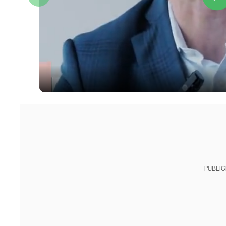
PUBLIC