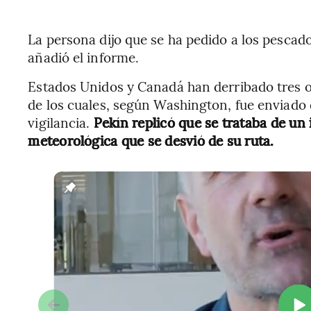
La persona dijo que se ha pedido a los pescad
añadió el informe.
Estados Unidos y Canadá han derribado tres ob
de los cuales, según Washington, fue enviado
vigilancia.
Pekín replicó que se trataba de un 
meteorológica que se desvió de su ruta.