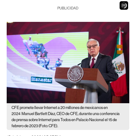
22
PUBLICIDAD
CFE promete llevar Internet a 20 millones de mexicanos en
2024
Manuel Bartlett Díaz, CEO de CFE, durante una conferencia
de prensa sobre Internet para Todos en Palacio Nacional el 15 de
febrero de 2023 (Foto: CFE).