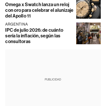
Omega x Swatch lanza un reloj
con oro para celebrar el alunizaje
del Apollo 11
ARGENTINA
IPC de julio 2026: de cuánto
sería la inflación, según las
consultoras
PUBLICIDAD