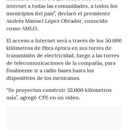
internet a todas las comunidades, a todos los
municipios del país”, declaró el presidente
Andrés Manuel López Obrador, conocido
como AMLO.
El acceso a Internet será a través de los 50.000
kilómetros de fibra óptica en sus torres de
transmisión de electricidad, luego a las torres
de telecomunicaciones de la compañía, para
finalmente ir a radio bases hasta los
dispositivos de los mexicanos.
“Se proyectan construir 32.000 kilómetros
más”, agregó CFE en un video.