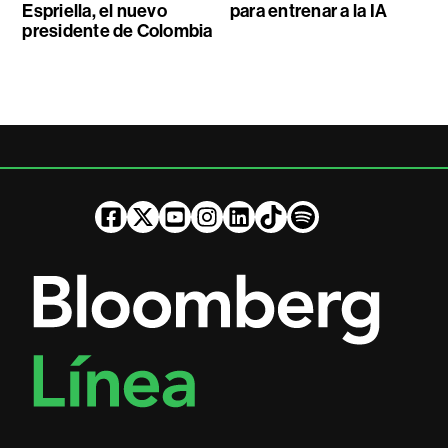
Espriella, el nuevo
para entrenar a la IA
presidente de Colombia