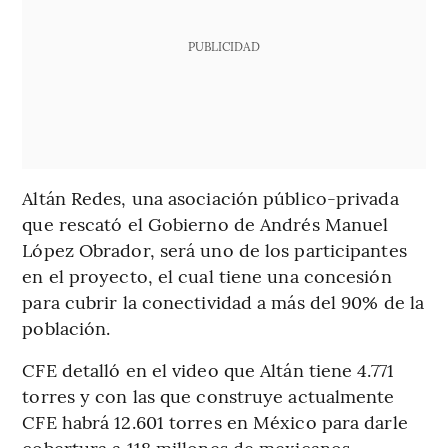
PUBLICIDAD
Altán Redes, una asociación público-privada
que rescató el Gobierno de Andrés Manuel
López Obrador, será uno de los participantes
en el proyecto, el cual tiene una concesión
para cubrir la conectividad a más del 90% de la
población.
CFE detalló en el video que Altán tiene 4.771
torres y con las que construye actualmente
CFE habrá 12.601 torres en México para darle
cobertura a 118 millones de mexicanos.