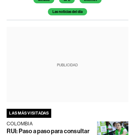
Las noticias del día
PUBLICIDAD
LAS MÁS VISITADAS
COLOMBIA
RUI: Paso a paso para consultar