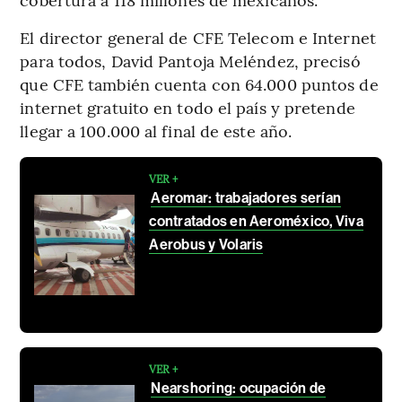
El director general de CFE Telecom e Internet
para todos, David Pantoja Meléndez, precisó
que CFE también cuenta con 64.000 puntos de
internet gratuito en todo el país y pretende
llegar a 100.000 al final de este año.
VER +
Aeromar: trabajadores serían
contratados en Aeroméxico, Viva
Aerobus y Volaris
VER +
Nearshoring: ocupación de