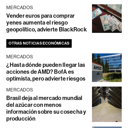
MERCADOS
Vender euros para comprar
yenes aumenta el riesgo
geopolítico, advierte BlackRock
OTRAS NOTICIAS ECONÓMICAS
MERCADOS
¿Hasta dónde pueden llegar las
acciones de AMD? BofA es
optimista, pero advierte riesgos
MERCADOS
Brasil deja al mercado mundial
del azúcar con menos
información sobre su cosecha y
producción