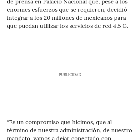
de prensa en Palacio Nacional que, pese a los
enormes esfuerzos que se requieren, decidió
integrar a los 20 millones de mexicanos para
que puedan utilizar los servicios de red 4.5 G.
PUBLICIDAD
“Es un compromiso que hicimos, que al
término de nuestra administración, de nuestro
mandato, vamos a dejar conectado con