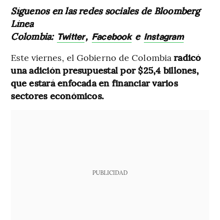
Síguenos en las redes sociales de Bloomberg
Línea
Colombia:
,
e
Twitter
Facebook
Instagram
Este viernes, el Gobierno de Colombia
radicó
una adición presupuestal por $25,4 billones,
que estará enfocada en financiar varios
sectores económicos.
PUBLICIDAD