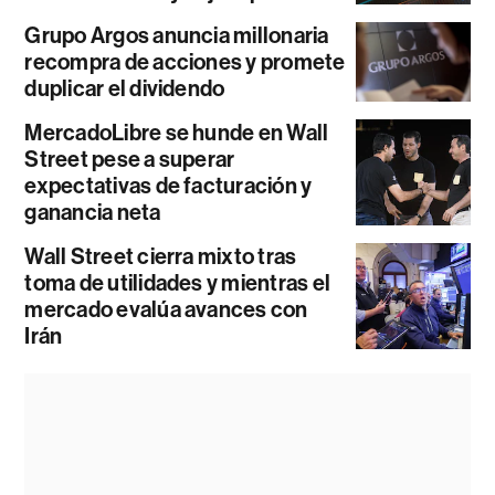
Grupo Argos anuncia millonaria
recompra de acciones y promete
duplicar el dividendo
MercadoLibre se hunde en Wall
Street pese a superar
expectativas de facturación y
ganancia neta
Wall Street cierra mixto tras
toma de utilidades y mientras el
mercado evalúa avances con
Irán