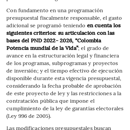
Con fundamento en una programación
presupuestal fiscalmente responsable, el gasto
adicional se programó teniendo
en cuenta los
siguientes criterios: su articulación con las
bases del PND 2022- 2026, “Colombia
Potencia mundial de la Vida”
; el grado de
avance en la estructuración legal y financiera
de los programas, subprogramas y proyectos
de inversión; y el tiempo efectivo de ejecución
disponible durante esta vigencia presupuestal,
considerando la fecha probable de aprobación
de este proyecto de ley y las restricciones a la
contratación pública que impone el
cumplimiento de la ley de garantías electorales
(Ley 996 de 2005).
Las modificaciones presupuestales buscan