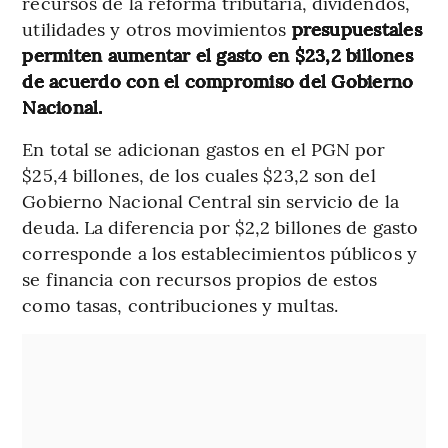
recursos de la reforma tributaria, dividendos,
utilidades y otros movimientos
presupuestales
permiten aumentar el gasto en $23,2 billones
de acuerdo con el compromiso del Gobierno
Nacional.
En total se adicionan gastos en el PGN por
$25,4 billones, de los cuales $23,2 son del
Gobierno Nacional Central sin servicio de la
deuda. La diferencia por $2,2 billones de gasto
corresponde a los establecimientos públicos y
se financia con recursos propios de estos
como tasas, contribuciones y multas.