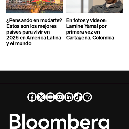
¿Pensando en mudarte?
En fotos y videos:
Estos son los mejores
Lamine Yamal por
países para vivir en
primera vez en
2026 en América Latina
Cartagena, Colombia
y el mundo