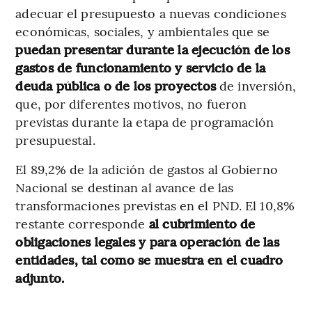
adecuar el presupuesto a nuevas condiciones
económicas, sociales, y ambientales que se
puedan presentar durante la ejecución de los
gastos de funcionamiento y servicio de la
deuda pública o de los proyectos
de inversión,
que, por diferentes motivos, no fueron
previstas durante la etapa de programación
presupuestal.
El 89,2% de la adición de gastos al Gobierno
Nacional se destinan al avance de las
transformaciones previstas en el PND. El 10,8%
restante corresponde
al cubrimiento de
obligaciones legales y para operación de las
entidades, tal como se muestra en el cuadro
adjunto.