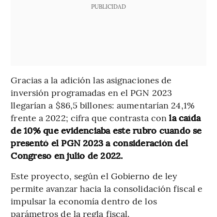
PUBLICIDAD
Gracias a la adición las asignaciones de
inversión programadas en el PGN 2023
llegarían a $86,5 billones: aumentarían 24,1%
frente a 2022; cifra que contrasta con
la caída
de 10% que evidenciaba este rubro cuando se
presentó el PGN 2023 a consideración del
Congreso en julio de 2022.
Este proyecto, según el Gobierno de ley
permite avanzar hacia la consolidación fiscal e
impulsar la economía dentro de los
parámetros de la regla fiscal.