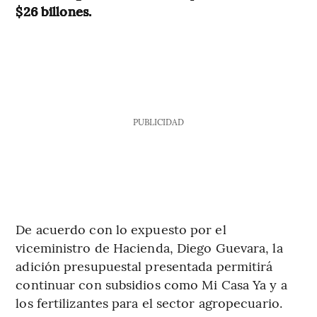
$26 billones.
PUBLICIDAD
De acuerdo con lo expuesto por el
viceministro de Hacienda, Diego Guevara, la
adición presupuestal presentada permitirá
continuar con subsidios como Mi Casa Ya y a
los fertilizantes para el sector agropecuario.