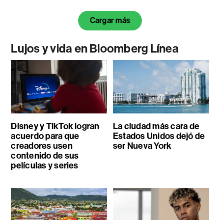
Cargar más
Lujos y vida en Bloomberg Línea
Disney y TikTok logran
La ciudad más cara de
acuerdo para que
Estados Unidos dejó de
creadores usen
ser Nueva York
contenido de sus
películas y series