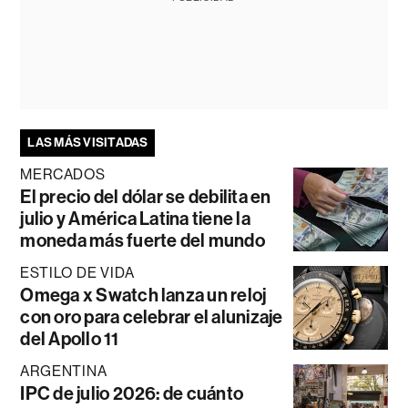
LAS MÁS VISITADAS
MERCADOS
El precio del dólar se debilita en
julio y América Latina tiene la
moneda más fuerte del mundo
ESTILO DE VIDA
Omega x Swatch lanza un reloj
con oro para celebrar el alunizaje
del Apollo 11
ARGENTINA
IPC de julio 2026: de cuánto