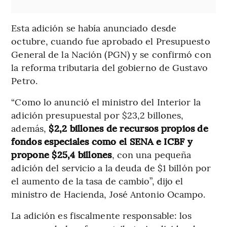
Esta adición se había anunciado desde
octubre, cuando fue aprobado el Presupuesto
General de la Nación (PGN) y se confirmó con
la reforma tributaria del gobierno de Gustavo
Petro.
“Como lo anunció el ministro del Interior la
adición presupuestal por $23,2 billones,
además,
$2,2 billones de recursos propios de
fondos especiales como el SENA e ICBF y
propone $25,4 billones
, con una pequeña
adición del servicio a la deuda de $1 billón por
el aumento de la tasa de cambio”, dijo el
ministro de Hacienda, José Antonio Ocampo.
La adición es fiscalmente responsable: los