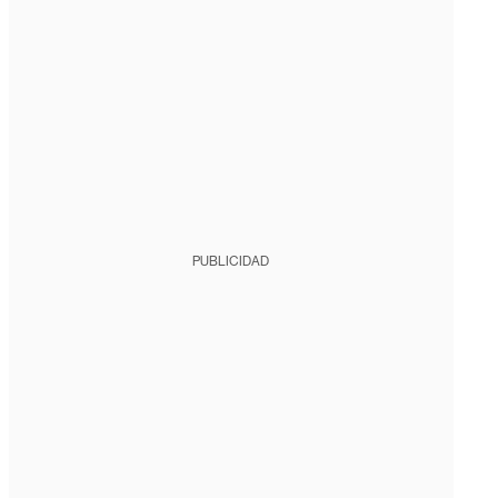
PUBLICIDAD