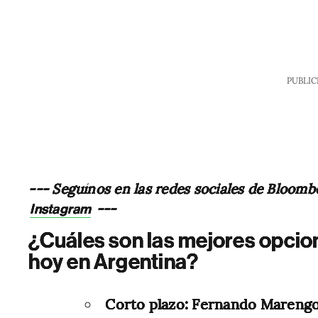
PUBLIC
--- Seguínos en las redes sociales de Bloomb
---
Instagram
¿Cuáles son las mejores opcio
hoy en Argentina?
Corto plazo: Fernando Mareng