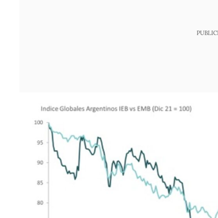
PUBLIC