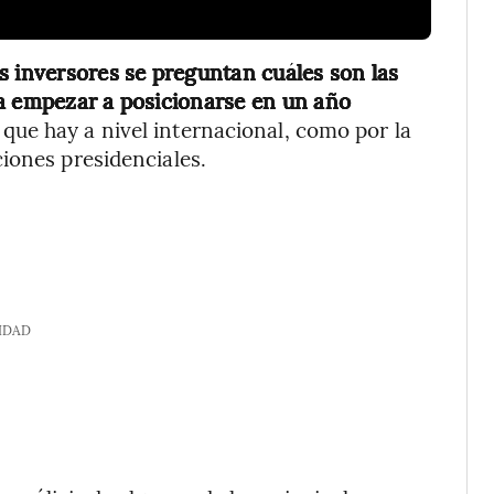
os inversores se preguntan cuáles son las
ra empezar a posicionarse en un año
s que hay a nivel internacional, como por la
iones presidenciales.
IDAD