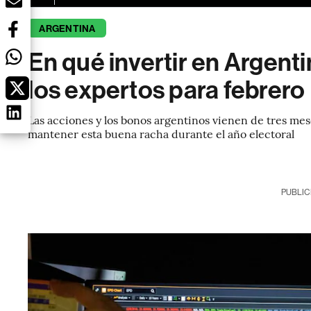
ARGENTINA
En qué invertir en Argenti
los expertos para febrero
Las acciones y los bonos argentinos vienen de tres mes
mantener esta buena racha durante el año electoral
PUBLIC