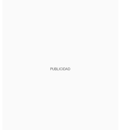
PUBLICIDAD