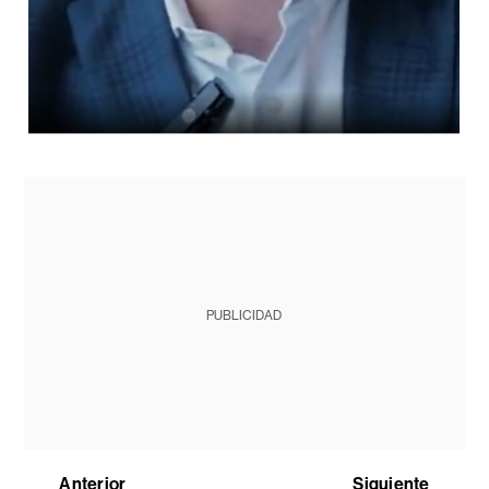
PUBLICIDAD
Anterior
Siguiente