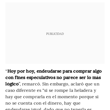
PUBLICIDAD
“
Hoy por hoy, endeudarse para comprar algo
con fines especulativos no parece ser lo más
lógico
”, remarcó. Sin embargo, aclaró que un
caso diferente es “si se rompe la heladera y
hay que comprarla en el momento porque si
no se cuenta con el dinero, hay que
endeudarse igual, dado que no tenerla es