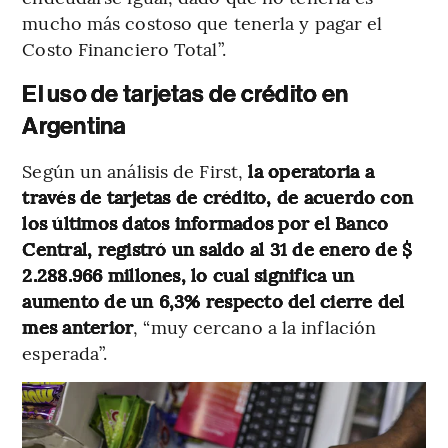
mucho más costoso que tenerla y pagar el
Costo Financiero Total”.
El uso de tarjetas de crédito en
Argentina
Según un análisis de First,
la operatoria a
través de tarjetas de crédito, de acuerdo con
los últimos datos informados por el Banco
Central, registró un saldo al 31 de enero de $
2.288.966 millones, lo cual significa un
aumento de un 6,3% respecto del cierre del
mes anterior
, “muy cercano a la inflación
esperada”.