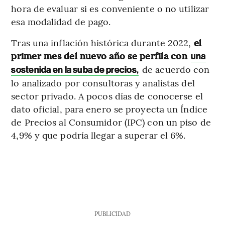
hora de evaluar si es conveniente o no utilizar
esa modalidad de pago.
Tras una inflación histórica durante 2022,
el
primer mes del nuevo año se perfila con
una
de acuerdo con
sostenida en la suba de precios
,
lo analizado por consultoras y analistas del
sector privado. A pocos días de conocerse el
dato oficial, para enero se proyecta un Índice
de Precios al Consumidor (IPC) con un piso de
4,9% y que podría llegar a superar el 6%.
PUBLICIDAD