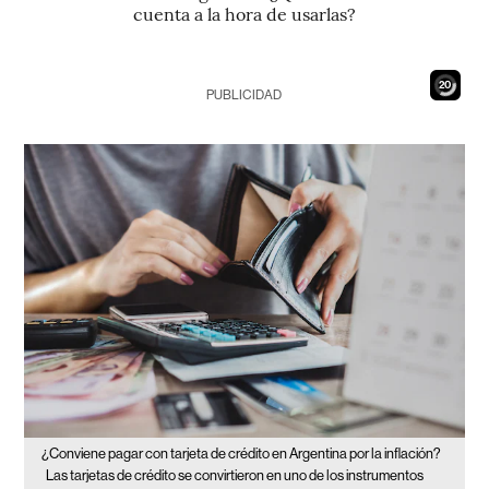
cuenta a la hora de usarlas?
18
PUBLICIDAD
¿Conviene pagar con tarjeta de crédito en Argentina por la inflación?
Las tarjetas de crédito se convirtieron en uno de los instrumentos