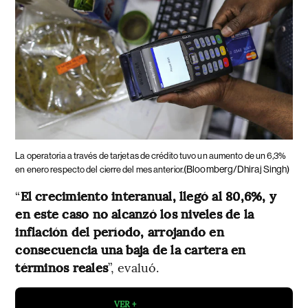
La operatoria a través de tarjetas de crédito tuvo un aumento de un 6,3%
(Bloomberg/Dhiraj Singh)
en enero respecto del cierre del mes anterior.
“
El crecimiento interanual, llegó al 80,6%, y
en este caso no alcanzó los niveles de la
inflación del período, arrojando en
consecuencia una baja de la cartera en
términos reales
”, evaluó.
VER +