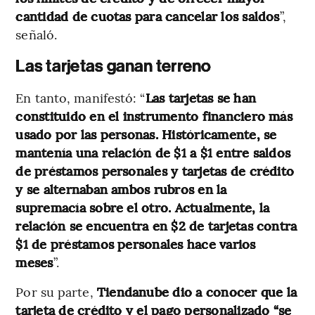
cantidad de cuotas para cancelar los saldos
”,
señaló.
Las tarjetas ganan terreno
En tanto, manifestó: “
Las tarjetas se han
constituido en el instrumento financiero más
usado por las personas. Históricamente, se
mantenía una relación de $1 a $1 entre saldos
de préstamos personales y tarjetas de crédito
y se alternaban ambos rubros en la
supremacía sobre el otro. Actualmente, la
relación se encuentra en $2 de tarjetas contra
$1 de préstamos personales hace varios
meses
”.
Por su parte,
Tiendanube dio a conocer que la
tarjeta de crédito y el pago personalizado “se