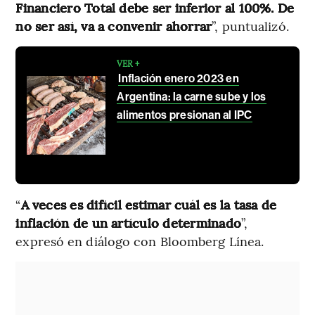
Financiero Total debe ser inferior al 100%. De
no ser así, va a convenir ahorrar
”, puntualizó.
VER +
Inflación enero 2023 en
Argentina: la carne sube y los
alimentos presionan al IPC
“
A veces es difícil estimar cuál es la tasa de
inflación de un artículo determinado
”,
expresó en diálogo con Bloomberg Línea.