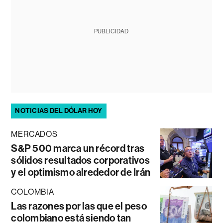
PUBLICIDAD
NOTICIAS DEL DÓLAR HOY
MERCADOS
S&P 500 marca un récord tras
sólidos resultados corporativos
y el optimismo alrededor de Irán
COLOMBIA
Las razones por las que el peso
colombiano está siendo tan