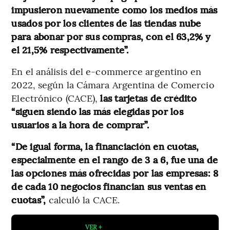
impusieron nuevamente como los medios más
usados por los clientes de las tiendas nube
para abonar por sus compras, con el 63,2% y
el 21,5% respectivamente”.
En el análisis del e-commerce argentino en
2022, según la Cámara Argentina de Comercio
Electrónico (CACE),
las tarjetas de crédito
“siguen siendo las más elegidas por los
usuarios a la hora de comprar”.
“De igual forma, la financiación en cuotas,
especialmente en el rango de 3 a 6, fue una de
las opciones más ofrecidas por las empresas: 8
de cada 10 negocios financian sus ventas en
cuotas”,
calculó la CACE.
VER +