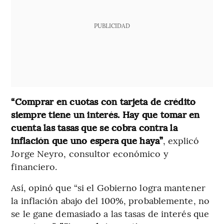
PUBLICIDAD
“Comprar en cuotas con tarjeta de crédito
siempre tiene un interés. Hay que tomar en
cuenta las tasas que se cobra contra la
inflación que uno espera que haya”
, explicó
Jorge Neyro, consultor económico y
financiero.
Así, opinó que “si el Gobierno logra mantener
la inflación abajo del 100%, probablemente, no
se le gane demasiado a las tasas de interés que