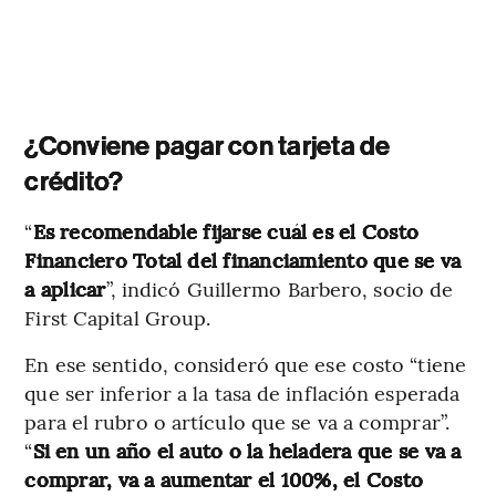
¿Conviene pagar con tarjeta de
crédito?
“
Es recomendable fijarse cuál es el Costo
Financiero Total del financiamiento que se va
a aplicar
”, indicó Guillermo Barbero, socio de
First Capital Group.
En ese sentido, consideró que ese costo “tiene
que ser inferior a la tasa de inflación esperada
para el rubro o artículo que se va a comprar”.
“
Si en un año el auto o la heladera que se va a
comprar, va a aumentar el 100%, el Costo