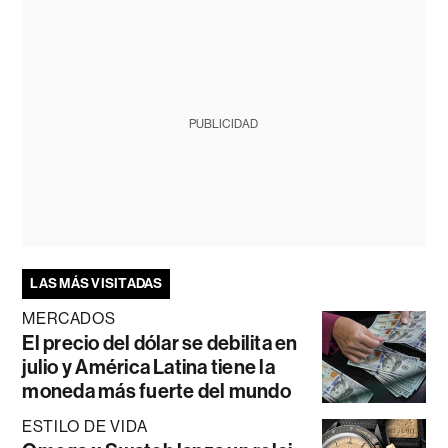
PUBLICIDAD
LAS MÁS VISITADAS
MERCADOS
El precio del dólar se debilita en
julio y América Latina tiene la
moneda más fuerte del mundo
ESTILO DE VIDA