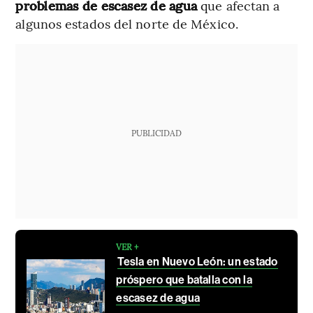
problemas de escasez de agua
que afectan a
algunos estados del norte de México.
PUBLICIDAD
VER +
Tesla en Nuevo León: un estado
próspero que batalla con la
escasez de agua