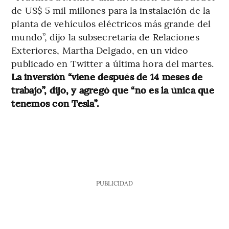
de US$ 5 mil millones para la instalación de la
planta de vehículos eléctricos más grande del
mundo”, dijo la subsecretaria de Relaciones
Exteriores, Martha Delgado, en un video
publicado en Twitter a última hora del martes.
La inversión “viene después de 14 meses de
trabajo”, dijo, y agregó que “no es la única que
tenemos con Tesla”.
PUBLICIDAD