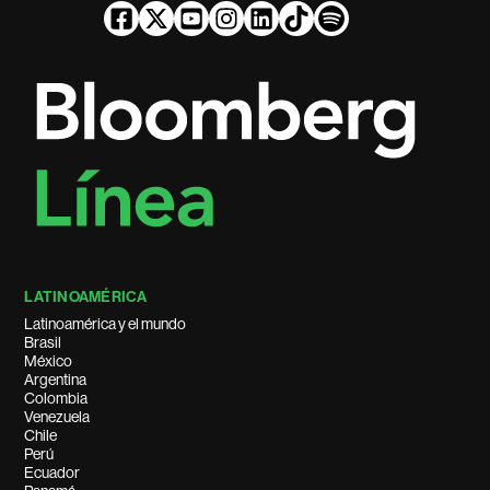
LATINOAMÉRICA
Latinoamérica y el mundo
Brasil
México
Argentina
Colombia
Venezuela
Chile
Perú
Ecuador