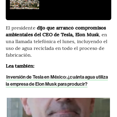
El presidente
dijo que arrancó compromisos
ambientales del CEO de Tesla, Elon Musk
, en
una llamada telefónica el lunes, incluyendo el
uso de agua reciclada en todo el proceso de
fabricación.
Lea también:
Inversión de Tesla en México: ¿cuánta agua utiliza
la empresa de Elon Musk para producir?