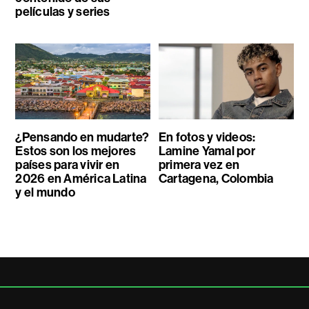
películas y series
¿Pensando en mudarte?
En fotos y videos:
Estos son los mejores
Lamine Yamal por
países para vivir en
primera vez en
2026 en América Latina
Cartagena, Colombia
y el mundo