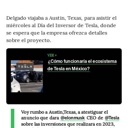
Delgado viajaba a Austin, Texas, para asistir el
miércoles al Día del Inversor de Tesla, donde
se espera que la empresa ofrezca detalles
sobre el proyecto.
VER +
¿Cómo funcionaría el ecosistema
de Tesla en México?
Voy rumbo a Austin,Texas, a atestiguar el
anuncio que dará
CEO de
@elonmusk
@Tesla
sobre las inversiones que realizará en 2023,