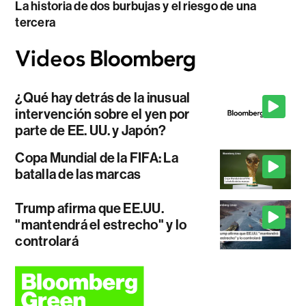
La historia de dos burbujas y el riesgo de una
tercera
¿Qué hay detrás de la inusual
intervención sobre el yen por
parte de EE. UU. y Japón?
Copa Mundial de la FIFA: La
batalla de las marcas
Trump afirma que EE.UU.
"mantendrá el estrecho" y lo
controlará