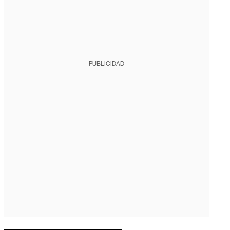
PUBLICIDAD