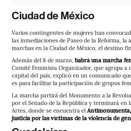
Ciudad de México
Varios contingentes de mujeres han convocad
las inmediaciones de Paseo de la Reforma, la 
marchas en la Ciudad de México, el destino fin
Además del 8 de marzo,
habrá una marcha fem
Comité Feminista Organizador, que agrupa a or
capital del país, explicó en un comunicado que
es para facilitar la participación de grupos fe
La marcha partirá del Monumento a la Revoluc
por el Senado de la República y terminará en la
Artes, donde se encuentra el
Antimonumenta, 
justicia por las víctimas de la violencia de g