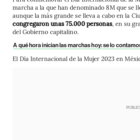
marcha a la que han denominado 8M que se llev
aunque la más grande se lleva a cabo en la C
congregaron unas 75.000 personas
, en su g
del Gobierno capitalino.
A qué hora inician las marchas hoy: se lo contamo
El Día Internacional de la Mujer 2023 en Méxic
PUBLIC