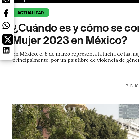
ACTUALIDAD
¿Cuándo es y cómo se con
Mujer 2023 en México?
En México, el 8 de marzo representa la lucha de las muj
principalmente, por un país libre de violencia de géne
PUBLIC