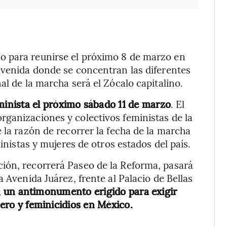
o para reunirse el próximo 8 de marzo en
avenida donde se concentran las diferentes
al de la marcha será el Zócalo capitalino.
inista el próximo sábado 11 de marzo
. El
ganizaciones y colectivos feministas de la
 la razón de recorrer la fecha de la marcha
ministas y mujeres de otros estados del país.
ión, recorrerá Paseo de la Reforma, pasará
 Avenida Juárez, frente al Palacio de Bellas
un antimonumento erigido para exigir
énero y feminicidios en México.