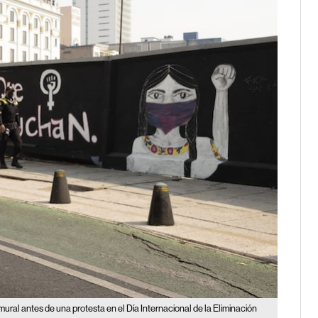
mural antes de una protesta en el Día Internacional de la Eliminación