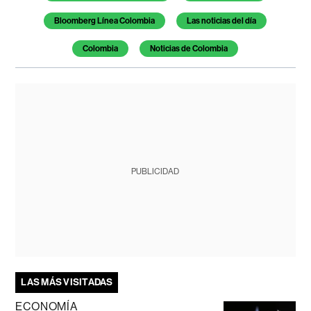
Bloomberg Línea Colombia
Las noticias del día
Colombia
Noticias de Colombia
PUBLICIDAD
LAS MÁS VISITADAS
ECONOMÍA