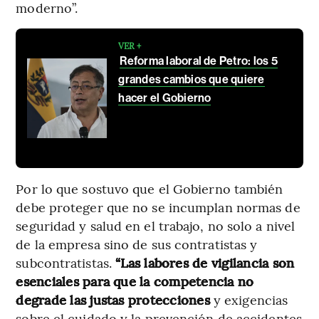
moderno”.
VER +
Reforma laboral de Petro: los 5
grandes cambios que quiere
hacer el Gobierno
Por lo que sostuvo que el Gobierno también
debe proteger que no se incumplan normas de
seguridad y salud en el trabajo, no solo a nivel
de la empresa sino de sus contratistas y
subcontratistas.
“Las labores de vigilancia son
esenciales para que la competencia no
degrade las justas protecciones
y exigencias
sobre el cuidado y la prevención de accidentes