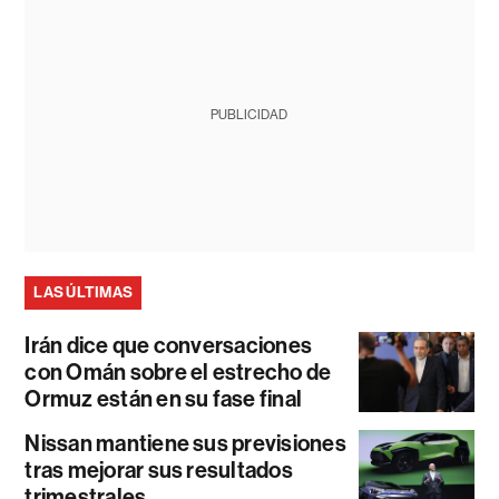
PUBLICIDAD
LAS ÚLTIMAS
Irán dice que conversaciones
con Omán sobre el estrecho de
Ormuz están en su fase final
Nissan mantiene sus previsiones
tras mejorar sus resultados
trimestrales