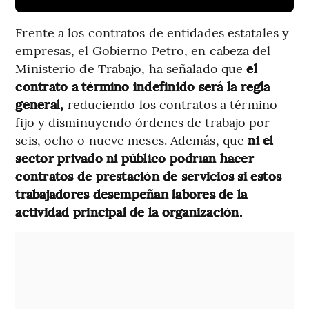
Frente a los contratos de entidades estatales y
empresas, el Gobierno Petro, en cabeza del
Ministerio de Trabajo, ha señalado que
el
contrato a término indefinido será la regla
general,
reduciendo los contratos a término
fijo y disminuyendo órdenes de trabajo por
seis, ocho o nueve meses. Además, que
ni el
sector privado ni público podrían hacer
contratos de prestación de servicios si estos
trabajadores desempeñan labores de la
actividad principal de la organización.