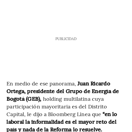
PUBLICIDAD
En medio de ese panorama,
Juan Ricardo
Ortega, presidente del Grupo de Energía de
Bogotá (GEB),
holding multilatina cuya
participación mayoritaria es del Distrito
Capital, le dijo a Bloomberg Línea que
“en lo
laboral la informalidad es el mayor reto del
país y nada de la Reforma lo resuelve.