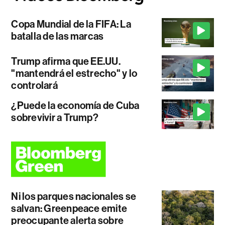
Copa Mundial de la FIFA: La
batalla de las marcas
Trump afirma que EE.UU.
"mantendrá el estrecho" y lo
controlará
¿Puede la economía de Cuba
sobrevivir a Trump?
Ni los parques nacionales se
salvan: Greenpeace emite
preocupante alerta sobre