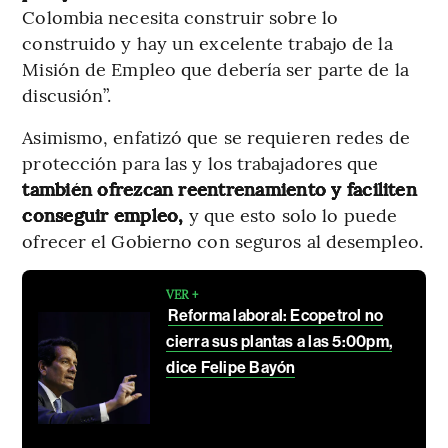
Colombia necesita construir sobre lo
construido y hay un excelente trabajo de la
Misión de Empleo que debería ser parte de la
discusión”.
Asimismo, enfatizó que se requieren redes de
protección para las y los trabajadores que
también ofrezcan reentrenamiento y faciliten
conseguir empleo,
y que esto
solo lo puede
ofrecer el Gobierno con seguros al desempleo.
VER +
Reforma laboral: Ecopetrol no
cierra sus plantas a las 5:00pm,
dice Felipe Bayón