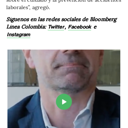
laborales”, agregó.
Síguenos en las redes sociales de Bloomberg
Línea Colombia:
,
e
Twitter
Facebook
Instagram