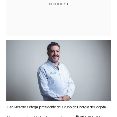
PUBLICIDAD
Juan Ricardo Ortega, presidente del Grupo de Energía de Bogotá