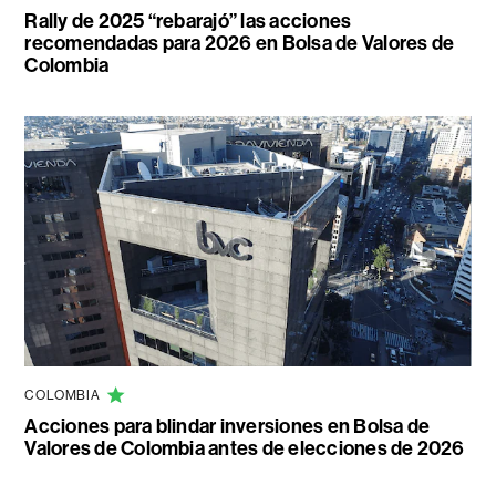
Rally de 2025 “rebarajó” las acciones
recomendadas para 2026 en Bolsa de Valores de
Colombia
COLOMBIA
Acciones para blindar inversiones en Bolsa de
Valores de Colombia antes de elecciones de 2026