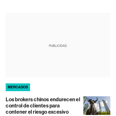
PUBLICIDAD
MERCADOS
Los brokers chinos endurecen el
control de clientes para
contener el riesgo excesivo