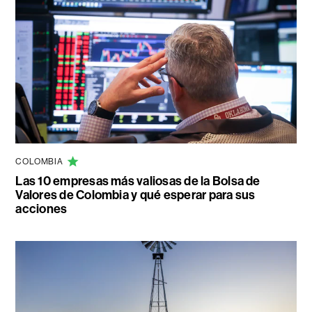
COLOMBIA
Las 10 empresas más valiosas de la Bolsa de
Valores de Colombia y qué esperar para sus
acciones