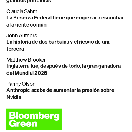
grandes petroleras
Claudia Sahm
La Reserva Federal tiene que empezar a escuchar
a la gente común
John Authers
La historia de dos burbujas y el riesgo de una
tercera
Matthew Brooker
Inglaterra fue, después de todo, la gran ganadora
del Mundial 2026
Parmy Olson
Anthropic acaba de aumentar la presión sobre
Nvidia