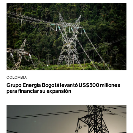
COLOMBIA
Grupo Energía Bogotá levantó US$500 millones
para financiar su expansión