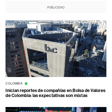
PUBLICIDAD
COLOMBIA
Inician reportes de compañías en Bolsa de Valores
de Colombia: las expectativas son mixtas