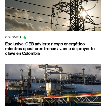
COLOMBIA
Exclusiva: GEB advierte riesgo energético
mientras opositores frenan avance de proyecto
clave en Colombia