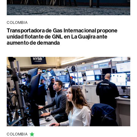
COLOMBIA
Transportadora de Gas Internacional propone
unidad flotante de GNL en La Guajira ante
aumento de demanda
COLOMBIA