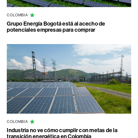
COLOMBIA
Grupo Energía Bogotá está al acecho de
potenciales empresas para comprar
COLOMBIA
Industria no ve cómo cumplir con metas de la
transición energética en Colombia