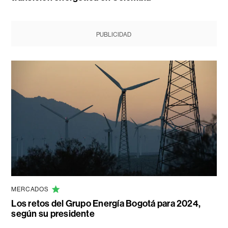
PUBLICIDAD
MERCADOS
Los retos del Grupo Energía Bogotá para 2024,
según su presidente