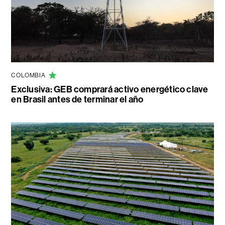
COLOMBIA
Exclusiva: GEB comprará activo energético clave
en Brasil antes de terminar el año