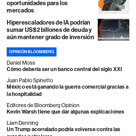
oportunidades para los
mercados
Hiperescaladores de IA podrían
sumar US$2 billones de deuda y
aún mantener grado de inversión
OPINIÓN BLOOMBERG
Daniel Moss
Cómo debería ser un banco central del siglo XXI
Juan Pablo Spinetto
México está ganando la guerra comercial gracias a
la hospitalidad
Editores de Bloomberg Opinion
Kevin Warsh tiene que dar algunas explicaciones
Liam Denning
Un Trump acorralado podría volverse contra las