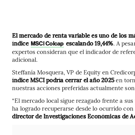
El mercado de renta variable es uno de los m
índice
escalando 19,44%
. A pesa
MSCI Colcap
expertos consideran que el indicador de refer
adicional.
Steffanía Mosquera, VP de Equity en Credicor
índice MSCI podría cerrar el año 2025
en torn
nuestras acciones preferidas actualmente son 
“El mercado local sigue rezagado frente a sus
ha logrado recuperarse desde lo ocurrido con
director de Investigaciones Económicas de Ac