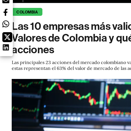
COLOMBIA
Las 10 empresas más valio
Valores de Colombia y qu
acciones
Las principales 23 acciones del mercado colombiano v
estas representan el 63% del valor de mercado de las ac