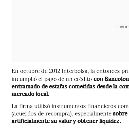
PUBLIC
En octubre de 2012 Interbolsa, la entonces pr
incumplió el pago de un crédito
con Bancolom
entramado de estafas cometidas desde la comi
mercado local
.
La firma utilizó instrumentos financieros com
(acuerdos de recompra), especialmente
sobre 
artificialmente su valor y obtener liquidez.