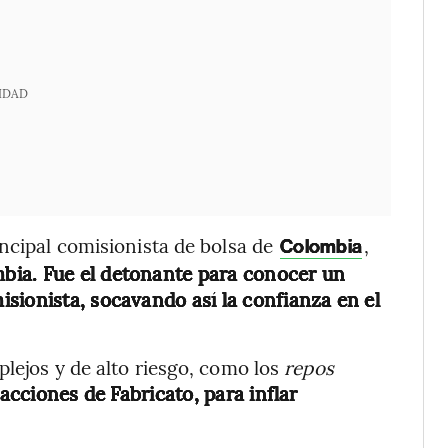
IDAD
incipal comisionista de bolsa de
,
Colombia
bia. Fue el detonante para conocer un
sionista, socavando así la confianza en el
plejos y de alto riesgo, como los
repos
acciones de Fabricato, para inflar