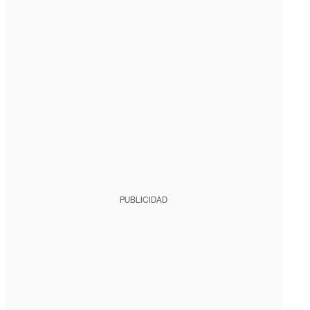
PUBLICIDAD