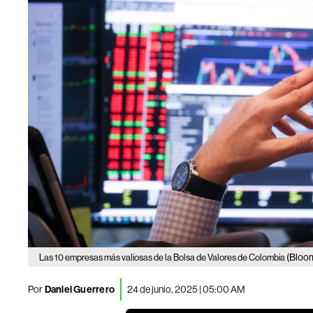
(Bloo
Las 10 empresas más valiosas de la Bolsa de Valores de Colombia
Por
Daniel Guerrero
24 de junio, 2025 | 05:00 AM