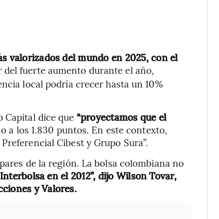
ás valorizados del mundo en 2025, con el
r del fuerte aumento durante el año,
encia local podría crecer hasta un 10%
p Capital dice que
“proyectamos que el
o a los 1.830 puntos. En este contexto,
Preferencial Cibest y Grupo Sura”.
 pares de la región. La bolsa colombiana no
Interbolsa en el 2012”, dijo Wilson Tovar,
ciones y Valores.