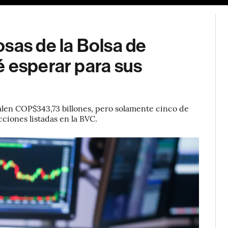
sas de la Bolsa de
é esperar para sus
alen COP$343,73 billones, pero solamente cinco de
ciones listadas en la BVC.