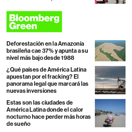
Deforestación en la Amazonía
brasileña cae 37% y apunta a su
nivel más bajo desde 1988
¿Qué países de América Latina
apuestan por el fracking? El
panorama legal que marcará las
nuevas inversiones
Estas son las ciudades de
América Latina donde el calor
nocturno hace perder más horas
de sueño