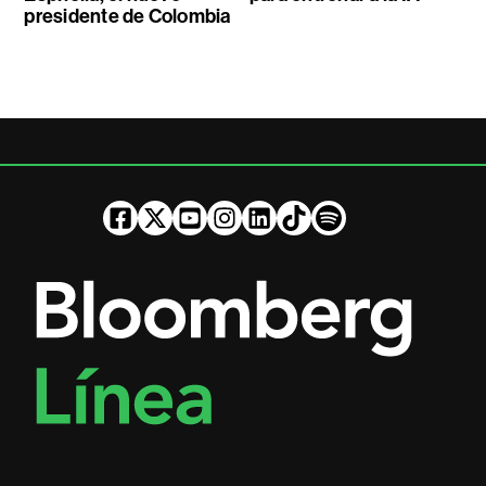
presidente de Colombia