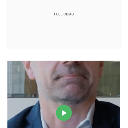
PUBLICIDAD