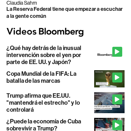
Claudia Sahm
La Reserva Federal tiene que empezar a escuchar
a la gente común
¿Qué hay detrás de la inusual
intervención sobre el yen por
parte de EE. UU. y Japón?
Copa Mundial de la FIFA: La
batalla de las marcas
Trump afirma que EE.UU.
"mantendrá el estrecho" y lo
controlará
¿Puede la economía de Cuba
sobrevivir a Trump?