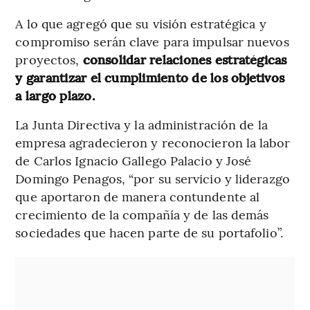
A lo que agregó que su visión estratégica y
compromiso serán clave para impulsar nuevos
proyectos,
consolidar relaciones estratégicas
y garantizar el cumplimiento de los objetivos
a largo plazo.
La Junta Directiva y la administración de la
empresa agradecieron y reconocieron la labor
de Carlos Ignacio Gallego Palacio y José
Domingo Penagos, “por su servicio y liderazgo
que aportaron de manera contundente al
crecimiento de la compañía y de las demás
sociedades que hacen parte de su portafolio”.