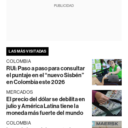
PUBLICIDAD
LAS MÁS VISITADAS
COLOMBIA
RUI: Paso a paso para consultar
el puntaje en el “nuevo Sisbén”
en Colombia este 2026
MERCADOS
El precio del dólar se debilita en
julio y América Latina tiene la
moneda más fuerte del mundo
COLOMBIA