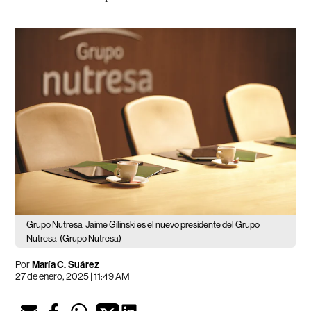
Grupo Nutresa
Jaime Gilinski es el nuevo presidente del Grupo
Nutresa
(Grupo Nutresa)
Por
María C. Suárez
27 de enero, 2025 | 11:49 AM