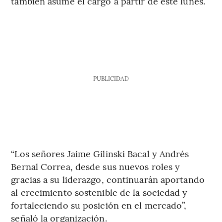
también asume el cargo a partir de este lunes.
PUBLICIDAD
“Los señores Jaime Gilinski Bacal y Andrés
Bernal Correa, desde sus nuevos roles y
gracias a su liderazgo, continuarán aportando
al crecimiento sostenible de la sociedad y
fortaleciendo su posición en el mercado”,
señaló la organización.