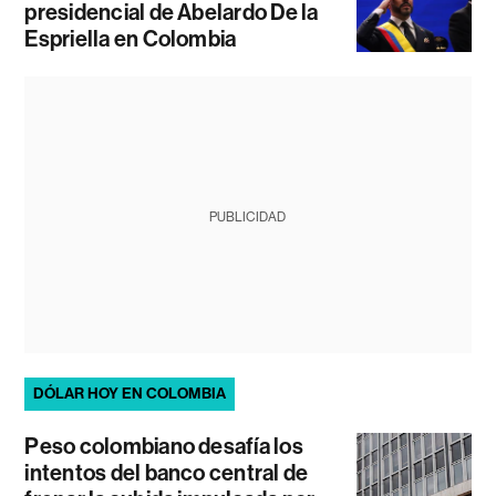
presidencial de Abelardo De la
Espriella en Colombia
PUBLICIDAD
DÓLAR HOY EN COLOMBIA
Peso colombiano desafía los
intentos del banco central de