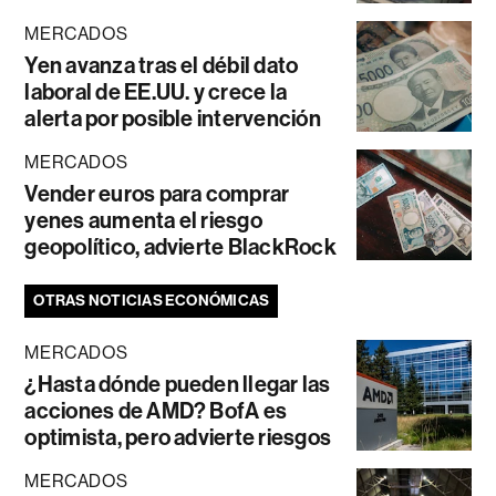
MERCADOS
Yen avanza tras el débil dato
laboral de EE.UU. y crece la
alerta por posible intervención
MERCADOS
Vender euros para comprar
yenes aumenta el riesgo
geopolítico, advierte BlackRock
OTRAS NOTICIAS ECONÓMICAS
MERCADOS
¿Hasta dónde pueden llegar las
acciones de AMD? BofA es
optimista, pero advierte riesgos
MERCADOS