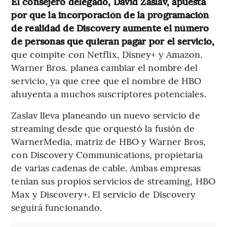
El consejero delegado, David Zaslav, apuesta
por que la incorporación de la programación
de realidad de Discovery aumente el número
de personas que quieran pagar por el servicio,
que compite con Netflix, Disney+ y Amazon.
Warner Bros. planea cambiar el nombre del
servicio, ya que cree que el nombre de HBO
ahuyenta a muchos suscriptores potenciales.
Zaslav lleva planeando un nuevo servicio de
streaming desde que orquestó la fusión de
WarnerMedia, matriz de HBO y Warner Bros,
con Discovery Communications, propietaria
de varias cadenas de cable. Ambas empresas
tenían sus propios servicios de streaming, HBO
Max y Discovery+. El servicio de Discovery
seguirá funcionando.