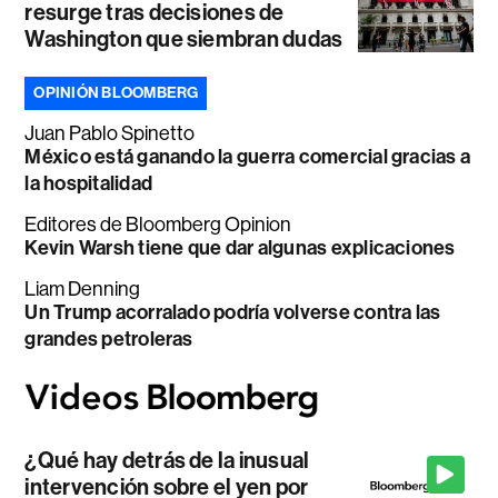
resurge tras decisiones de
Washington que siembran dudas
OPINIÓN BLOOMBERG
Juan Pablo Spinetto
México está ganando la guerra comercial gracias a
la hospitalidad
Editores de Bloomberg Opinion
Kevin Warsh tiene que dar algunas explicaciones
Liam Denning
Un Trump acorralado podría volverse contra las
grandes petroleras
¿Qué hay detrás de la inusual
intervención sobre el yen por