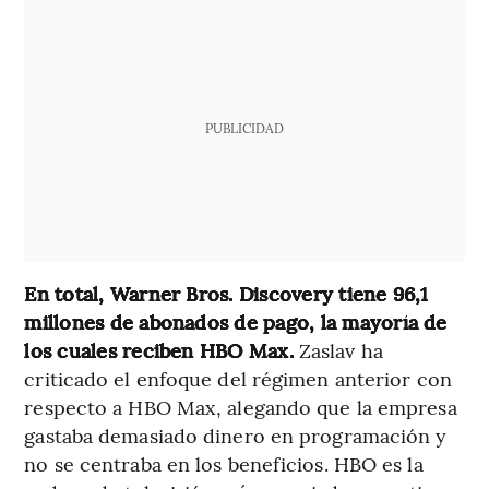
PUBLICIDAD
En total, Warner Bros. Discovery tiene 96,1
millones de abonados de pago, la mayoría de
los cuales reciben HBO Max.
Zaslav ha
criticado el enfoque del régimen anterior con
respecto a HBO Max, alegando que la empresa
gastaba demasiado dinero en programación y
no se centraba en los beneficios. HBO es la