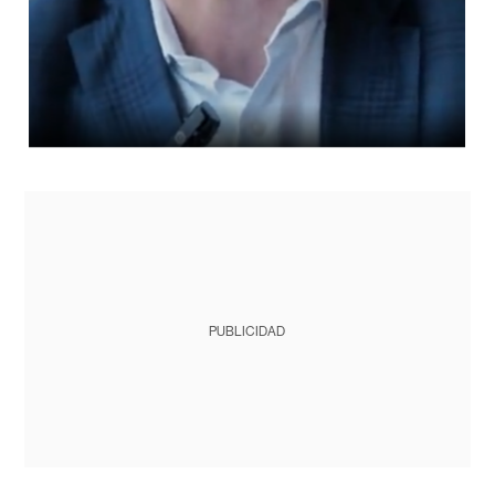
PUBLICIDAD