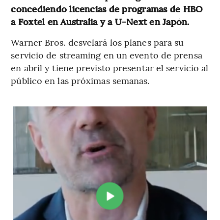
concediendo licencias de programas de HBO
a Foxtel en Australia y a U-Next en Japón.
Warner Bros. desvelará los planes para su
servicio de streaming en un evento de prensa
en abril y tiene previsto presentar el servicio al
público en las próximas semanas.