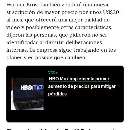
Warner Bros. también venderá una nueva
suscripción de mayor precio por unos US$20
al mes, que ofrecerá una mejor calidad de
video y posiblemente otras características,
dijeron las personas, que pidieron no ser
identificadas al discutir deliberaciones
internas. La empresa sigue trabajando en los
planes y es posible que cambien.
VER +
HBO Max implementa primer
aumento de precios para mitigar
pérdidas