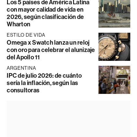
Los 5 países de América Latina
con mayor calidad de vida en
2026, según clasificación de
Wharton
ESTILO DE VIDA
Omega x Swatch lanza un reloj
con oro para celebrar el alunizaje
del Apollo 11
ARGENTINA
IPC de julio 2026: de cuánto
sería la inflación, según las
consultoras