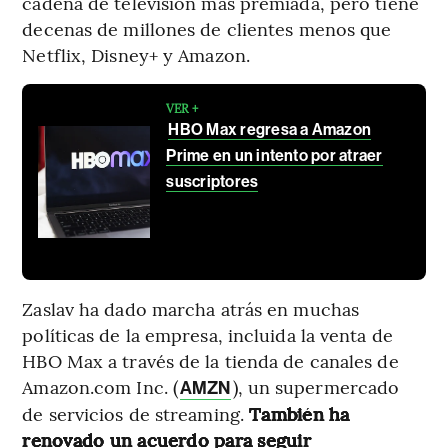
cadena de televisión más premiada, pero tiene
decenas de millones de clientes menos que
Netflix, Disney+ y Amazon.
VER +
HBO Max regresa a Amazon
Prime en un intento por atraer
suscriptores
Zaslav ha dado marcha atrás en muchas
políticas de la empresa, incluida la venta de
HBO Max a través de la tienda de canales de
Amazon.com Inc. (
), un supermercado
AMZN
de servicios de streaming.
También ha
renovado un acuerdo para seguir