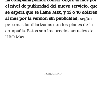
el nivel de publicidad del nuevo servicio, que
se espera que se llame Max, y 15 o 16 dólares
al mes por la versión sin publicidad,
según
personas familiarizadas con los planes de la
compañía. Estos son los precios actuales de
HBO Max.
PUBLICIDAD