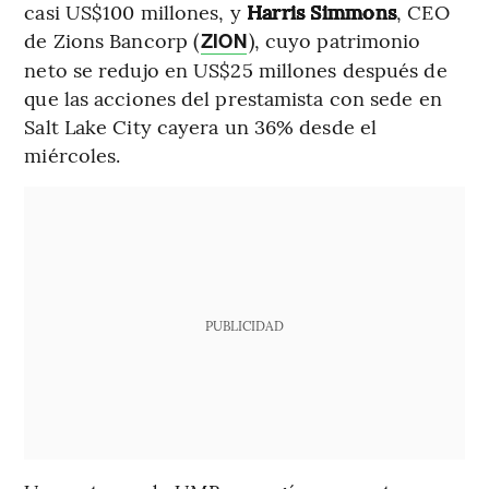
casi US$100 millones, y
Harris Simmons
, CEO
de Zions Bancorp (
), cuyo patrimonio
ZION
neto se redujo en US$25 millones después de
que las acciones del prestamista con sede en
Salt Lake City cayera un 36% desde el
miércoles.
PUBLICIDAD