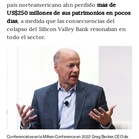
país norteamericano ahn perdido
más de
US$250 millones de sus patrimonios en pocos
días
, a medida que las consecuencias del
colapso del Silicon Valley Bank resonaban en
todo el sector.
Conferencistas en la Milken Conference en 2022
Greg Becker, CEO de