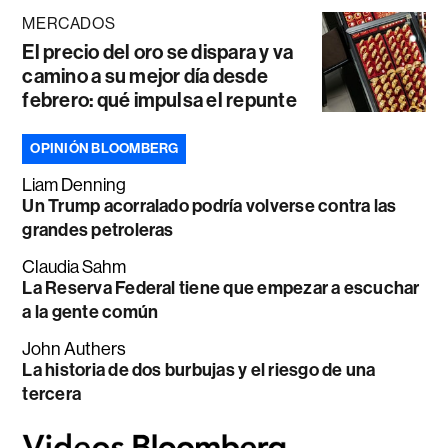
MERCADOS
El precio del oro se dispara y va
camino a su mejor día desde
febrero: qué impulsa el repunte
OPINIÓN BLOOMBERG
Liam Denning
Un Trump acorralado podría volverse contra las
grandes petroleras
Claudia Sahm
La Reserva Federal tiene que empezar a escuchar
a la gente común
John Authers
La historia de dos burbujas y el riesgo de una
tercera