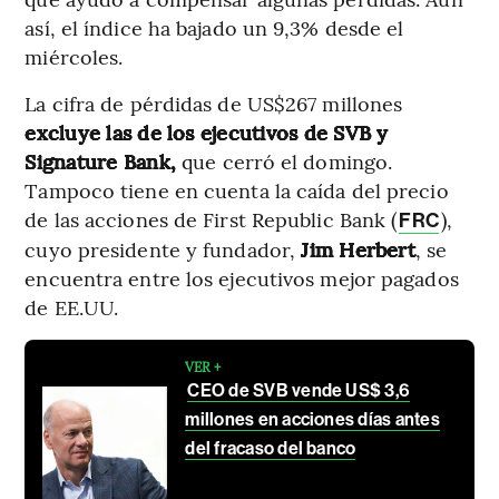
así, el índice ha bajado un 9,3% desde el
miércoles.
La cifra de pérdidas de US$267 millones
excluye las de los ejecutivos de SVB y
Signature Bank,
que cerró el domingo.
Tampoco tiene en cuenta la caída del precio
de las acciones de First Republic Bank (
),
FRC
cuyo presidente y fundador,
Jim Herbert
, se
encuentra entre los ejecutivos mejor pagados
de EE.UU.
VER +
CEO de SVB vende US$ 3,6
millones en acciones días antes
del fracaso del banco