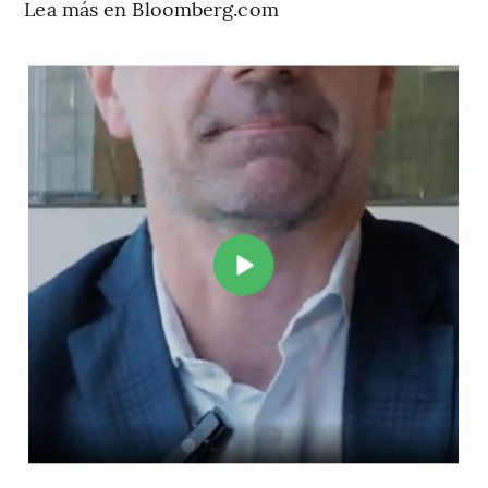
Lea más en Bloomberg.com