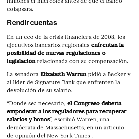
millones el miércoles antes de que el banco
colapsara.
Rendir cuentas
En un eco de la crisis financiera de 2008, los
ejecutivos bancarios regionales
enfrentan la
posibilidad de nuevas regulaciones o
legislación
relacionada con su compensación.
La senadora
Elizabeth Warren
pidió a Becker y
al líder de Signature Bank que enfrenten la
devolución de su salario.
“Donde sea necesario,
el Congreso debería
empoderar a los reguladores para recuperar
salarios y bonos
”, escribió Warren, una
demócrata de Massachusetts, en un artículo
de opinión del New York Times .