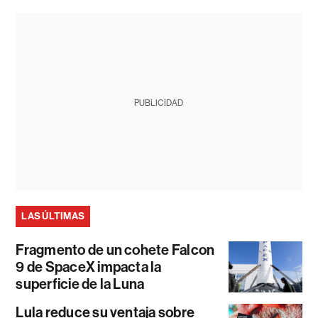
PUBLICIDAD
LAS ÚLTIMAS
Fragmento de un cohete Falcon
9 de SpaceX impacta la
superficie de la Luna
Lula reduce su ventaja sobre