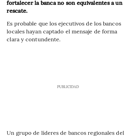
fortalecer la banca no son equivalentes a un
rescate.
Es probable que los ejecutivos de los bancos
locales hayan captado el mensaje de forma
clara y contundente.
PUBLICIDAD
Un grupo de líderes de bancos regionales del