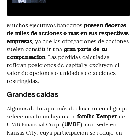
Muchos ejecutivos bancarios
poseen decenas
de miles de acciones o más en sus respectivas
empresas
, ya que las otorgaciones de acciones
suelen constituir una
gran parte de su
compensación
. Las pérdidas calculadas
reflejan posiciones de capital y excluyen el
valor de opciones o unidades de acciones
restringidas.
Grandes caídas
Algunos de los que más declinaron en el grupo
seleccionado incluyen a la
familia Kemper
de
UMB Financial Corp. (
), con sede en
UMBF
Kansas City, cuya participación se redujo en