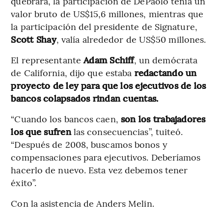
quebrara, la participación de DePaolo tenía un
valor bruto de US$15,6 millones, mientras que
la participación del presidente de Signature,
Scott Shay
, valía alrededor de US$50 millones.
El representante
Adam Schiff
, un demócrata
de California, dijo que estaba
redactando un
proyecto de ley para que los ejecutivos de los
bancos colapsados rindan cuentas.
“Cuando los bancos caen,
son los trabajadores
los que sufren
las consecuencias”, tuiteó.
“Después de 2008, buscamos bonos y
compensaciones para ejecutivos. Deberíamos
hacerlo de nuevo. Esta vez debemos tener
éxito”.
Con la asistencia de Anders Melin.