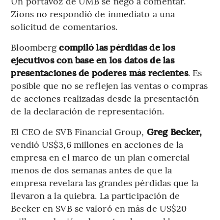
Un portavoz de UMB se negó a comentar.
Zions no respondió de inmediato a una
solicitud de comentarios.
Bloomberg
compiló las pérdidas de los
ejecutivos con base en los datos de las
presentaciones de poderes más recientes
. Es
posible que no se reflejen las ventas o compras
de acciones realizadas desde la presentación
de la declaración de representación.
El CEO de SVB Financial Group,
Greg Becker,
vendió US$3,6 millones en acciones de la
empresa en el marco de un plan comercial
menos de dos semanas antes de que la
empresa revelara las grandes pérdidas que la
llevaron a la quiebra. La participación de
Becker en SVB se valoró en más de US$20