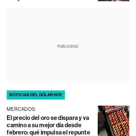
PUBLICIDAD
NOTICIAS DEL DÓLAR HOY
MERCADOS
El precio del oro se dispara y va
camino a su mejor día desde
febrero: qué impulsa el repunte