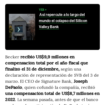
VER +
Así repercute a lo largo del
mundo el colapso del Silicon
Valley Bank
Becker
recibió US$9,9 millones en
compensación total por el año fiscal que
finalizó el 31 de diciembre,
según una
declaración de representación de SVB del 3 de
marzo. El CEO de Signature Bank,
Joseph
DePaolo
, quien cofundó la compañía, recibió
una compensación total de US$8,7 millones en
2022
. La semana pasada, antes de que el banco