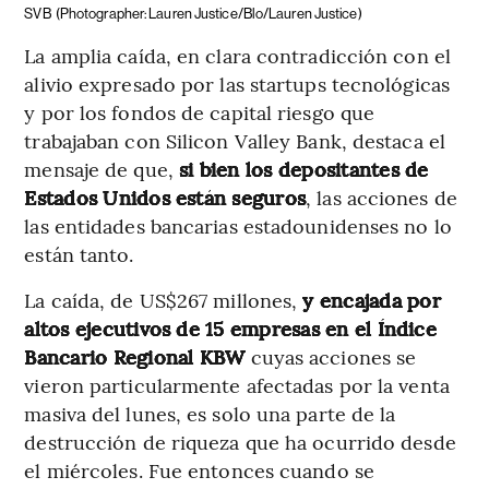
SVB
(Photographer: Lauren Justice/Blo/Lauren Justice)
La amplia caída, en clara contradicción con el
alivio expresado por las startups tecnológicas
y por los fondos de capital riesgo que
trabajaban con Silicon Valley Bank, destaca el
mensaje de que,
si bien los depositantes de
Estados Unidos están seguros
, las acciones de
las entidades bancarias estadounidenses no lo
están tanto.
La caída, de US$267 millones,
y encajada por
altos ejecutivos de 15 empresas en el Índice
Bancario Regional KBW
cuyas acciones se
vieron particularmente afectadas por la venta
masiva del lunes, es solo una parte de la
destrucción de riqueza que ha ocurrido desde
el miércoles. Fue entonces cuando se