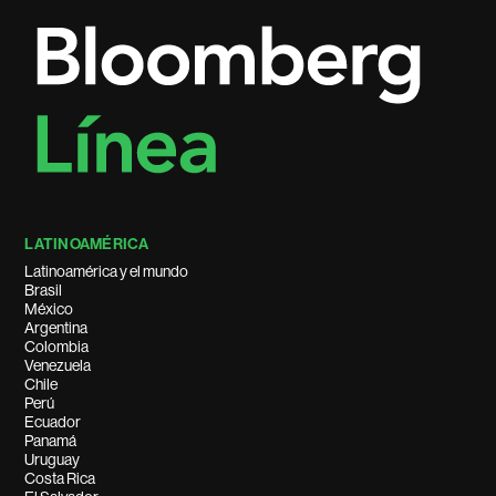
LATINOAMÉRICA
Latinoamérica y el mundo
Brasil
México
Argentina
Colombia
Venezuela
Chile
Perú
Ecuador
Panamá
Uruguay
Costa Rica