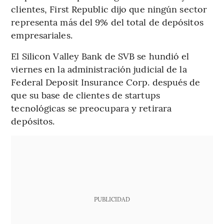
clientes, First Republic dijo que ningún sector
representa más del 9% del total de depósitos
empresariales.
El Silicon Valley Bank de SVB se hundió el
viernes en la administración judicial de la
Federal Deposit Insurance Corp. después de
que su base de clientes de startups
tecnológicas se preocupara y retirara
depósitos.
PUBLICIDAD