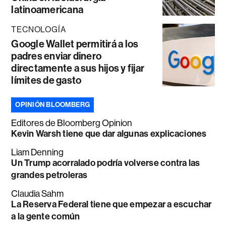
latinoamericana
TECNOLOGÍA
Google Wallet permitirá a los
padres enviar dinero
directamente a sus hijos y fijar
límites de gasto
OPINIÓN BLOOMBERG
Editores de Bloomberg Opinion
Kevin Warsh tiene que dar algunas explicaciones
Liam Denning
Un Trump acorralado podría volverse contra las
grandes petroleras
Claudia Sahm
La Reserva Federal tiene que empezar a escuchar
a la gente común