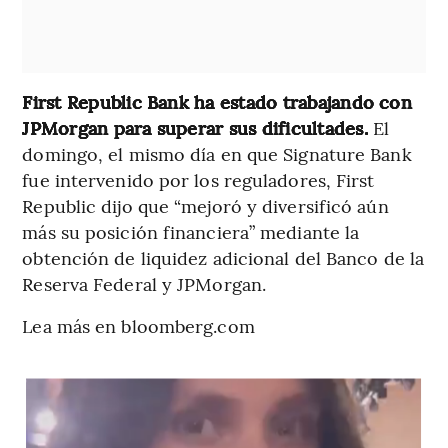
First Republic Bank ha estado trabajando con
JPMorgan para superar sus dificultades.
El
domingo, el mismo día en que Signature Bank
fue intervenido por los reguladores, First
Republic dijo que “mejoró y diversificó aún
más su posición financiera” mediante la
obtención de liquidez adicional del Banco de la
Reserva Federal y JPMorgan.
Lea más en bloomberg.com