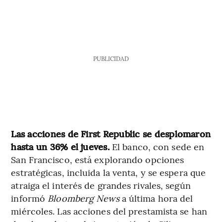
PUBLICIDAD
Las acciones de First Republic se desplomaron
hasta un 36% el jueves.
El banco, con sede en
San Francisco, está explorando opciones
estratégicas, incluida la venta, y se espera que
atraiga el interés de grandes rivales, según
informó
Bloomberg News
a última hora del
miércoles. Las acciones del prestamista se han