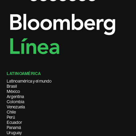
LATINOAMÉRICA
Latinoamérica y el mundo
Brasil
México
Argentina
Colombia
Venezuela
Chile
Perú
Ecuador
Panamá
Uruguay