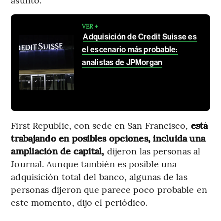
VER +
Adquisición de Credit Suisse es
el escenario más probable:
analistas de JPMorgan
First Republic, con sede en San Francisco,
está
trabajando en posibles opciones, incluida una
ampliación de capital,
dijeron las personas al
Journal. Aunque también es posible una
adquisición total del banco, algunas de las
personas dijeron que parece poco probable en
este momento, dijo el periódico.