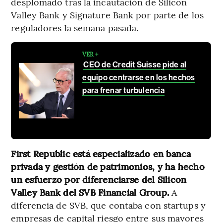
desplomado tras la incautación de Silicon
Valley Bank y Signature Bank por parte de los
reguladores la semana pasada.
VER +
CEO de Credit Suisse pide al
equipo centrarse en los hechos
para frenar turbulencia
First Republic está especializado en banca
privada y gestión de patrimonios, y ha hecho
un esfuerzo por diferenciarse del Silicon
Valley Bank del SVB Financial Group.
A
diferencia de SVB, que contaba con startups y
empresas de capital riesgo entre sus mayores