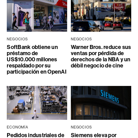
NEGOCIOS
NEGOCIOS
SoftBank obtiene un
Warner Bros. reduce sus
préstamo de
ventas por pérdida de
US$10.000 millones
derechos de la NBA y un
respaldado por su
débil negocio de cine
participación en OpenAI
ECONOMÍA
NEGOCIOS
Pedidos industriales de
Siemens eleva por