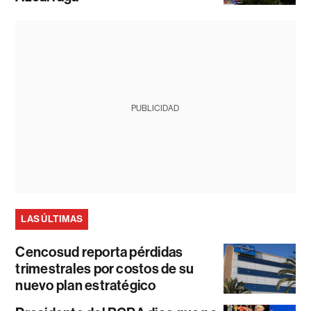
PUBLICIDAD
LAS ÚLTIMAS
Cencosud reporta pérdidas
trimestrales por costos de su
nuevo plan estratégico