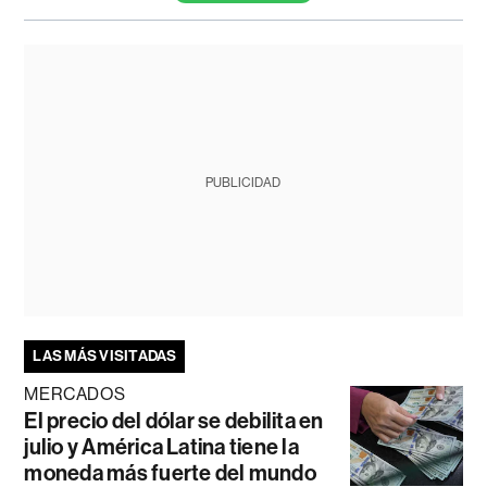
PUBLICIDAD
LAS MÁS VISITADAS
MERCADOS
El precio del dólar se debilita en
julio y América Latina tiene la
moneda más fuerte del mundo