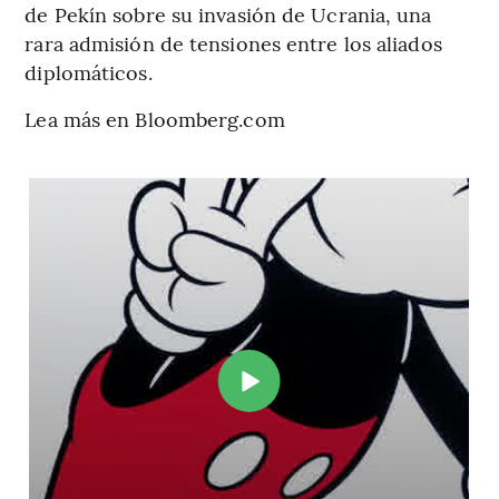
de Pekín sobre su invasión de Ucrania, una
rara admisión de tensiones entre los aliados
diplomáticos.
Lea más en Bloomberg.com