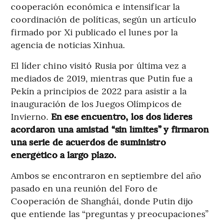
cooperación económica e intensificar la
coordinación de políticas, según un artículo
firmado por Xi publicado el lunes por la
agencia de noticias Xinhua.
El líder chino visitó Rusia por última vez a
mediados de 2019, mientras que Putin fue a
Pekín a principios de 2022 para asistir a la
inauguración de los Juegos Olímpicos de
Invierno.
En ese encuentro, los dos líderes
acordaron una amistad “sin límites” y firmaron
una serie de acuerdos de suministro
energético a largo plazo.
Ambos se encontraron en septiembre del año
pasado en una reunión del Foro de
Cooperación de Shanghái, donde Putin dijo
que entiende las “preguntas y preocupaciones”