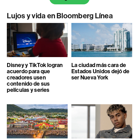
Lujos y vida en Bloomberg Línea
Disney y TikTok logran
La ciudad más cara de
acuerdo para que
Estados Unidos dejó de
creadores usen
ser Nueva York
contenido de sus
películas y series