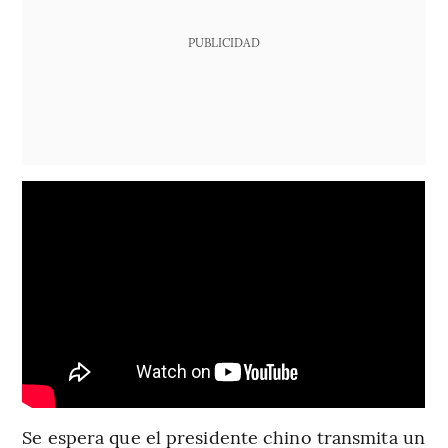
PUBLICIDAD
Se espera que el presidente chino transmita un