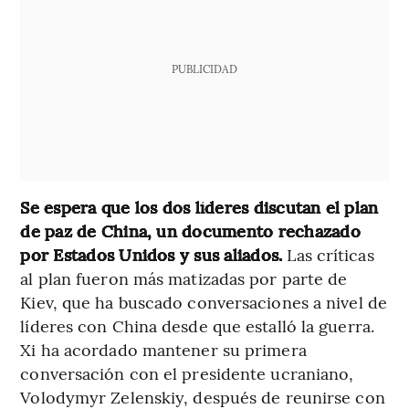
PUBLICIDAD
Se espera que los dos líderes discutan el plan
de paz de China, un documento rechazado
por Estados Unidos y sus aliados.
Las críticas
al plan fueron más matizadas por parte de
Kiev, que ha buscado conversaciones a nivel de
líderes con China desde que estalló la guerra.
Xi ha acordado mantener su primera
conversación con el presidente ucraniano,
Volodymyr Zelenskiy, después de reunirse con