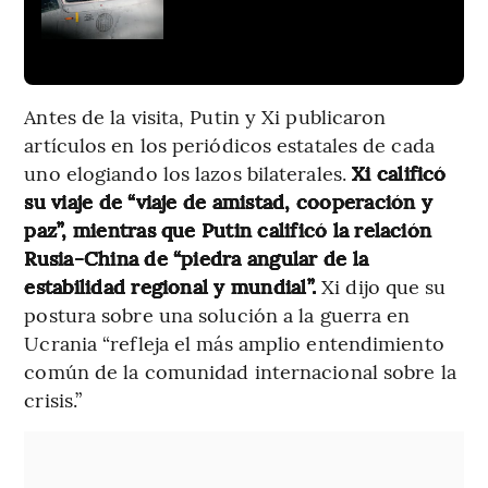
Antes de la visita, Putin y Xi publicaron
artículos en los periódicos estatales de cada
uno elogiando los lazos bilaterales.
Xi calificó
su viaje de “viaje de amistad, cooperación y
paz”, mientras que Putin calificó la relación
Rusia-China de “piedra angular de la
estabilidad regional y mundial”.
Xi dijo que su
postura sobre una solución a la guerra en
Ucrania “refleja el más amplio entendimiento
común de la comunidad internacional sobre la
crisis.”