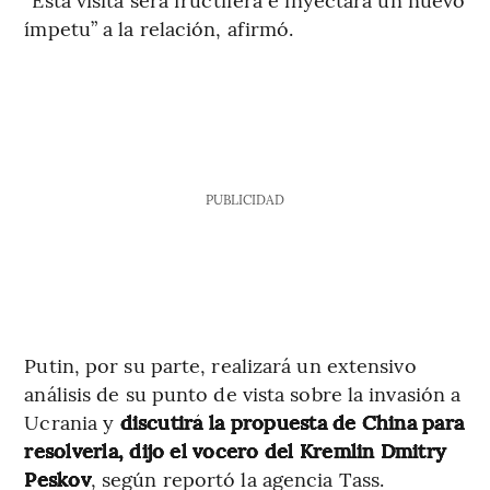
ímpetu” a la relación, afirmó.
PUBLICIDAD
Putin, por su parte, realizará un extensivo
análisis de su punto de vista sobre la invasión a
Ucrania y
discutirá la propuesta de China para
resolverla, dijo el vocero del Kremlin Dmitry
Peskov
, según reportó la agencia Tass.