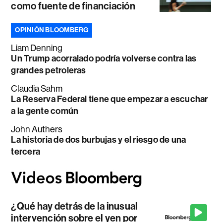
como fuente de financiación
OPINIÓN BLOOMBERG
Liam Denning
Un Trump acorralado podría volverse contra las
grandes petroleras
Claudia Sahm
La Reserva Federal tiene que empezar a escuchar
a la gente común
John Authers
La historia de dos burbujas y el riesgo de una
tercera
¿Qué hay detrás de la inusual
intervención sobre el yen por