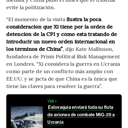
evite la politización.
“El momento de la visita
ilustra la poca
consideración que Xi tiene por la orden de
detención de la CPI y cómo está tratando de
introducir un nuevo orden internacional en
los términos de China”
, dijo Kate Mallinson,
fundadora de Prism Political Risk Management
en Londres. “Xi considera la guerra en Ucrania
como parte de un conflicto más amplio con
EE.UU. y se jacta de que China es la única que
tiene las claves para resolver la guerra”.
VER +
Eslovaquia enviará toda su flota
de aviones de combate MiG-29 a
Ucrania