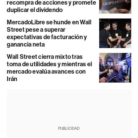
recompra de acciones y promete
duplicar el dividendo
MercadoLibre se hunde en Wall
Street pese a superar
expectativas de facturación y
ganancia neta
Wall Street cierra mixto tras
toma de utilidades y mientras el
mercado evalúa avances con
Irán
PUBLICIDAD