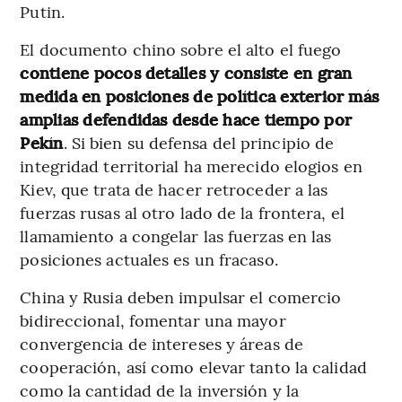
Putin.
El documento chino sobre el alto el fuego
contiene pocos detalles y consiste en gran
medida en posiciones de política exterior más
amplias defendidas desde hace tiempo por
Pekín
. Si bien su defensa del principio de
integridad territorial ha merecido elogios en
Kiev, que trata de hacer retroceder a las
fuerzas rusas al otro lado de la frontera, el
llamamiento a congelar las fuerzas en las
posiciones actuales es un fracaso.
China y Rusia deben impulsar el comercio
bidireccional, fomentar una mayor
convergencia de intereses y áreas de
cooperación, así como elevar tanto la calidad
como la cantidad de la inversión y la