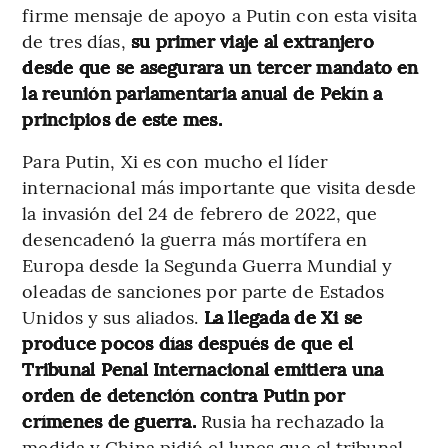
firme mensaje de apoyo a Putin con esta visita
de tres días,
su primer viaje al extranjero
desde que se asegurara un tercer mandato en
la reunión parlamentaria anual de Pekín a
principios de este mes.
Para Putin, Xi es con mucho el líder
internacional más importante que visita desde
la invasión del 24 de febrero de 2022, que
desencadenó la guerra más mortífera en
Europa desde la Segunda Guerra Mundial y
oleadas de sanciones por parte de Estados
Unidos y sus aliados.
La llegada de Xi se
produce pocos días después de que el
Tribunal Penal Internacional emitiera una
orden de detención contra Putin por
crímenes de guerra.
Rusia ha rechazado la
medida y China pidió el lunes que el tribunal