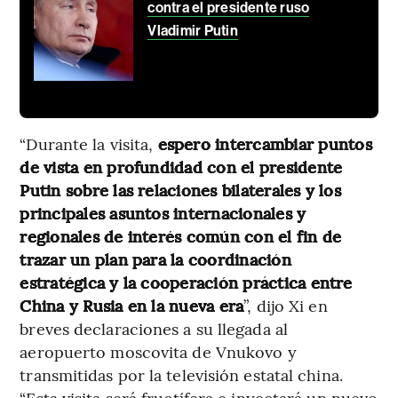
contra el presidente ruso
Vladimir Putin
“Durante la visita,
espero intercambiar puntos
de vista en profundidad con el presidente
Putin sobre las relaciones bilaterales y los
principales asuntos internacionales y
regionales de interés común con el fin de
trazar un plan para la coordinación
estratégica y la cooperación práctica entre
China y Rusia en la nueva era
”, dijo Xi en
breves declaraciones a su llegada al
aeropuerto moscovita de Vnukovo y
transmitidas por la televisión estatal china.
“Esta visita será fructífera e inyectará un nuevo