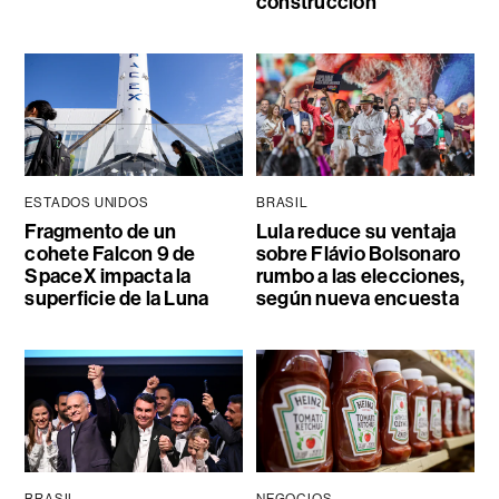
construcción
ESTADOS UNIDOS
BRASIL
Fragmento de un
Lula reduce su ventaja
cohete Falcon 9 de
sobre Flávio Bolsonaro
SpaceX impacta la
rumbo a las elecciones,
superficie de la Luna
según nueva encuesta