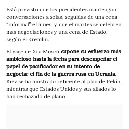
Está previsto que los presidentes mantengan
conversaciones a solas, seguidas de una cena
“informal” el lunes, y que el martes se celebren
más negociaciones y una cena de Estado,
según el Kremlin.
El viaje de Xi a Moscú
supone su esfuerzo más
ambicioso hasta la fecha para desempeñar el
papel de pacificador en su intento de
negociar el fin de la guerra rusa en Ucrania
.
Kiev se ha mostrado reticente al plan de Pekín,
mientras que Estados Unidos y sus aliados lo
han rechazado de plano.