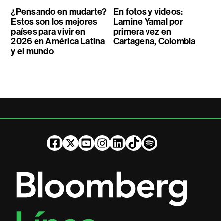
¿Pensando en mudarte?
En fotos y videos:
Estos son los mejores
Lamine Yamal por
países para vivir en
primera vez en
2026 en América Latina
Cartagena, Colombia
y el mundo