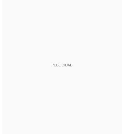
PUBLICIDAD