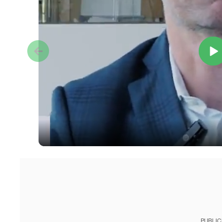
PUBLIC