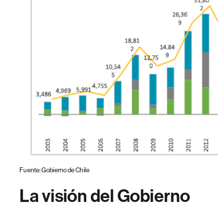
Fuente: Gobierno de Chile
La visión del Gobierno