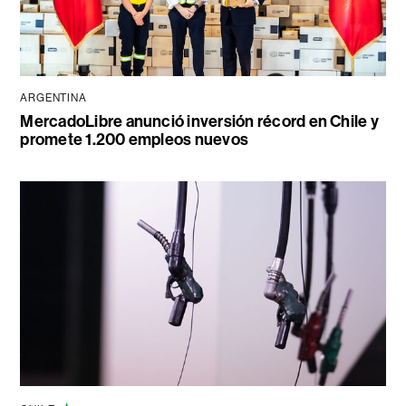
ARGENTINA
MercadoLibre anunció inversión récord en Chile y
promete 1.200 empleos nuevos