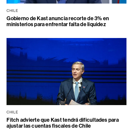
CHILE
Gobierno de Kast anuncia recorte de 3% en
ministerios para enfrentar falta de liquidez
CHILE
Fitch advierte que Kast tendrá dificultades para
ajustar las cuentas fiscales de Chile