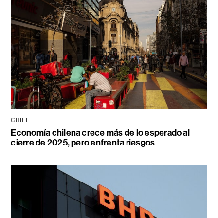
CHILE
Economía chilena crece más de lo esperado al
cierre de 2025, pero enfrenta riesgos