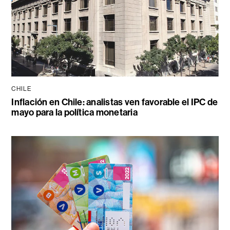
CHILE
Inflación en Chile: analistas ven favorable el IPC de
mayo para la política monetaria