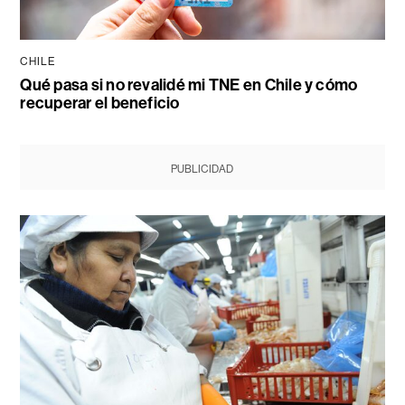
CHILE
Qué pasa si no revalidé mi TNE en Chile y cómo
recuperar el beneficio
PUBLICIDAD