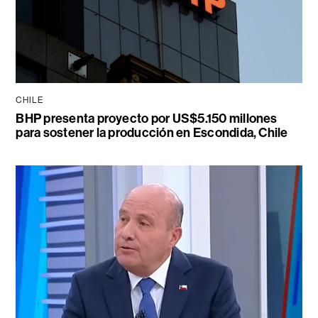
CHILE
BHP presenta proyecto por US$5.150 millones
para sostener la producción en Escondida, Chile