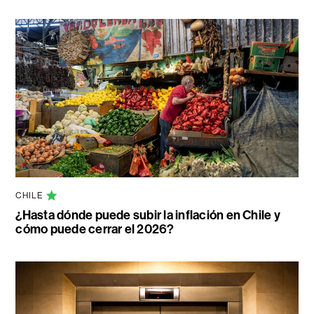
CHILE
¿Hasta dónde puede subir la inflación en Chile y
cómo puede cerrar el 2026?