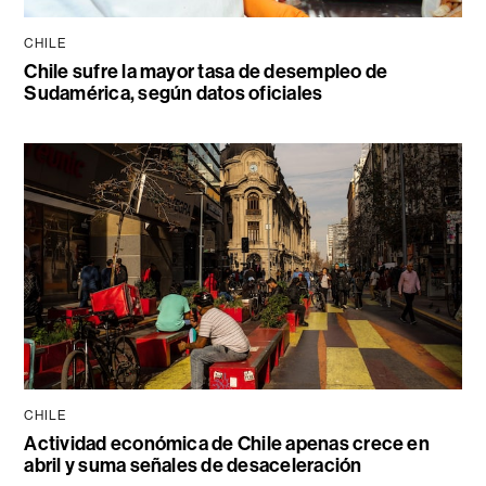
CHILE
Chile sufre la mayor tasa de desempleo de
Sudamérica, según datos oficiales
CHILE
Actividad económica de Chile apenas crece en
abril y suma señales de desaceleración