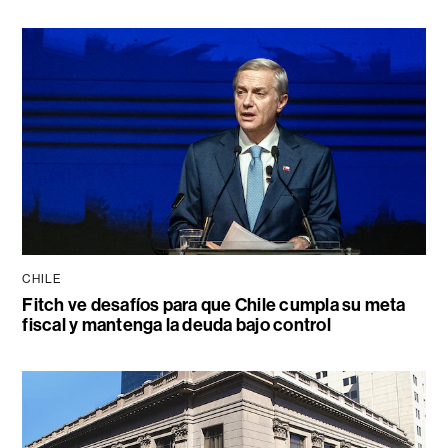
CHILE
Fitch ve desafíos para que Chile cumpla su meta
fiscal y mantenga la deuda bajo control