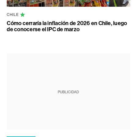
CHILE
Cómo cerraría la inflación de 2026 en Chile, luego
de conocerse el IPC de marzo
PUBLICIDAD