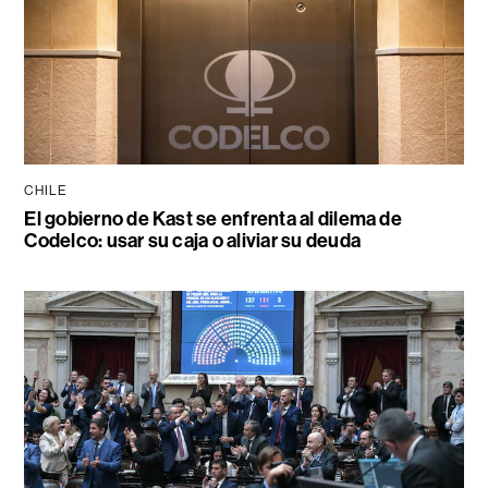
CHILE
El gobierno de Kast se enfrenta al dilema de
Codelco: usar su caja o aliviar su deuda