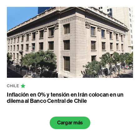
CHILE
Inflación en 0% y tensión en Irán colocan en un
dilema al Banco Central de Chile
Cargar más