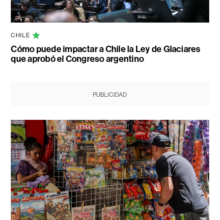
CHILE
Cómo puede impactar a Chile la Ley de Glaciares
que aprobó el Congreso argentino
PUBLICIDAD