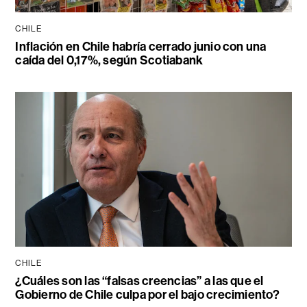
CHILE
Inflación en Chile habría cerrado junio con una
caída del 0,17%, según Scotiabank
CHILE
¿Cuáles son las “falsas creencias” a las que el
Gobierno de Chile culpa por el bajo crecimiento?