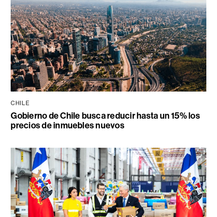
CHILE
Gobierno de Chile busca reducir hasta un 15% los
precios de inmuebles nuevos