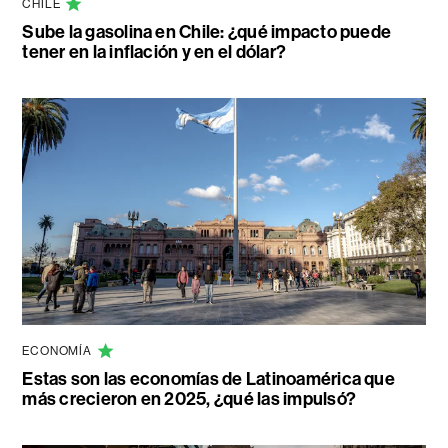
CHILE
Sube la gasolina en Chile: ¿qué impacto puede
tener en la inflación y en el dólar?
ECONOMÍA
Estas son las economías de Latinoamérica que
más crecieron en 2025, ¿qué las impulsó?