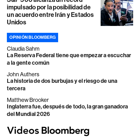
impulsado por la posibilidad de
un acuerdo entre Irán y Estados
Unidos
OPINIÓN BLOOMBERG
Claudia Sahm
La Reserva Federal tiene que empezar a escuchar
a la gente común
John Authers
La historia de dos burbujas y el riesgo de una
tercera
Matthew Brooker
Inglaterra fue, después de todo, la gran ganadora
del Mundial 2026