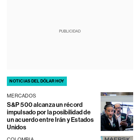
PUBLICIDAD
NOTICIAS DEL DÓLAR HOY
MERCADOS
S&P 500 alcanza un récord
impulsado por la posibilidad de
un acuerdo entre Irán y Estados
Unidos
COLOMBIA