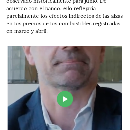
observado históricamente para junio. De
acuerdo con el banco, ello reflejaría
parcialmente los efectos indirectos de las alzas
en los precios de los combustibles registradas
en marzo y abril.