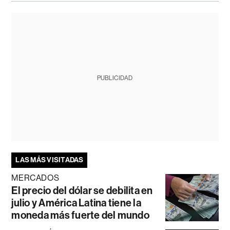
PUBLICIDAD
LAS MÁS VISITADAS
MERCADOS
El precio del dólar se debilita en
julio y América Latina tiene la
moneda más fuerte del mundo