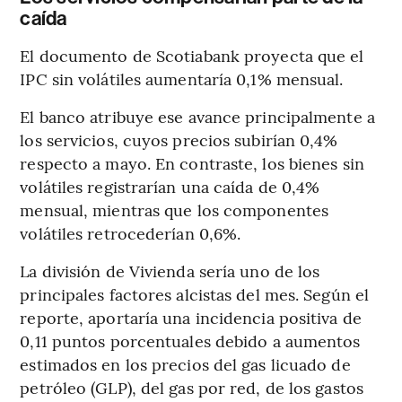
caída
El documento de Scotiabank proyecta que el
IPC sin volátiles aumentaría 0,1% mensual.
El banco atribuye ese avance principalmente a
los servicios, cuyos precios subirían 0,4%
respecto a mayo. En contraste, los bienes sin
volátiles registrarían una caída de 0,4%
mensual, mientras que los componentes
volátiles retrocederían 0,6%.
La división de Vivienda sería uno de los
principales factores alcistas del mes. Según el
reporte, aportaría una incidencia positiva de
0,11 puntos porcentuales debido a aumentos
estimados en los precios del gas licuado de
petróleo (GLP), del gas por red, de los gastos