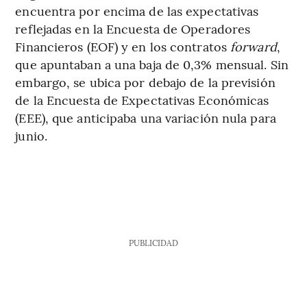
encuentra por encima de las expectativas
reflejadas en la Encuesta de Operadores
Financieros (EOF) y en los contratos
forward
,
que apuntaban a una baja de 0,3% mensual. Sin
embargo, se ubica por debajo de la previsión
de la Encuesta de Expectativas Económicas
(EEE), que anticipaba una variación nula para
junio.
PUBLICIDAD