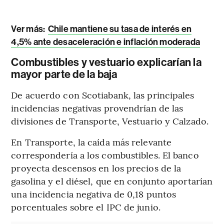
Ver más:
Chile mantiene su tasa de interés en
4,5% ante desaceleración e inflación moderada
Combustibles y vestuario explicarían la
mayor parte de la baja
De acuerdo con Scotiabank, las principales
incidencias negativas provendrían de las
divisiones de Transporte, Vestuario y Calzado.
En Transporte, la caída más relevante
correspondería a los combustibles. El banco
proyecta descensos en los precios de la
gasolina y el diésel, que en conjunto aportarían
una incidencia negativa de 0,18 puntos
porcentuales sobre el IPC de junio.