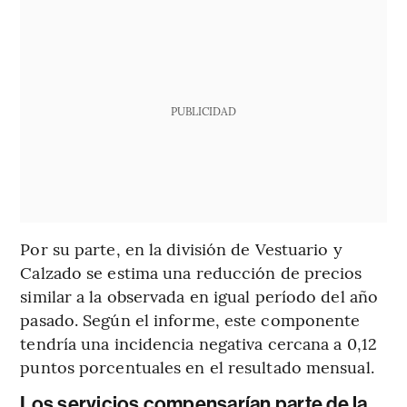
PUBLICIDAD
Por su parte, en la división de Vestuario y
Calzado se estima una reducción de precios
similar a la observada en igual período del año
pasado. Según el informe, este componente
tendría una incidencia negativa cercana a 0,12
puntos porcentuales en el resultado mensual.
Los servicios compensarían parte de la