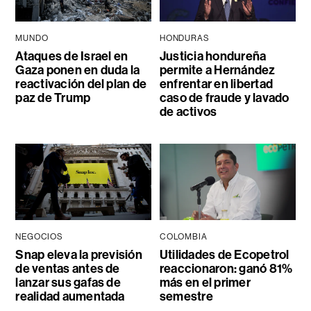
MUNDO
HONDURAS
Ataques de Israel en
Justicia hondureña
Gaza ponen en duda la
permite a Hernández
reactivación del plan de
enfrentar en libertad
paz de Trump
caso de fraude y lavado
de activos
NEGOCIOS
COLOMBIA
Snap eleva la previsión
Utilidades de Ecopetrol
de ventas antes de
reaccionaron: ganó 81%
lanzar sus gafas de
más en el primer
realidad aumentada
semestre