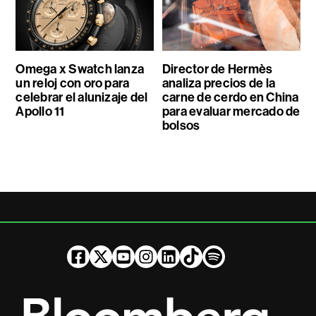
Omega x Swatch lanza
Director de Hermès
un reloj con oro para
analiza precios de la
celebrar el alunizaje del
carne de cerdo en China
Apollo 11
para evaluar mercado de
bolsos