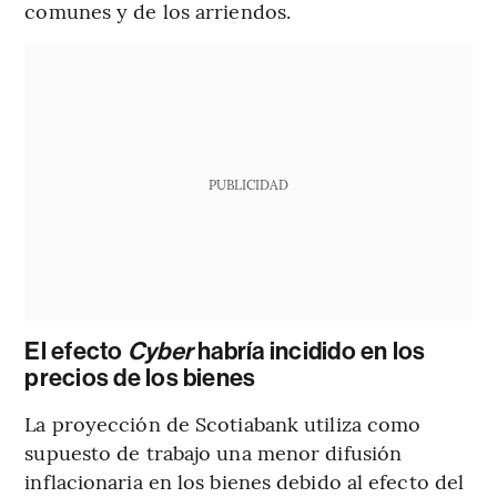
comunes y de los arriendos.
PUBLICIDAD
El efecto
Cyber
habría incidido en los
precios de los bienes
La proyección de Scotiabank utiliza como
supuesto de trabajo una menor difusión
inflacionaria en los bienes debido al efecto del