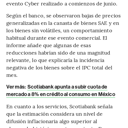
evento Cyber realizado a comienzos de junio.
Según el banco, se observaron bajas de precios
generalizadas en la canasta de bienes SAE y en
los bienes sin volátiles, un comportamiento
habitual durante ese evento comercial. El
informe añade que algunas de esas
reducciones habrían sido de una magnitud
relevante, lo que explicaría la incidencia
negativa de los bienes sobre el IPC total del
mes.
Ver más:
Scotiabank apunta a subir cuota de
mercado a 8% en crédito al consumo en México
En cuanto a los servicios, Scotiabank señala
que la estimación considera un nivel de
difusión inflacionaria algo superior al