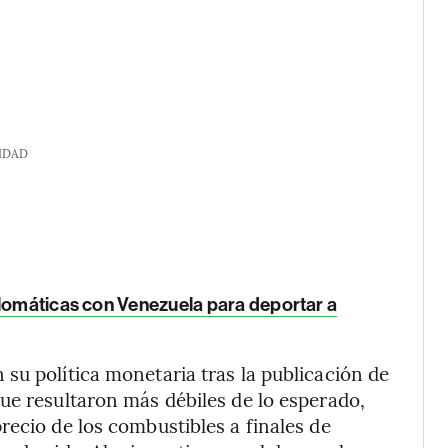
IDAD
plomáticas con Venezuela para deportar a
su política monetaria tras la publicación de
ue resultaron más débiles de lo esperado,
recio de los combustibles a finales de