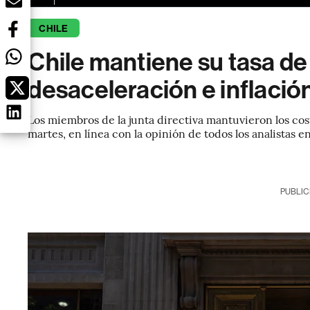
CHILE
Chile mantiene su tasa de
desaceleración e inflaci
Los miembros de la junta directiva mantuvieron los cos
martes, en línea con la opinión de todos los analistas
PUBLIC