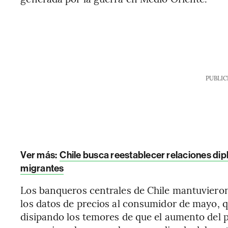
PUBLIC
Ver más:
Chile busca reestablecer relaciones di
migrantes
Los banqueros centrales de Chile mantuvieron 
los datos de precios al consumidor de mayo, q
disipando los temores de que el aumento del p