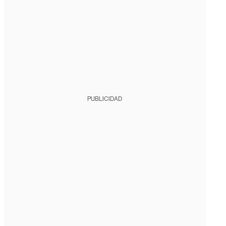
PUBLICIDAD