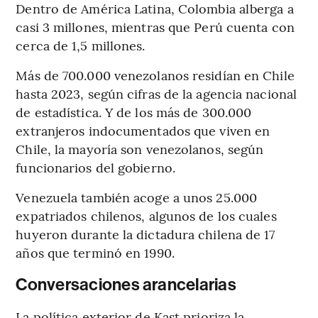
Dentro de América Latina, Colombia alberga a
casi 3 millones, mientras que Perú cuenta con
cerca de 1,5 millones.
Más de 700.000 venezolanos residían en Chile
hasta 2023, según cifras de la agencia nacional
de estadística. Y de los más de 300.000
extranjeros indocumentados que viven en
Chile, la mayoría son venezolanos, según
funcionarios del gobierno.
Venezuela también acoge a unos 25.000
expatriados chilenos, algunos de los cuales
huyeron durante la dictadura chilena de 17
años que terminó en 1990.
Conversaciones arancelarias
La política exterior de Kast prioriza la