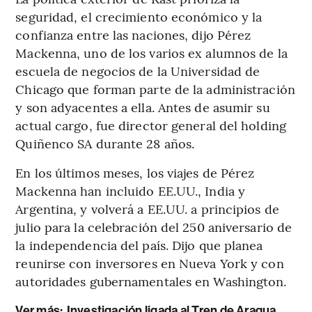
seguridad, el crecimiento económico y la
confianza entre las naciones, dijo Pérez
Mackenna, uno de los varios ex alumnos de la
escuela de negocios de la Universidad de
Chicago que forman parte de la administración
y son adyacentes a ella. Antes de asumir su
actual cargo, fue director general del holding
Quiñenco SA durante 28 años.
En los últimos meses, los viajes de Pérez
Mackenna han incluido EE.UU., India y
Argentina, y volverá a EE.UU. a principios de
julio para la celebración del 250 aniversario de
la independencia del país. Dijo que planea
reunirse con inversores en Nueva York y con
autoridades gubernamentales en Washington.
Ver más:
Investigación ligada al Tren de Aragua