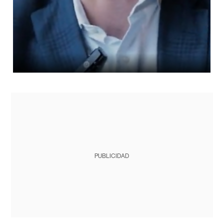
PUBLICIDAD