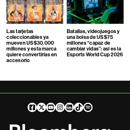
Las tarjetas
Batallas, videojuegos y
coleccionables ya
una bolsa de US$75
mueven US$30.000
millones “capaz de
millones y esta marca
cambiar vidas”: así es la
quiere convertirlas en
Esports World Cup 2026
accesorio