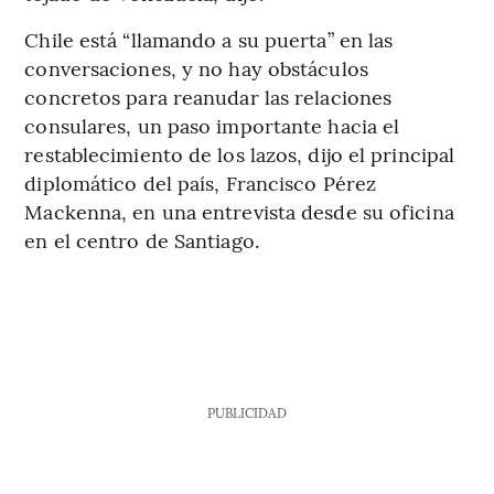
Chile está “llamando a su puerta” en las
conversaciones, y no hay obstáculos
concretos para reanudar las relaciones
consulares, un paso importante hacia el
restablecimiento de los lazos, dijo el principal
diplomático del país, Francisco Pérez
Mackenna, en una entrevista desde su oficina
en el centro de Santiago.
PUBLICIDAD