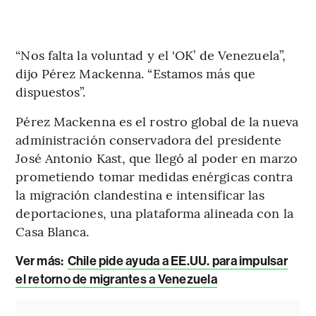
“Nos falta la voluntad y el ‘OK’ de Venezuela”,
dijo Pérez Mackenna. “Estamos más que
dispuestos”.
Pérez Mackenna es el rostro global de la nueva
administración conservadora del presidente
José Antonio Kast, que llegó al poder en marzo
prometiendo tomar medidas enérgicas contra
la migración clandestina e intensificar las
deportaciones, una plataforma alineada con la
Casa Blanca.
Ver más:
Chile pide ayuda a EE.UU. para impulsar
el retorno de migrantes a Venezuela