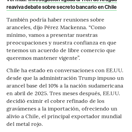
reaviva debate sobre secreto bancario en Chile
También podría haber reuniones sobre
aranceles, dijo Pérez Mackenna. “Como
mínimo, vamos a presentar nuestras
preocupaciones y nuestra confianza en que
tenemos un acuerdo de libre comercio que
queremos mantener vigente”.
Chile ha estado en conversaciones con EE.UU.
desde que la administración Trump impuso un
arancel base del 10% a la nación sudamericana
en abril de 2025. Tres meses después, EE.UU.
decidió eximir el cobre refinado de los
gravámenes a la importación, ofreciendo un
alivio a Chile, el principal exportador mundial
del metal rojo.