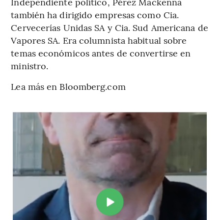
Independiente político, Pérez Mackenna
también ha dirigido empresas como Cia.
Cervecerías Unidas SA y Cia. Sud Americana de
Vapores SA. Era columnista habitual sobre
temas económicos antes de convertirse en
ministro.
Lea más en Bloomberg.com