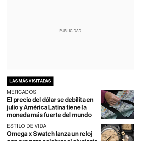
PUBLICIDAD
LAS MÁS VISITADAS
MERCADOS
El precio del dólar se debilita en
julio y América Latina tiene la
moneda más fuerte del mundo
ESTILO DE VIDA
Omega x Swatch lanza un reloj