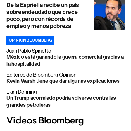
De la Espriella recibe un país
sobreendeudado que crece
poco, pero con récords de
empleo y menos pobreza
OPINIÓN BLOOMBERG
Juan Pablo Spinetto
México está ganando la guerra comercial gracias a
la hospitalidad
Editores de Bloomberg Opinion
Kevin Warsh tiene que dar algunas explicaciones
Liam Denning
Un Trump acorralado podría volverse contra las
grandes petroleras