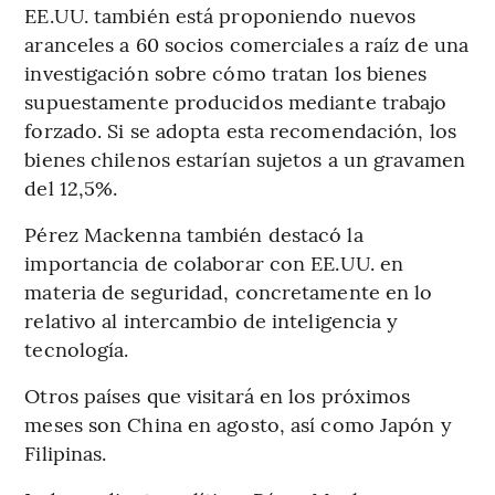
EE.UU. también está proponiendo nuevos
aranceles a 60 socios comerciales a raíz de una
investigación sobre cómo tratan los bienes
supuestamente producidos mediante trabajo
forzado. Si se adopta esta recomendación, los
bienes chilenos estarían sujetos a un gravamen
del 12,5%.
Pérez Mackenna también destacó la
importancia de colaborar con EE.UU. en
materia de seguridad, concretamente en lo
relativo al intercambio de inteligencia y
tecnología.
Otros países que visitará en los próximos
meses son China en agosto, así como Japón y
Filipinas.