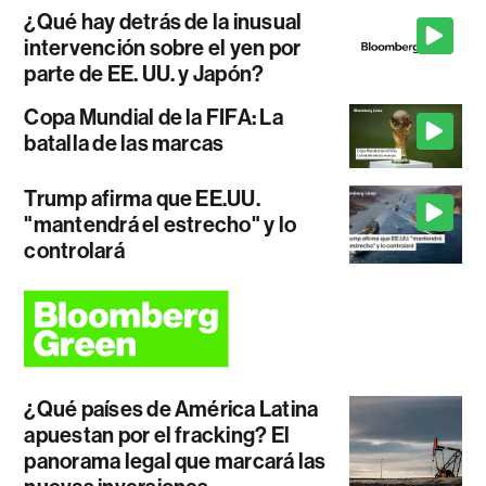
¿Qué hay detrás de la inusual
intervención sobre el yen por
parte de EE. UU. y Japón?
Copa Mundial de la FIFA: La
batalla de las marcas
Trump afirma que EE.UU.
"mantendrá el estrecho" y lo
controlará
¿Qué países de América Latina
apuestan por el fracking? El
panorama legal que marcará las