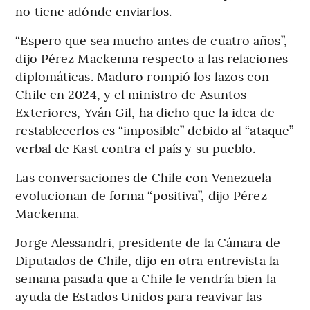
no tiene adónde enviarlos.
“Espero que sea mucho antes de cuatro años”,
dijo Pérez Mackenna respecto a las relaciones
diplomáticas. Maduro rompió los lazos con
Chile en 2024, y el ministro de Asuntos
Exteriores, Yván Gil, ha dicho que la idea de
restablecerlos es “imposible” debido al “ataque”
verbal de Kast contra el país y su pueblo.
Las conversaciones de Chile con Venezuela
evolucionan de forma “positiva”, dijo Pérez
Mackenna.
Jorge Alessandri, presidente de la Cámara de
Diputados de Chile, dijo en otra entrevista la
semana pasada que a Chile le vendría bien la
ayuda de Estados Unidos para reavivar las