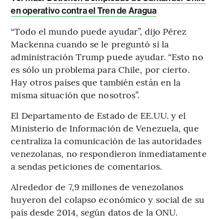
en operativo contra el Tren de Aragua
“Todo el mundo puede ayudar”, dijo Pérez
Mackenna cuando se le preguntó si la
administración Trump puede ayudar. “Esto no
es sólo un problema para Chile, por cierto.
Hay otros países que también están en la
misma situación que nosotros”.
El Departamento de Estado de EE.UU. y el
Ministerio de Información de Venezuela, que
centraliza la comunicación de las autoridades
venezolanas, no respondieron inmediatamente
a sendas peticiones de comentarios.
Alrededor de 7,9 millones de venezolanos
huyeron del colapso económico y social de su
país desde 2014, según datos de la ONU.