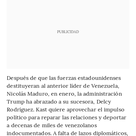
PUBLICIDAD
Después de que las fuerzas estadounidenses
destituyeran al anterior líder de Venezuela,
Nicolás Maduro, en enero, la administración
Trump ha abrazado a su sucesora, Delcy
Rodríguez. Kast quiere aprovechar el impulso
político para reparar las relaciones y deportar
a decenas de miles de venezolanos
indocumentados. A falta de lazos diplomáticos,