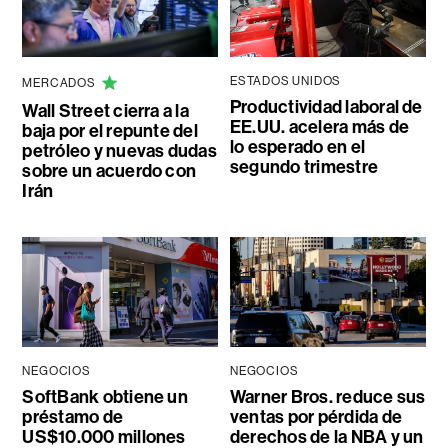
ESTADOS UNIDOS
MERCADOS
Productividad laboral de
Wall Street cierra a la
EE.UU. acelera más de
baja por el repunte del
lo esperado en el
petróleo y nuevas dudas
segundo trimestre
sobre un acuerdo con
Irán
NEGOCIOS
NEGOCIOS
SoftBank obtiene un
Warner Bros. reduce sus
préstamo de
ventas por pérdida de
US$10.000 millones
derechos de la NBA y un