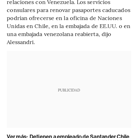
relaciones con Venezuela. Los servicios
consulares para renovar pasaportes caducados
podrían ofrecerse en la oficina de Naciones
Unidas en Chile, en la embajada de EE.UU. o en
una embajada venezolana reabierta, dijo
Alessandri.
PUBLICIDAD
Ver más:
Detienen a empleado de Santander Chile