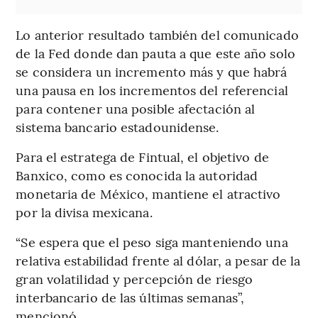
Lo anterior resultado también del comunicado
de la Fed donde dan pauta a que este año solo
se considera un incremento más y que habrá
una pausa en los incrementos del referencial
para contener una posible afectación al
sistema bancario estadounidense.
Para el estratega de Fintual, el objetivo de
Banxico, como es conocida la autoridad
monetaria de México, mantiene el atractivo
por la divisa mexicana.
“Se espera que el peso siga manteniendo una
relativa estabilidad frente al dólar, a pesar de la
gran volatilidad y percepción de riesgo
interbancario de las últimas semanas”,
mencionó.