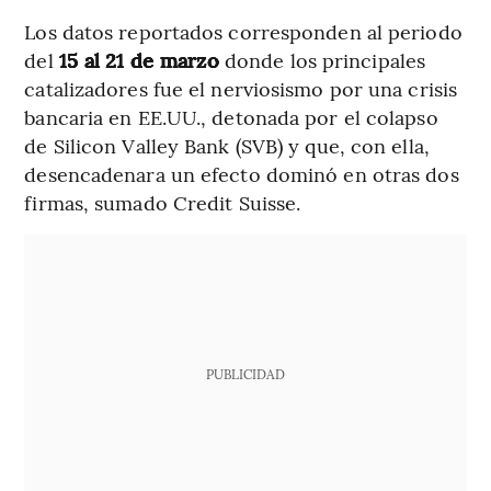
Los datos reportados corresponden al periodo
del
15 al 21 de marzo
donde los principales
catalizadores fue el nerviosismo por una crisis
bancaria en EE.UU., detonada por el colapso
de Silicon Valley Bank (SVB) y que, con ella,
desencadenara un efecto dominó en otras dos
firmas, sumado Credit Suisse.
PUBLICIDAD