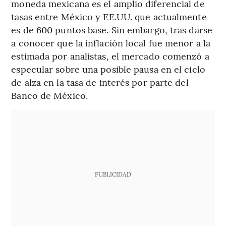
moneda mexicana es el amplio diferencial de
tasas entre México y EE.UU. que actualmente
es de 600 puntos base. Sin embargo, tras darse
a conocer que la inflación local fue menor a la
estimada por analistas, el mercado comenzó a
especular sobre una posible pausa en el ciclo
de alza en la tasa de interés por parte del
Banco de México.
PUBLICIDAD