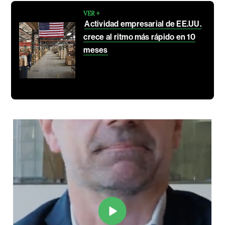
VER +
Actividad empresarial de EE.UU.
crece al ritmo más rápido en 10
meses