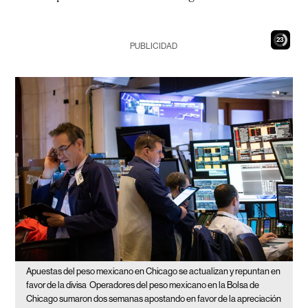
22
PUBLICIDAD
Apuestas del peso mexicano en Chicago se actualizan y repuntan en
favor de la divisa
Operadores del peso mexicano en la Bolsa de
Chicago sumaron dos semanas apostando en favor de la apreciación