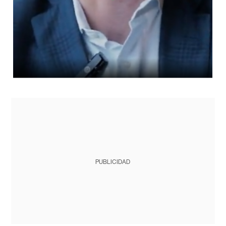
PUBLICIDAD