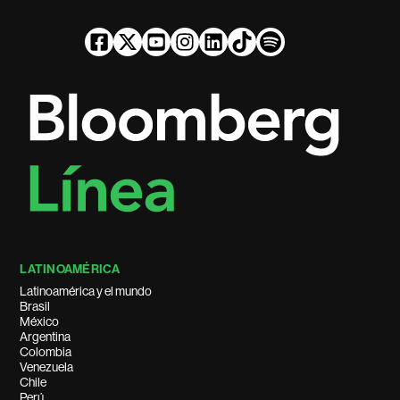
LATINOAMÉRICA
Latinoamérica y el mundo
Brasil
México
Argentina
Colombia
Venezuela
Chile
Perú