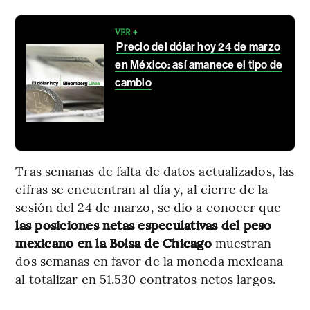
VER +
Precio del dólar hoy 24 de marzo
en México: así amanece el tipo de
cambio
Tras semanas de falta de datos actualizados, las
cifras se encuentran al día y, al cierre de la
sesión del 24 de marzo, se dio a conocer que
las posiciones netas especulativas del peso
mexicano en la Bolsa de Chicago
muestran
dos semanas en favor de la moneda mexicana
al totalizar en 51.530 contratos netos largos.