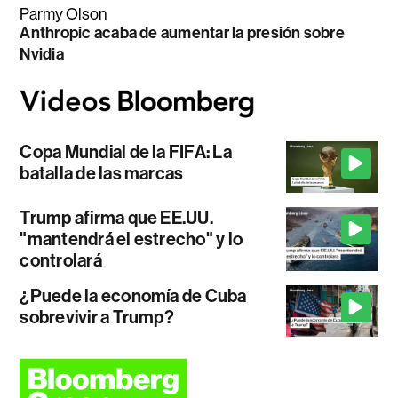
Parmy Olson
Anthropic acaba de aumentar la presión sobre
Nvidia
Copa Mundial de la FIFA: La
batalla de las marcas
Trump afirma que EE.UU.
"mantendrá el estrecho" y lo
controlará
¿Puede la economía de Cuba
sobrevivir a Trump?