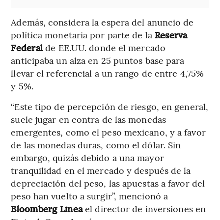
Además, considera la espera del anuncio de
política monetaria por parte de la
Reserva
Federal
de EE.UU. donde el mercado
anticipaba un alza en 25 puntos base para
llevar el referencial a un rango de entre 4,75%
y 5%.
“Este tipo de percepción de riesgo, en general,
suele jugar en contra de las monedas
emergentes, como el peso mexicano, y a favor
de las monedas duras, como el dólar. Sin
embargo, quizás debido a una mayor
tranquilidad en el mercado y después de la
depreciación del peso, las apuestas a favor del
peso han vuelto a surgir”, mencionó a
Bloomberg Línea
el director de inversiones en