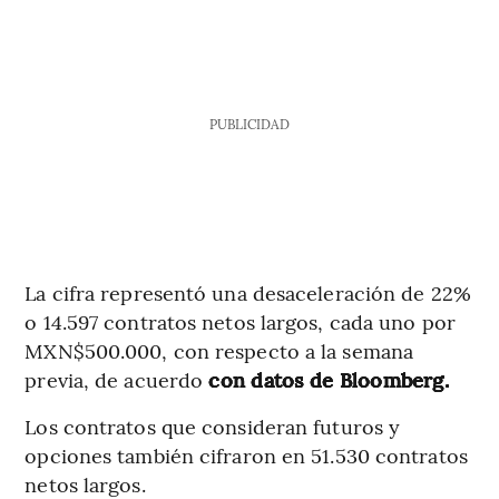
PUBLICIDAD
La cifra representó una desaceleración de 22%
o 14.597 contratos netos largos, cada uno por
MXN$500.000, con respecto a la semana
previa, de acuerdo
con datos de Bloomberg.
Los contratos que consideran futuros y
opciones también cifraron en 51.530 contratos
netos largos.