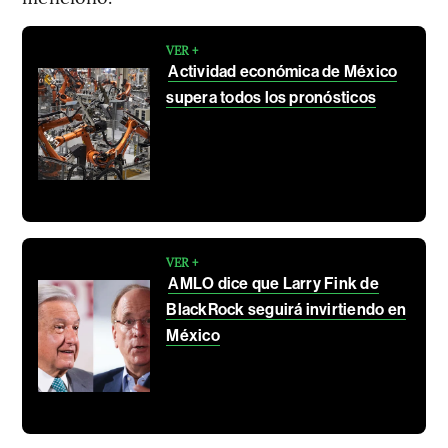
VER +
Actividad económica de México
supera todos los pronósticos
VER +
AMLO dice que Larry Fink de
BlackRock seguirá invirtiendo en
México