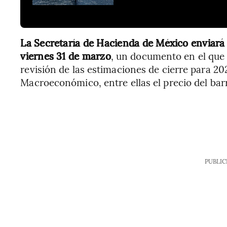
La Secretaría de Hacienda de México enviará 
viernes 31 de marzo
, un documento en el que
revisión de las estimaciones de cierre para 20
Macroeconómico, entre ellas el precio del barr
PUBLIC