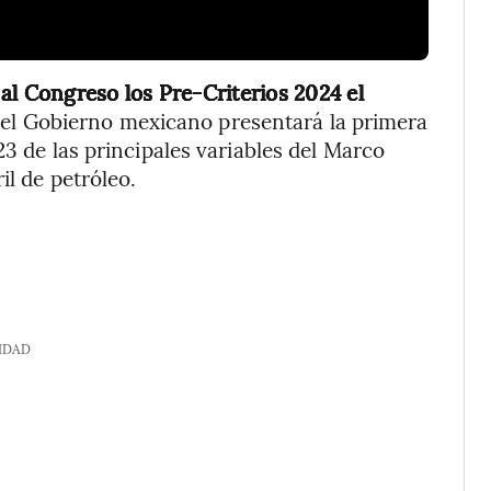
al Congreso los Pre-Criterios 2024 el
 el Gobierno mexicano presentará la primera
23 de las principales variables del Marco
il de petróleo.
IDAD