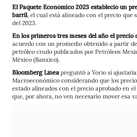
El Paquete Económico 2023 estableció un pre
barril
, el cual está alineado con el precio que
del 2023.
En los primeros tres meses del año el precio 
acuerdo con un promedio obtenido a partir de
petróleo crudo publicados por Petróleos Mexi
México (Banxico).
Bloomberg Línea
preguntó a Yorio si ajustarí
Macroeconómico considerando que los precios 
estado alineados con el precio aprobado en e
que, por ahora, no ven necesario mover esa va