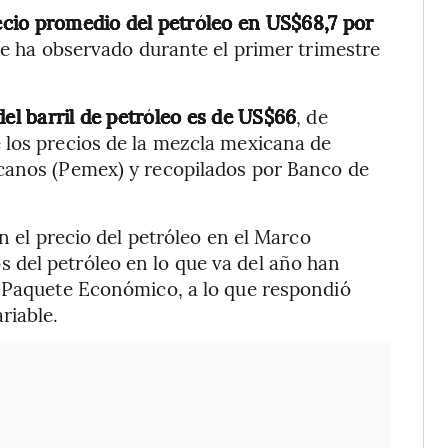
cio promedio del petróleo en US$68,7 por
 se ha observado durante el primer trimestre
del barril de petróleo es de US$66
, de
 los precios de la mezcla mexicana de
canos (Pemex) y recopilados por Banco de
an el precio del petróleo en el Marco
del petróleo en lo que va del año han
l Paquete Económico, a lo que respondió
riable.