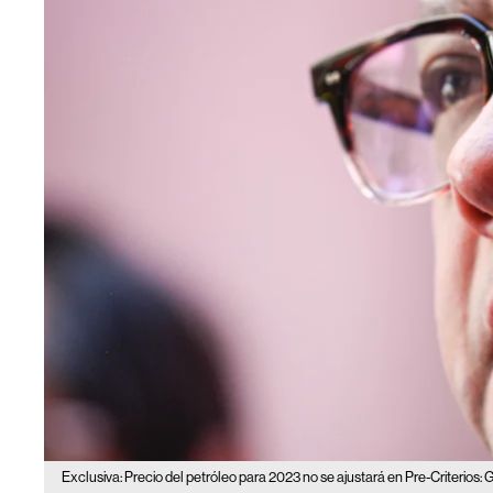
Exclusiva: Precio del petróleo para 2023 no se ajustará en Pre-Criterios: G