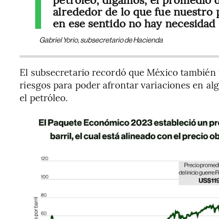
alrededor de lo que fue nuestro 
en ese sentido no hay necesidad
Gabriel Yorio, subsecretario de Hacienda
El subsecretario recordó que México también
riesgos para poder afrontar variaciones en al
el petróleo.