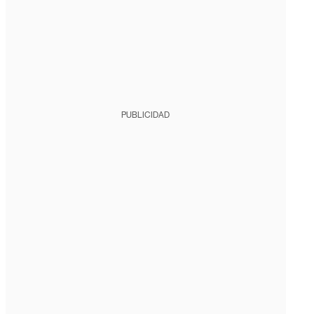
PUBLICIDAD