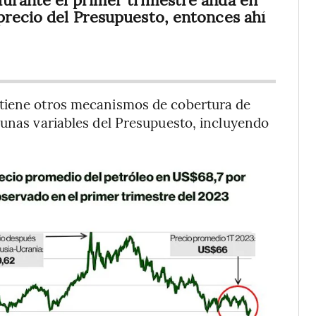
precio del Presupuesto, entonces ahí
 tiene otros mecanismos de cobertura de
gunas variables del Presupuesto, incluyendo