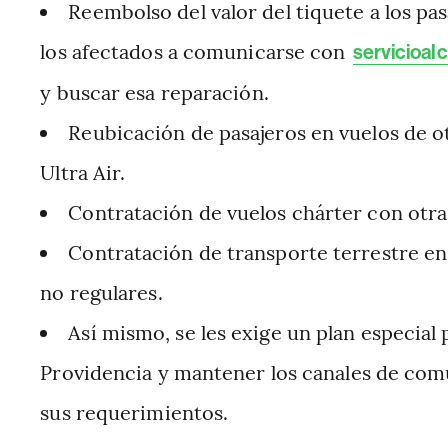
Reembolso del valor del tiquete a los pasa
los afectados a comunicarse con
servicioal
y buscar esa reparación.
Reubicación de pasajeros en vuelos de ot
Ultra Air.
Contratación de vuelos chárter con otra
Contratación de transporte terrestre en
no regulares.
Así mismo, se les exige un plan especial 
Providencia y mantener los canales de comu
sus requerimientos.