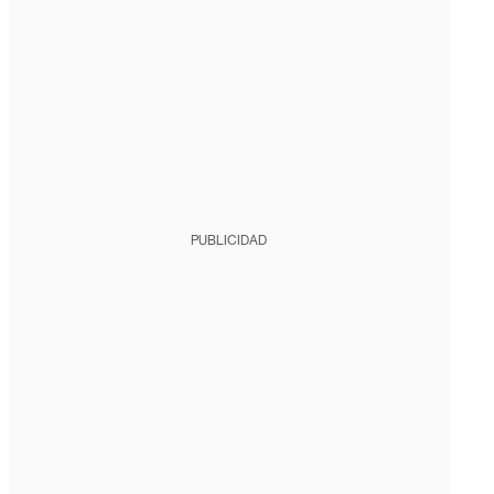
PUBLICIDAD