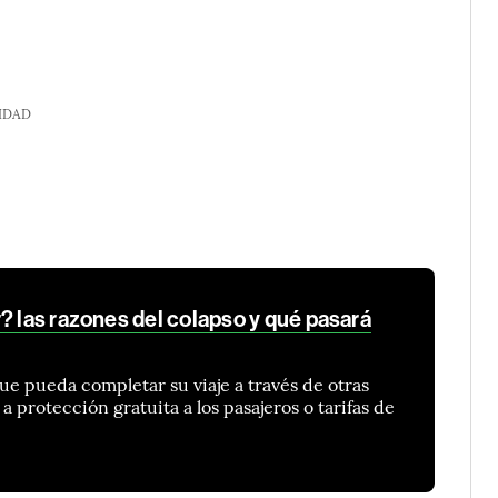
IDAD
? las razones del colapso y qué pasará
que pueda completar su viaje a través de otras
a protección gratuita a los pasajeros o tarifas de