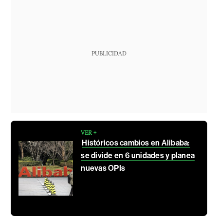
PUBLICIDAD
VER +
Históricos cambios en Alibaba:
se divide en 6 unidades y planea
nuevas OPIs