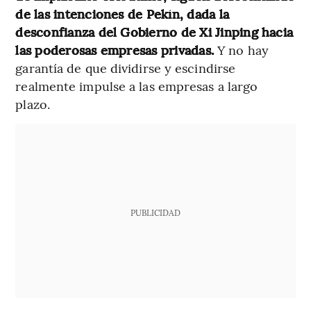
de las intenciones de Pekín, dada la
desconfianza del Gobierno de Xi Jinping hacia
las poderosas empresas privadas.
Y no hay
garantía de que dividirse y escindirse
realmente impulse a las empresas a largo
plazo.
PUBLICIDAD