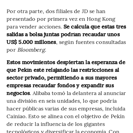
Por otra parte, dos filiales de JD se han
presentado por primera vez en Hong Kong
para vender acciones.
Se calcula que estas tres
salidas a bolsa juntas podrían recaudar unos
US$ 5.000 millones
, según fuentes consultadas
por
Bloomberg.
Estos movimientos despiertan la esperanza de
que Pekín esté relajando las restricciones al
sector privado, permitiendo a sus mayores
empresas recaudar fondos y expandir sus
negocios
. Alibaba tomó la delantera al anunciar
una división en seis unidades, lo que podría
hacer públicas varias de sus empresas, incluida
Cainiao. Esto se alinea con el objetivo de Pekín
de reducir la influencia de los gigantes
tecnológicos y diversificar la economía. Con