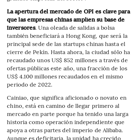
La apertura del mercado de OPI es clave para
que las empresas chinas amplíen su base de
inversores
. Una oleada de salidas a bolsa
también beneficiará a Hong Kong, que será la
principal sede de las startups chinas hasta el
cierre de Pekín. Hasta ahora, la ciudad sólo ha
recaudado unos US$ 852 millones a través de
ofertas públicas este año, una fracción de los
US$ 4.100 millones recaudados en el mismo
periodo de 2022.
Cainiao, que significa aficionado o novato en
chino, está en camino de llegar primero al
mercado en parte porque ha tenido una larga
historia como operación independiente que
apoya a otras partes del imperio de Alibaba.
Aunque es deficitaria, la unidad ha crecido