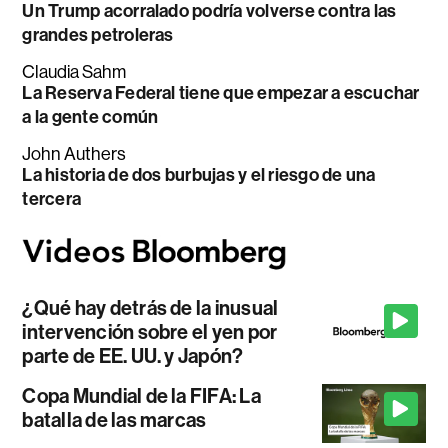
Un Trump acorralado podría volverse contra las
grandes petroleras
Claudia Sahm
La Reserva Federal tiene que empezar a escuchar
a la gente común
John Authers
La historia de dos burbujas y el riesgo de una
tercera
¿Qué hay detrás de la inusual
intervención sobre el yen por
parte de EE. UU. y Japón?
Copa Mundial de la FIFA: La
batalla de las marcas