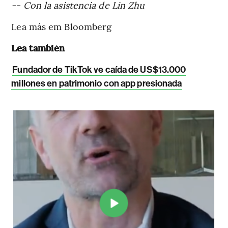
-- Con la asistencia de Lin Zhu
Lea más em Bloomberg
Lea también
Fundador de TikTok ve caída de US$13.000
millones en patrimonio con app presionada