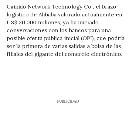
Cainiao Network Technology Co., el brazo
logístico de Alibaba valorado actualmente en
US$ 20.000 millones, ya ha iniciado
conversaciones con los bancos para una
posible oferta pública inicial (OPI), que podría
ser la primera de varias salidas a bolsa de las
filiales del gigante del comercio electrónico.
PUBLICIDAD