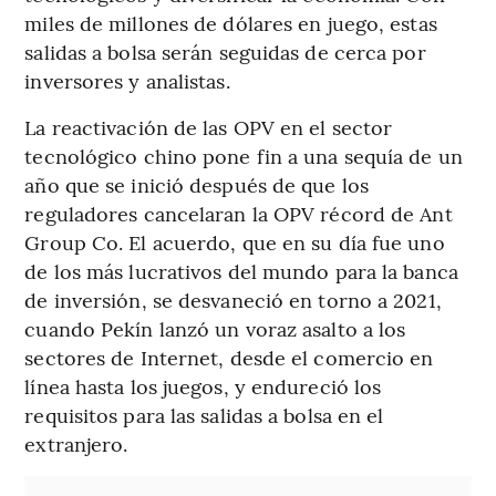
miles de millones de dólares en juego, estas
salidas a bolsa serán seguidas de cerca por
inversores y analistas.
La reactivación de las OPV en el sector
tecnológico chino pone fin a una sequía de un
año que se inició después de que los
reguladores cancelaran la OPV récord de Ant
Group Co. El acuerdo, que en su día fue uno
de los más lucrativos del mundo para la banca
de inversión, se desvaneció en torno a 2021,
cuando Pekín lanzó un voraz asalto a los
sectores de Internet, desde el comercio en
línea hasta los juegos, y endureció los
requisitos para las salidas a bolsa en el
extranjero.