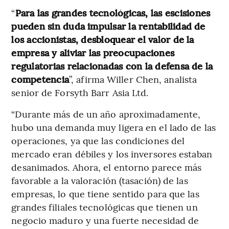
“
Para las grandes tecnológicas, las escisiones
pueden sin duda impulsar la rentabilidad de
los accionistas, desbloquear el valor de la
empresa y aliviar las preocupaciones
regulatorias relacionadas con la defensa de la
competencia
”, afirma Willer Chen, analista
senior de Forsyth Barr Asia Ltd.
“Durante más de un año aproximadamente,
hubo una demanda muy ligera en el lado de las
operaciones, ya que las condiciones del
mercado eran débiles y los inversores estaban
desanimados. Ahora, el entorno parece más
favorable a la valoración (tasación) de las
empresas, lo que tiene sentido para que las
grandes filiales tecnológicas que tienen un
negocio maduro y una fuerte necesidad de