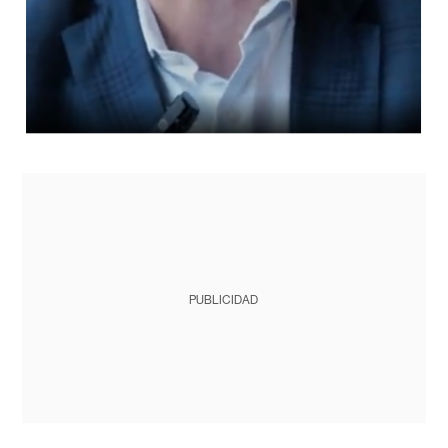
PUBLICIDAD