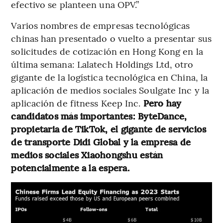
efectivo se planteen una OPV.”
Varios nombres de empresas tecnológicas
chinas han presentado o vuelto a presentar sus
solicitudes de cotización en Hong Kong en la
última semana: Lalatech Holdings Ltd, otro
gigante de la logística tecnológica en China, la
aplicación de medios sociales Soulgate Inc y la
aplicación de fitness Keep Inc.
Pero hay
candidatos más importantes: ByteDance,
propietaria de TikTok, el gigante de servicios
de transporte Didi Global y la empresa de
medios sociales Xiaohongshu están
potencialmente a la espera.