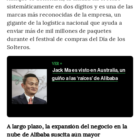
sistemáticamente en dos dígitos y es una de las
marcas más reconocidas de la empresa, un
gigante de la logística nacional que ayuda a
enviar más de mil millones de paquetes
durante el festival de compras del Día de los
Solteros.
VER +
Jack Ma es visto en Australia, un
guiño a las ‘raíces’ de Alibaba
A largo plazo, la expansión del negocio en la
nube de Alibaba suscita aún mayor