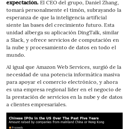
expectación.
El CEO del grupo, Daniel Zhang,
tomará personalmente el timón, subrayando la
esperanza de que la inteligencia artificial
siente las bases del crecimiento futuro. Esta
unidad alberga su aplicación DingTalk, similar
a Slack, y ofrece servicios de computación en
la nube y procesamiento de datos en todo el
mundo.
Al igual que Amazon Web Services, surgió de la
necesidad de una potencia informática masiva
para apoyar el comercio electrónico, y ahora
es una empresa regional líder en el negocio de
la prestación de servicios en la nube y de datos
a clientes empresariales.