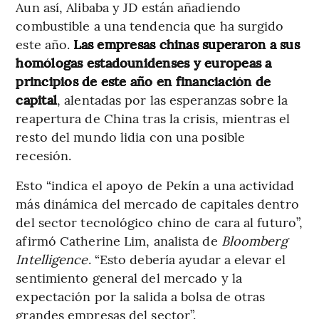
Aun así, Alibaba y JD están añadiendo
combustible a una tendencia que ha surgido
este año.
Las empresas chinas superaron a sus
homólogas estadounidenses y europeas a
principios de este año en financiación de
capital
, alentadas por las esperanzas sobre la
reapertura de China tras la crisis, mientras el
resto del mundo lidia con una posible
recesión.
Esto “indica el apoyo de Pekín a una actividad
más dinámica del mercado de capitales dentro
del sector tecnológico chino de cara al futuro”,
afirmó Catherine Lim, analista de
Bloomberg
Intelligence
. “Esto debería ayudar a elevar el
sentimiento general del mercado y la
expectación por la salida a bolsa de otras
grandes empresas del sector”.