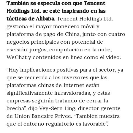
También se especula con que Tencent
Holdings Ltd. se esté inspirando en las
tácticas de Alibaba.
Tencent Holdings Ltd.
gestiona el mayor monedero móvil y
plataforma de pago de China, junto con cuatro
negocios principales con potencial de
escisión: juegos, computación en la nube,
WeChat y contenidos en línea como el vídeo.
“Hay implicaciones positivas para el sector, ya
que se recuerda a los inversores que las
plataformas chinas de Internet están
significativamente infravaloradas, y estas
empresas seguirán tratando de cerrar la
brecha”, dijo Vey-Sern Ling, director gerente
de Union Bancaire Privee. “También muestra
que el entorno regulatorio es favorable”.