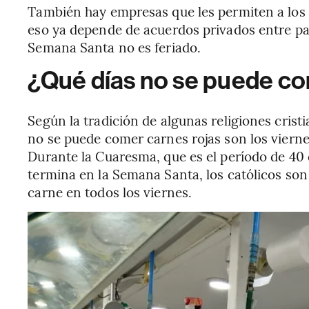
También hay empresas que les permiten a los t
eso ya depende de acuerdos privados entre par
Semana Santa no es feriado.
¿Qué días no se puede c
Según la tradición de algunas religiones cristi
no se puede comer carnes rojas son los viern
Durante la Cuaresma, que es el período de 40 
termina en la Semana Santa, los católicos son 
carne en todos los viernes.