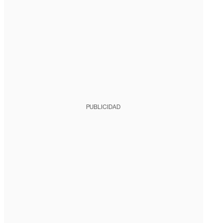
PUBLICIDAD