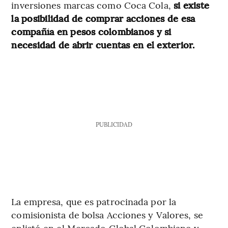
inversiones marcas como Coca Cola,
si existe
la posibilidad de comprar acciones de esa
compañía en pesos colombianos y si
necesidad de abrir cuentas en el exterior.
PUBLICIDAD
La empresa, que es patrocinada por la
comisionista de bolsa Acciones y Valores, se
enlistó en el Mercado Global Colombiano y