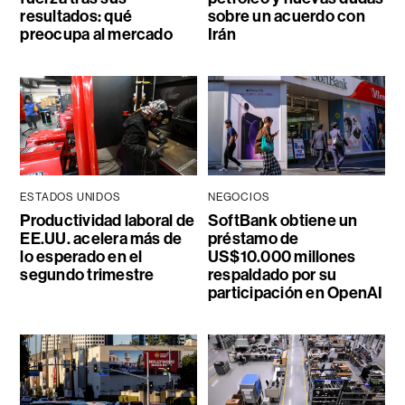
resultados: qué
sobre un acuerdo con
preocupa al mercado
Irán
ESTADOS UNIDOS
NEGOCIOS
Productividad laboral de
SoftBank obtiene un
EE.UU. acelera más de
préstamo de
lo esperado en el
US$10.000 millones
segundo trimestre
respaldado por su
participación en OpenAI