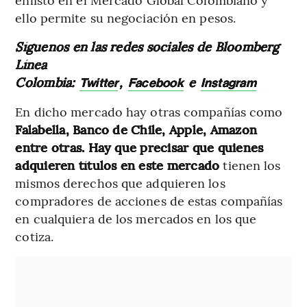
ello permite su negociación en pesos.
Síguenos en las redes sociales de Bloomberg
Línea
Colombia:
,
e
Twitter
Facebook
Instagram
En dicho mercado hay otras compañías como
Falabella, Banco de Chile, Apple, Amazon
entre otras. Hay que precisar que quienes
adquieren títulos en este mercado
tienen los
mismos derechos que adquieren los
compradores de acciones de estas compañías
en cualquiera de los mercados en los que
cotiza.