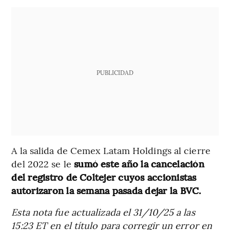
PUBLICIDAD
A la salida de Cemex Latam Holdings al cierre
del 2022 se le
sumó este año la cancelación
del registro de Coltejer cuyos accionistas
autorizaron la semana pasada dejar la BVC.
Esta nota fue actualizada el 31/10/25 a las
15:23 ET en el título para corregir un error en