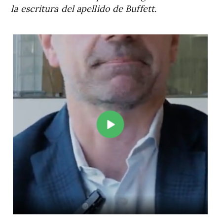
la escritura del apellido de Buffett.