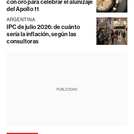
con oro para celebrar el alunizaje
del Apollo 11
ARGENTINA
IPC de julio 2026: de cuánto
sería la inflación, según las
consultoras
PUBLICIDAD