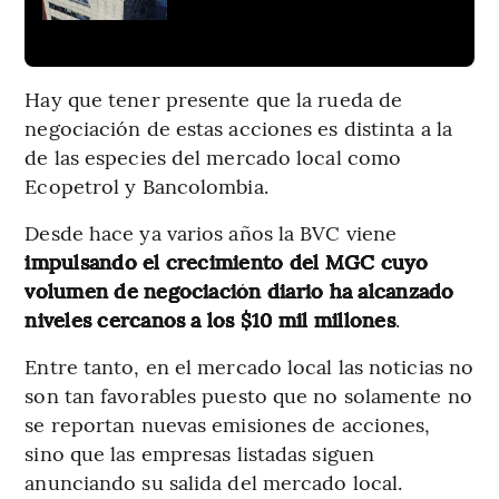
Hay que tener presente que la rueda de
negociación de estas acciones es distinta a la
de las especies del mercado local como
Ecopetrol y Bancolombia.
Desde hace ya varios años la BVC viene
impulsando el crecimiento del MGC cuyo
volumen de negociación diario ha alcanzado
niveles cercanos a los $10 mil millones
.
Entre tanto, en el mercado local las noticias no
son tan favorables puesto que no solamente no
se reportan nuevas emisiones de acciones,
sino que las empresas listadas siguen
anunciando su salida del mercado local.