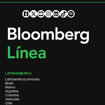
LATINOAMÉRICA
Latinoamérica y el mundo
Brasil
México
Argentina
Colombia
Venezuela
Chile