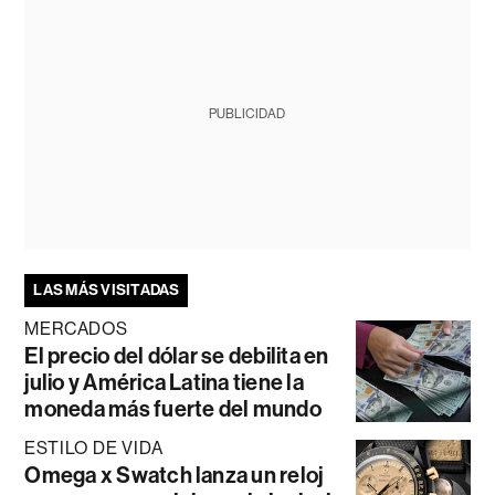
PUBLICIDAD
LAS MÁS VISITADAS
MERCADOS
El precio del dólar se debilita en
julio y América Latina tiene la
moneda más fuerte del mundo
ESTILO DE VIDA
Omega x Swatch lanza un reloj