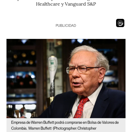
Healthcare y Vanguard S&P
21
PUBLICIDAD
Empresa de Warren Buffett podrá comprarse en Bolsa de Valores de
Colombia.
Warren Buffett
(Photographer: Christopher