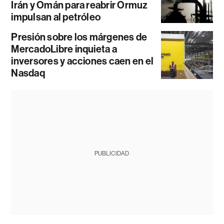
Irán y Omán para reabrir Ormuz
impulsan al petróleo
Presión sobre los márgenes de
MercadoLibre inquieta a
inversores y acciones caen en el
Nasdaq
PUBLICIDAD