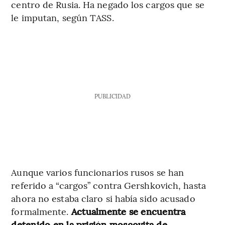
centro de Rusia. Ha negado los cargos que se
le imputan, según TASS.
PUBLICIDAD
Aunque varios funcionarios rusos se han
referido a “cargos” contra Gershkovich, hasta
ahora no estaba claro si había sido acusado
formalmente.
Actualmente se encuentra
detenido en la prisión moscovita de