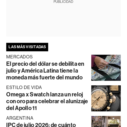
PUBLICIDAD
LAS MÁS VISITADAS
MERCADOS
El precio del dólar se debilita en
julio y América Latina tiene la
moneda más fuerte del mundo
ESTILO DE VIDA
Omega x Swatch lanza un reloj
con oro para celebrar el alunizaje
del Apollo 11
ARGENTINA
IPC de julio 2026: de cuánto