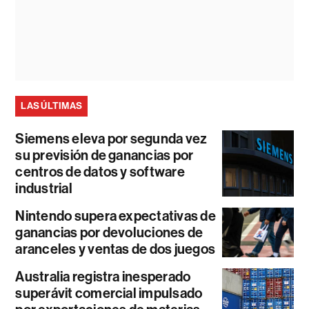
LAS ÚLTIMAS
Siemens eleva por segunda vez
su previsión de ganancias por
centros de datos y software
industrial
Nintendo supera expectativas de
ganancias por devoluciones de
aranceles y ventas de dos juegos
Australia registra inesperado
superávit comercial impulsado