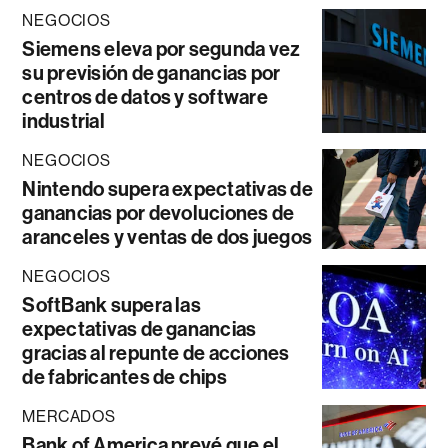
NEGOCIOS
Siemens eleva por segunda vez
su previsión de ganancias por
centros de datos y software
industrial
NEGOCIOS
Nintendo supera expectativas de
ganancias por devoluciones de
aranceles y ventas de dos juegos
NEGOCIOS
SoftBank supera las
expectativas de ganancias
gracias al repunte de acciones
de fabricantes de chips
MERCADOS
Bank of America prevé que el