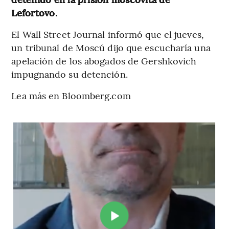
Lefortovo.
El Wall Street Journal informó que el jueves,
un tribunal de Moscú dijo que escucharía una
apelación de los abogados de Gershkovich
impugnando su detención.
Lea más en Bloomberg.com