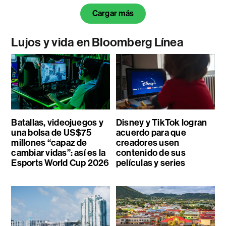
Cargar más
Lujos y vida en Bloomberg Línea
Batallas, videojuegos y
Disney y TikTok logran
una bolsa de US$75
acuerdo para que
millones “capaz de
creadores usen
cambiar vidas”: así es la
contenido de sus
Esports World Cup 2026
películas y series