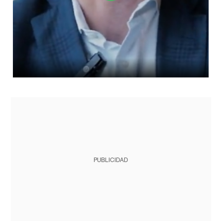
PUBLICIDAD