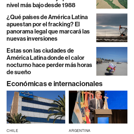
nivel más bajo desde 1988
¿Qué países de América Latina
apuestan por el fracking? El
panorama legal que marcará las
nuevas inversiones
Estas son las ciudades de
América Latina donde el calor
nocturno hace perder más horas
de sueño
Económicas e internacionales
CHILE
ARGENTINA