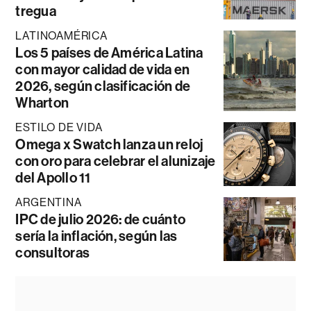
tregua
LATINOAMÉRICA
Los 5 países de América Latina
con mayor calidad de vida en
2026, según clasificación de
Wharton
ESTILO DE VIDA
Omega x Swatch lanza un reloj
con oro para celebrar el alunizaje
del Apollo 11
ARGENTINA
IPC de julio 2026: de cuánto
sería la inflación, según las
consultoras