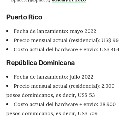
Puerto Rico
Fecha de lanzamiento: mayo 2022
Precio mensual actual (residencial): US$ 99
Costo actual del hardware + envío: US$ 464
República Dominicana
Fecha de lanzamiento: julio 2022
Precio mensual actual (residencial): 2.900
pesos dominicanos, es decir, US$ 53
Costo actual del hardware + envío: 38.900
pesos dominicanos, es decir, US$ 709