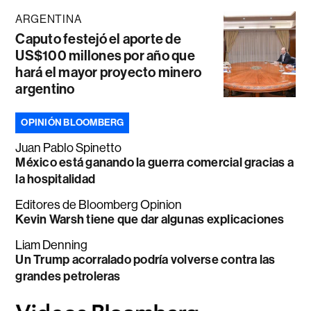
ARGENTINA
Caputo festejó el aporte de
US$100 millones por año que
hará el mayor proyecto minero
argentino
OPINIÓN BLOOMBERG
Juan Pablo Spinetto
México está ganando la guerra comercial gracias a
la hospitalidad
Editores de Bloomberg Opinion
Kevin Warsh tiene que dar algunas explicaciones
Liam Denning
Un Trump acorralado podría volverse contra las
grandes petroleras