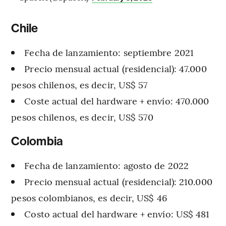
Chile
Fecha de lanzamiento: septiembre 2021
Precio mensual actual (residencial): 47.000
pesos chilenos, es decir, US$ 57
Coste actual del hardware + envío: 470.000
pesos chilenos, es decir, US$ 570
Colombia
Fecha de lanzamiento: agosto de 2022
Precio mensual actual (residencial): 210.000
pesos colombianos, es decir, US$ 46
Costo actual del hardware + envío: US$ 481