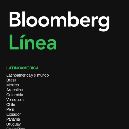
LATINOAMÉRICA
Latinoamérica y el mundo
Brasil
México
Argentina
Colombia
Venezuela
Chile
Perú
Ecuador
Panamá
Uruguay