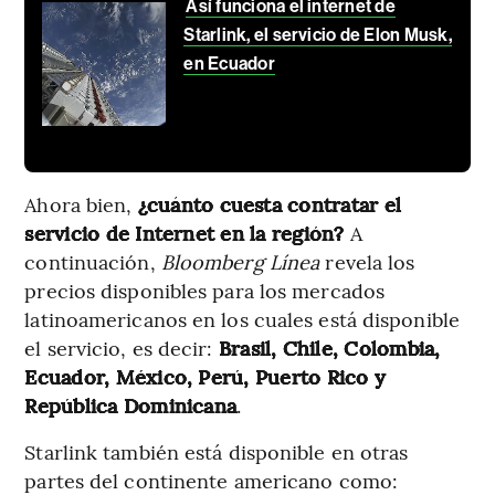
Así funciona el internet de
Starlink, el servicio de Elon Musk,
en Ecuador
Ahora bien,
¿cuánto cuesta contratar el
servicio de Internet en la región?
A
continuación,
Bloomberg Línea
revela los
precios disponibles para los mercados
latinoamericanos en los cuales está disponible
el servicio, es decir:
Brasil, Chile, Colombia,
Ecuador, México, Perú, Puerto Rico y
República Dominicana
.
Starlink también está disponible en otras
partes del continente americano como: