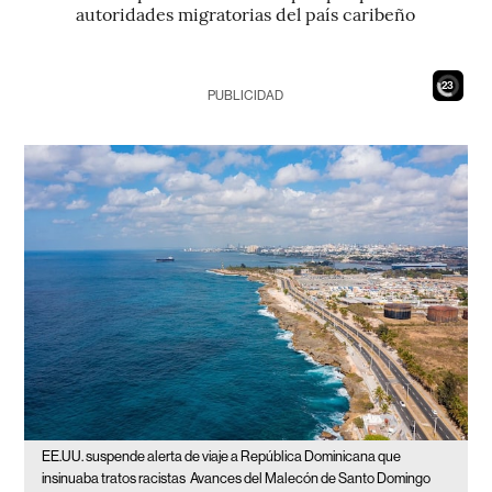
autoridades migratorias del país caribeño
21
PUBLICIDAD
EE.UU. suspende alerta de viaje a República Dominicana que
insinuaba tratos racistas
Avances del Malecón de Santo Domingo