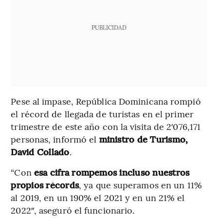
PUBLICIDAD
Pese al impase, República Dominicana rompió
el récord de llegada de turistas en el primer
trimestre de este año con la visita de 2′076,171
personas, informó el
ministro de Turismo,
David Collado
.
“Con
esa cifra rompemos incluso nuestros
propios récords
, ya que superamos en un 11%
al 2019, en un 190% el 2021 y en un 21% el
2022″, aseguró el funcionario.