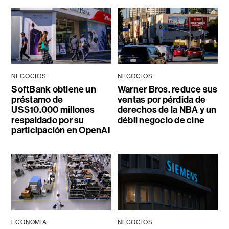
NEGOCIOS
NEGOCIOS
SoftBank obtiene un
Warner Bros. reduce sus
préstamo de
ventas por pérdida de
US$10.000 millones
derechos de la NBA y un
respaldado por su
débil negocio de cine
participación en OpenAI
ECONOMÍA
NEGOCIOS