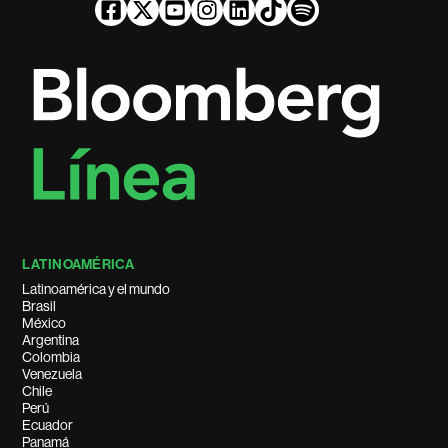
LATINOAMÉRICA
Latinoamérica y el mundo
Brasil
México
Argentina
Colombia
Venezuela
Chile
Perú
Ecuador
Panamá