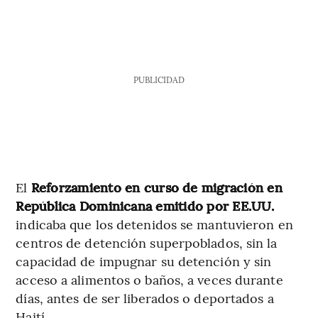
PUBLICIDAD
El
Reforzamiento en curso de migración en
República Dominicana emitido por EE.UU.
indicaba que los detenidos se mantuvieron en
centros de detención superpoblados, sin la
capacidad de impugnar su detención y sin
acceso a alimentos o baños, a veces durante
días, antes de ser liberados o deportados a
Haití.