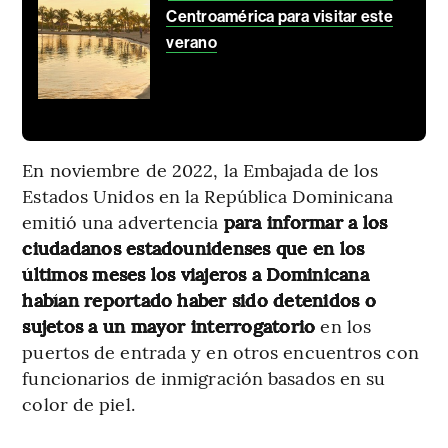
Centroamérica para visitar este
verano
En noviembre de 2022, la Embajada de los
Estados Unidos en la República Dominicana
emitió una advertencia
para informar a los
ciudadanos estadounidenses que en los
últimos meses los viajeros a Dominicana
habían reportado haber sido detenidos o
sujetos a un mayor interrogatorio
en los
puertos de entrada y en otros encuentros con
funcionarios de inmigración basados en su
color de piel.