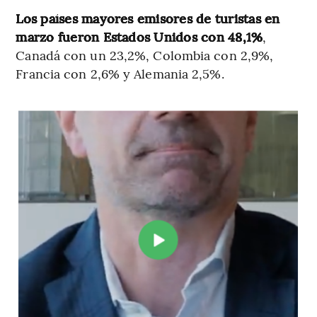
Los países mayores emisores de turistas en
marzo fueron Estados Unidos con 48,1%
,
Canadá con un 23,2%, Colombia con 2,9%,
Francia con 2,6% y Alemania 2,5%.