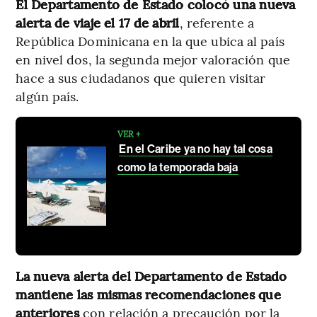
El Departamento de Estado colocó una nueva
alerta de viaje el 17 de abril
, referente a
República Dominicana en la que ubica al país
en nivel dos, la segunda mejor valoración que
hace a sus ciudadanos que quieren visitar
algún país.
VER +
En el Caribe ya no hay tal cosa
como la temporada baja
La nueva alerta del Departamento de Estado
mantiene las mismas recomendaciones que
anteriores
con relación a precaución por la