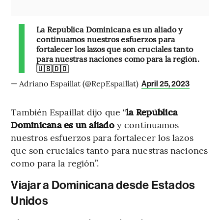
La República Dominicana es un aliado y
continuamos nuestros esfuerzos para
fortalecer los lazos que son cruciales tanto
para nuestras naciones como para la región.
🇺🇸🇩🇴
— Adriano Espaillat (@RepEspaillat)
April 25, 2023
También Espaillat dijo que “
la República
Dominicana es un aliado
y continuamos
nuestros esfuerzos para fortalecer los lazos
que son cruciales tanto para nuestras naciones
como para la región”.
Viajar a Dominicana desde Estados
Unidos