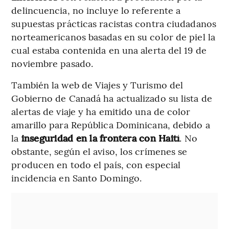
delincuencia, no incluye lo referente a
supuestas prácticas racistas contra ciudadanos
norteamericanos basadas en su color de piel la
cual estaba contenida en una alerta del 19 de
noviembre pasado.
También la web de Viajes y Turismo del
Gobierno de Canadá ha actualizado su lista de
alertas de viaje y ha emitido una de color
amarillo para República Dominicana, debido a
la
inseguridad en la frontera con Haití
. No
obstante, según el aviso, los crímenes se
producen en todo el país, con especial
incidencia en Santo Domingo.