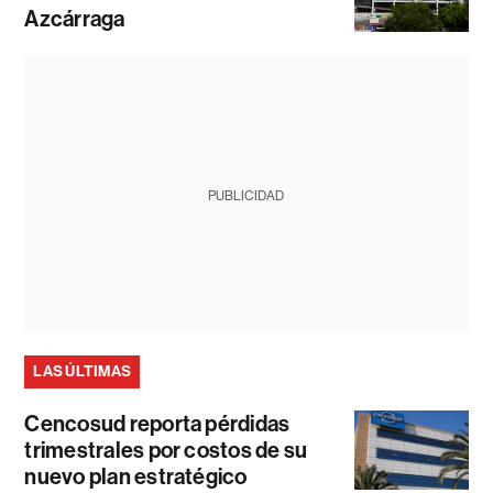
Azcárraga
PUBLICIDAD
LAS ÚLTIMAS
Cencosud reporta pérdidas
trimestrales por costos de su
nuevo plan estratégico