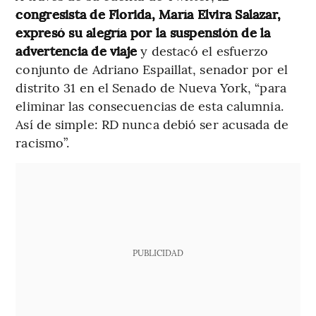
congresista de Florida, María Elvira Salazar,
expresó su alegría por la suspensión de la
advertencia de viaje
y destacó el esfuerzo
conjunto de Adriano Espaillat, senador por el
distrito 31 en el Senado de Nueva York, “para
eliminar las consecuencias de esta calumnia.
Así de simple: RD nunca debió ser acusada de
racismo”.
PUBLICIDAD