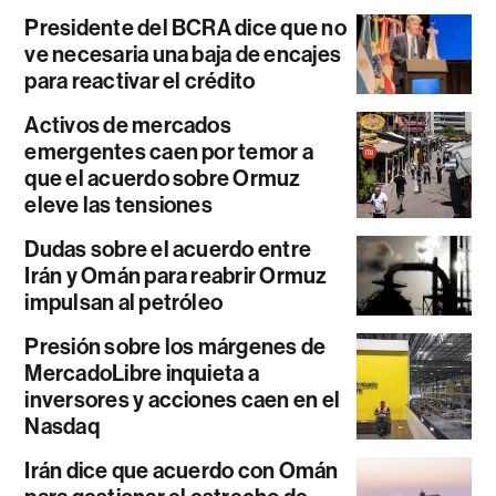
Presidente del BCRA dice que no
ve necesaria una baja de encajes
para reactivar el crédito
Activos de mercados
emergentes caen por temor a
que el acuerdo sobre Ormuz
eleve las tensiones
Dudas sobre el acuerdo entre
Irán y Omán para reabrir Ormuz
impulsan al petróleo
Presión sobre los márgenes de
MercadoLibre inquieta a
inversores y acciones caen en el
Nasdaq
Irán dice que acuerdo con Omán