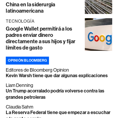
China en la siderurgia
latinoamericana
TECNOLOGÍA
Google Wallet permitirá a los
padres enviar dinero
directamente a sus hijos y fijar
límites de gasto
OPINIÓN BLOOMBERG
Editores de Bloomberg Opinion
Kevin Warsh tiene que dar algunas explicaciones
Liam Denning
Un Trump acorralado podría volverse contra las
grandes petroleras
Claudia Sahm
La Reserva Federal tiene que empezar a escuchar