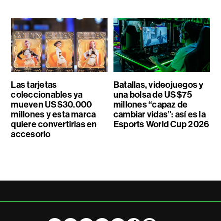
Las tarjetas
Batallas, videojuegos y
coleccionables ya
una bolsa de US$75
mueven US$30.000
millones “capaz de
millones y esta marca
cambiar vidas”: así es la
quiere convertirlas en
Esports World Cup 2026
accesorio