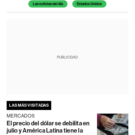
Las noticias del día
Estados Unidos
PUBLICIDAD
LAS MÁS VISITADAS
MERCADOS
El precio del dólar se debilita en
julio y América Latina tiene la