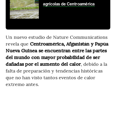
agrícolas de Centroamérica
Un nuevo estudio de Nature Communications
revela que
Centroamérica, Afganistán y
Papúa
Nueva Guinea se encuentran entre las partes
del mundo con mayor probabilidad de ser
dañadas por el aumento del calor
, debido a la
falta de preparación y tendencias históricas
que no han visto tantos eventos de calor
extremo antes.