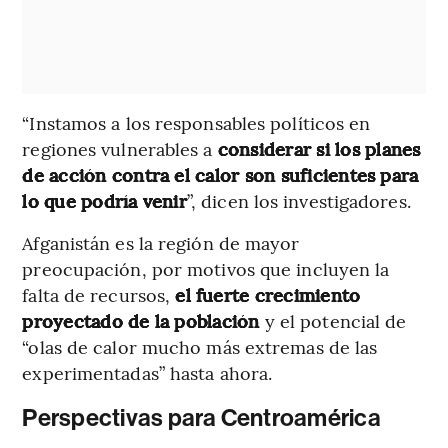
“Instamos a los responsables políticos en
regiones vulnerables a
considerar si los planes
de acción contra el calor son suficientes para
lo que podría venir
”, dicen los investigadores.
Afganistán es la región de mayor
preocupación, por motivos que incluyen la
falta de recursos,
el fuerte crecimiento
proyectado de la población
y el potencial de
“olas de calor mucho más extremas de las
experimentadas” hasta ahora.
Perspectivas para Centroamérica