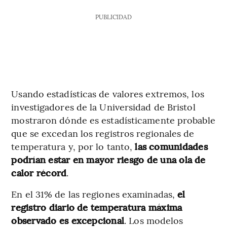
PUBLICIDAD
Usando estadísticas de valores extremos, los
investigadores de la Universidad de Bristol
mostraron dónde es estadísticamente probable
que se excedan los registros regionales de
temperatura y, por lo tanto,
las comunidades
podrían estar en mayor riesgo de una ola de
calor récord
.
En el 31% de las regiones examinadas,
el
registro diario de temperatura máxima
observado es excepcional
. Los modelos