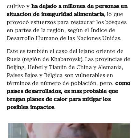
cultivo y
ha dejado a millones de personas en
situación de inseguridad alimentaria
, lo que
provocó esfuerzos para restaurar los bosques
en partes de la región, según el Índice de
Desarrollo Humano de las Naciones Unidas.
Este es también el caso del lejano oriente de
Rusia (región de Khabarovsk). Las provincias de
Beijing, Hebei y Tianjin de China y Alemania,
Países Bajos y Bélgica son vulnerables en
términos de número de población, pero,
como
países desarrollados, es más probable que
tengan planes de calor para mitigar los
posibles impactos
.