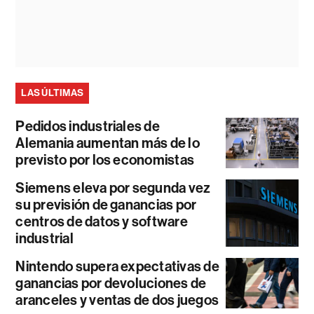
LAS ÚLTIMAS
Pedidos industriales de
Alemania aumentan más de lo
previsto por los economistas
Siemens eleva por segunda vez
su previsión de ganancias por
centros de datos y software
industrial
Nintendo supera expectativas de
ganancias por devoluciones de
aranceles y ventas de dos juegos