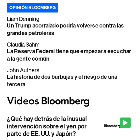
OPINIÓN BLOOMBERG
Liam Denning
Un Trump acorralado podría volverse contra las
grandes petroleras
Claudia Sahm
La Reserva Federal tiene que empezar a escuchar
a la gente común
John Authers
La historia de dos burbujas y el riesgo de una
tercera
¿Qué hay detrás de la inusual
intervención sobre el yen por
parte de EE. UU. y Japón?