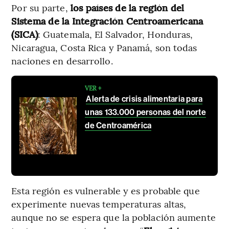
Por su parte,
los países de la región del
Sistema de la Integración Centroamericana
(SICA)
: Guatemala, El Salvador, Honduras,
Nicaragua, Costa Rica y Panamá, son todas
naciones en desarrollo.
VER +
Alerta de crisis alimentaria para
unas 133.000 personas del norte
de Centroamérica
Esta región es vulnerable y es probable que
experimente nuevas temperaturas altas,
aunque no se espera que la población aumente