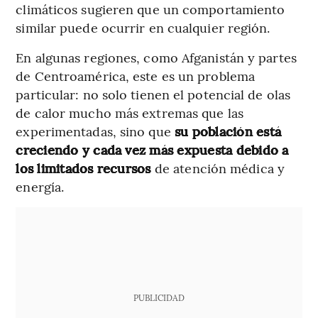
climáticos sugieren que un comportamiento
similar puede ocurrir en cualquier región.
En algunas regiones, como Afganistán y partes
de Centroamérica, este es un problema
particular: no solo tienen el potencial de olas
de calor mucho más extremas que las
experimentadas, sino que
su población está
creciendo y cada vez más expuesta debido a
los limitados recursos
de atención médica y
energía.
PUBLICIDAD