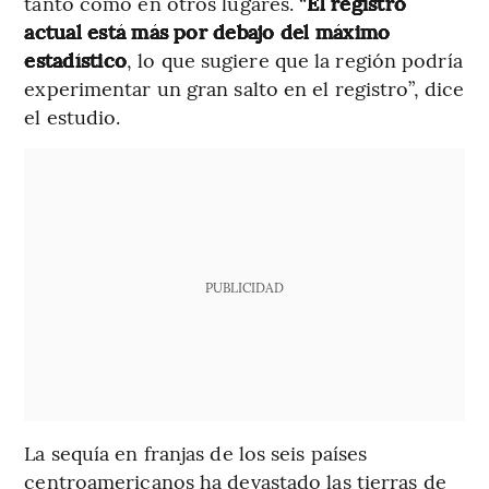
tanto como en otros lugares. “
El registro
actual está más por debajo del máximo
estadístico
, lo que sugiere que la región podría
experimentar un gran salto en el registro”, dice
el estudio.
PUBLICIDAD
La sequía en franjas de los seis países
centroamericanos ha devastado las tierras de