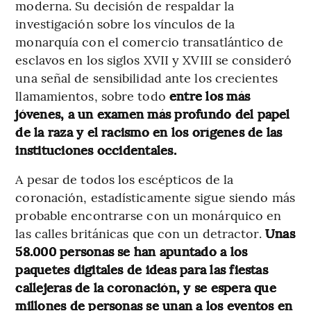
moderna. Su decisión de respaldar la
investigación sobre los vínculos de la
monarquía con el comercio transatlántico de
esclavos en los siglos XVII y XVIII se consideró
una señal de sensibilidad ante los crecientes
llamamientos, sobre todo
entre los más
jóvenes, a un examen más profundo del papel
de la raza y el racismo en los orígenes de las
instituciones occidentales.
A pesar de todos los escépticos de la
coronación, estadísticamente sigue siendo más
probable encontrarse con un monárquico en
las calles británicas que con un detractor.
Unas
58.000 personas se han apuntado a los
paquetes digitales de ideas para las fiestas
callejeras de la coronación, y se espera que
millones de personas se unan a los eventos en