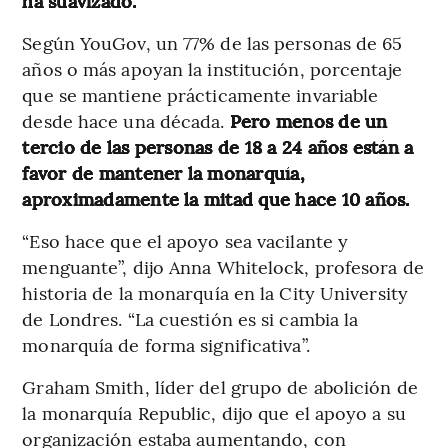
ha suavizado.
Según YouGov, un 77% de las personas de 65
años o más apoyan la institución, porcentaje
que se mantiene prácticamente invariable
desde hace una década.
Pero menos de un
tercio de las personas de 18 a 24 años están a
favor de mantener la monarquía,
aproximadamente la mitad que hace 10 años.
“Eso hace que el apoyo sea vacilante y
menguante”, dijo Anna Whitelock, profesora de
historia de la monarquía en la City University
de Londres. “La cuestión es si cambia la
monarquía de forma significativa”.
Graham Smith, líder del grupo de abolición de
la monarquía Republic, dijo que el apoyo a su
organización estaba aumentando, con