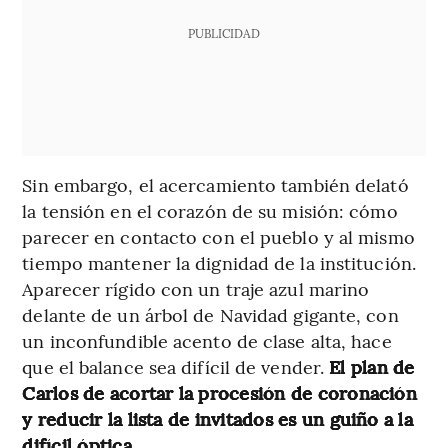
PUBLICIDAD
Sin embargo, el acercamiento también delató
la tensión en el corazón de su misión: cómo
parecer en contacto con el pueblo y al mismo
tiempo mantener la dignidad de la institución.
Aparecer rígido con un traje azul marino
delante de un árbol de Navidad gigante, con
un inconfundible acento de clase alta, hace
que el balance sea difícil de vender.
El plan de
Carlos de acortar la procesión de coronación
y reducir la lista de invitados es un guiño a la
difícil óptica.