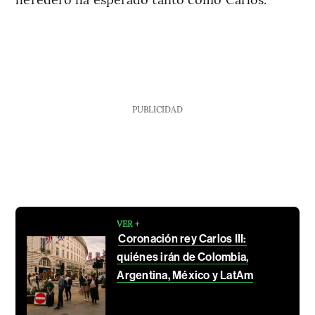
PUBLICIDAD
VER +
Coronación rey Carlos III:
quiénes irán de Colombia,
Argentina, México y LatAm