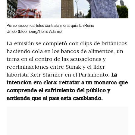
Personas con carteles contra la monarquía
En Reino
Unido
(Bloomberg/Hollie Adams)
La emisión se completó con clips de británicos
haciendo cola en los bancos de alimentos, un
tema en el centro de las acusaciones y
recriminaciones entre Sunak y el líder
laborista Keir Starmer en el Parlamento.
La
intención era clara: retratar a un monarca que
comprende el sufrimiento del público y
entiende que el país está cambiando.