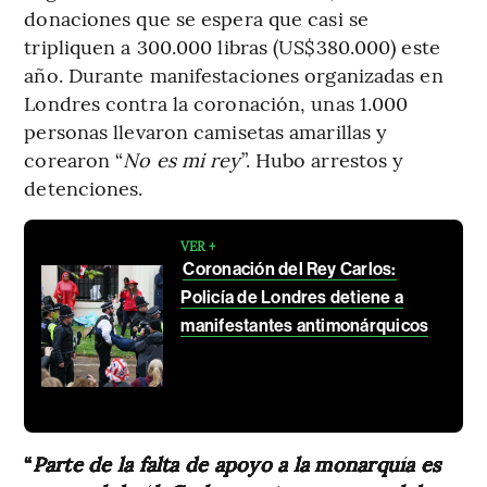
donaciones que se espera que casi se
tripliquen a 300.000 libras (US$380.000) este
año. Durante manifestaciones organizadas en
Londres contra la coronación, unas 1.000
personas llevaron camisetas amarillas y
corearon “
No es mi rey
”. Hubo arrestos y
detenciones.
VER +
Coronación del Rey Carlos:
Policía de Londres detiene a
manifestantes antimonárquicos
“
Parte de la falta de apoyo a la monarquía es