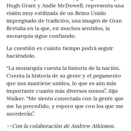
Hugh Grant y Andie McDowell, representa una
visión muy estilizada de un Reino Unido
impregnado de tradición, una imagen de Gran
Bretaña en la que, en muchos sentidos, la
monarquía sigue confiando.
La cuestión es cuánto tiempo podrá seguir
haciéndolo.
“La monarquía cuenta la historia de la nación.
Cuenta la historia de su gente y el pegamento
que nos mantiene unidos, lo que es aún más
importante cuanto más diversos somos”, dijo
Walker. “Me siento conectada con la gente que
me ha precedido, y espero que con los que me
sucederán”.
--Con la colaboración de Andrew Atkinson.