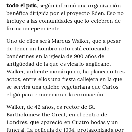
todo el país,
según informó una organización
benéfica dirigida por el proyecto Eden. Eso no
incluye a las comunidades que lo celebren de
forma independiente.
Uno de ellos será Marcus Walker, que a pesar
de tener un hombro roto está colocando
banderines en la iglesia de 900 años de
antigüedad de la que es vicario anglicano.
Walker, ardiente monárquico, ha planeado tres
actos, entre ellos una fiesta callejera en la que
se servirá una quiche vegetariana que Carlos
eligió para conmemorar la coronación.
Walker, de 42 años, es rector de St.
Bartholomew the Great, en el centro de
Londres, que apareció en Cuatro bodas y un
funeral. La película de 1994, protagonizada por