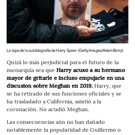
La tapa de la autobiografía de Harry
Spare
(Getty Images/Adam Berry)
Quizá lo más perjudicial para el futuro de la
monarquía sea que
Harry acusó a su hermano
mayor de gritarle e incluso empujarle en una
discusión sobre Meghan en 2019.
Harry, que
se ha retirado de sus funciones oficiales y se
ha trasladado a California, asistió a la
coronación. No acudió Meghan.
Las consecuencias aún no han dañado
notablemente la popularidad de Guillermo o