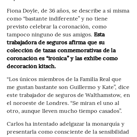
Fiona Doyle, de 36 años, se describe a sí misma
como “bastante indiferente” y no tiene
previsto celebrar la coronación, como
tampoco ninguno de sus amigos.
Esta
trabajadora de seguros afirma que su
colección de tazas conmemorativas de la
coronación es “irónica” y las exhibe como
decoración kitsch.
“Los únicos miembros de la Familia Real que
me gustan bastante son Guillermo y Kate”, dice
este trabajador de seguros de Walthamstow, en
el noroeste de Londres. “Se miran el uno al
otro, aunque lleven mucho tiempo casados”.
Carlos ha intentado adelgazar la monarquía y
presentarla como consciente de la sensibilidad