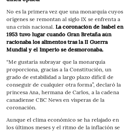
No es la primera vez que una monarquía cuyos
orígenes se remontan al siglo IX se enfrenta a
una crisis nacional.
La coronación de Isabel en
1953 tuvo lugar cuando Gran Bretaña aún
racionaba los alimentos tras la II Guerra
Mundial y el Imperio se desmoronaba.
“Me gustaría subrayar que la monarquía
proporciona, gracias a la Constitución, un
grado de estabilidad a largo plazo difícil de
conseguir de cualquier otra forma”, declaró la
princesa Ana, hermana de Carlos, a la cadena
canadiense CBC News en vísperas de la
coronación.
Aunque el clima económico se ha relajado en
los últimos meses y el ritmo de la inflación se