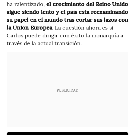
ha ralentizado,
el crecimiento del Reino Unido
sigue siendo lento y el país está reexaminando
su papel en el mundo tras cortar sus lazos con
la Unión Europea
. La cuestión ahora es si
Carlos puede dirigir con éxito la monarquía a
través de la actual transición.
PUBLICIDAD