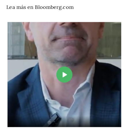
Lea más en Bloomberg.com