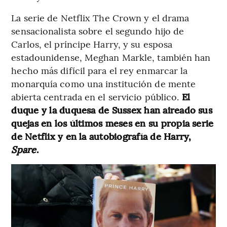
La serie de Netflix The Crown y el drama
sensacionalista sobre el segundo hijo de
Carlos, el príncipe Harry, y su esposa
estadounidense, Meghan Markle, también han
hecho más difícil para el rey enmarcar la
monarquía como una institución de mente
abierta centrada en el servicio público.
El
duque y la duquesa de Sussex han aireado sus
quejas en los últimos meses en su propia serie
de Netflix y en la autobiografía de Harry,
Spare
.