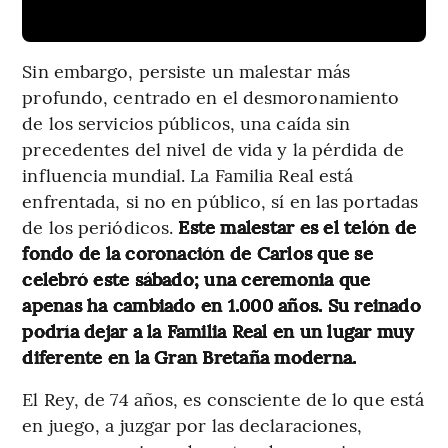
Sin embargo, persiste un malestar más
profundo, centrado en el desmoronamiento
de los servicios públicos, una caída sin
precedentes del nivel de vida y la pérdida de
influencia mundial. La Familia Real está
enfrentada, si no en público, sí en las portadas
de los periódicos.
Este malestar es el telón de
fondo de la coronación de Carlos que se
celebró este sábado; una ceremonia que
apenas ha cambiado en 1.000 años. Su reinado
podría dejar a la Familia Real en un lugar muy
diferente en la Gran Bretaña moderna.
El Rey, de 74 años, es consciente de lo que está
en juego, a juzgar por las declaraciones,