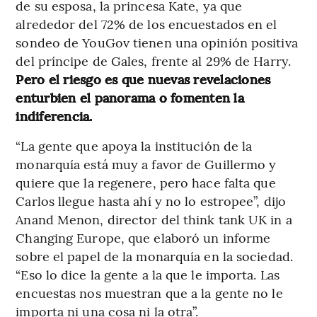
de su esposa, la princesa Kate, ya que
alrededor del 72% de los encuestados en el
sondeo de YouGov tienen una opinión positiva
del príncipe de Gales, frente al 29% de Harry.
Pero el riesgo es que nuevas revelaciones
enturbien el panorama o fomenten la
indiferencia.
“La gente que apoya la institución de la
monarquía está muy a favor de Guillermo y
quiere que la regenere, pero hace falta que
Carlos llegue hasta ahí y no lo estropee”, dijo
Anand Menon, director del think tank UK in a
Changing Europe, que elaboró un informe
sobre el papel de la monarquía en la sociedad.
“Eso lo dice la gente a la que le importa. Las
encuestas nos muestran que a la gente no le
importa ni una cosa ni la otra”.