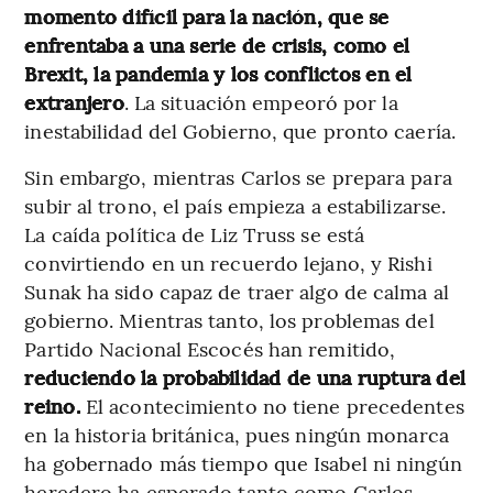
momento difícil para la nación, que se
enfrentaba a una serie de crisis, como el
Brexit, la pandemia y los conflictos en el
extranjero
. La situación empeoró por la
inestabilidad del Gobierno, que pronto caería.
Sin embargo, mientras Carlos se prepara para
subir al trono, el país empieza a estabilizarse.
La caída política de Liz Truss se está
convirtiendo en un recuerdo lejano, y Rishi
Sunak ha sido capaz de traer algo de calma al
gobierno. Mientras tanto, los problemas del
Partido Nacional Escocés han remitido,
reduciendo la probabilidad de una ruptura del
reino.
El acontecimiento no tiene precedentes
en la historia británica, pues ningún monarca
ha gobernado más tiempo que Isabel ni ningún
heredero ha esperado tanto como Carlos.