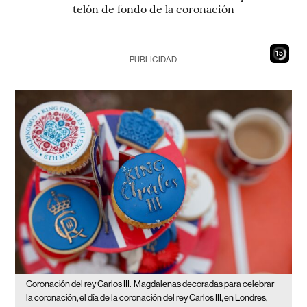
telón de fondo de la coronación
13
PUBLICIDAD
Coronación del rey Carlos III.
Magdalenas decoradas para celebrar
la coronación, el día de la coronación del rey Carlos III, en Londres,