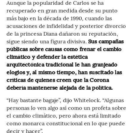
Aunque la popularidad de Carlos se ha
recuperado en gran medida desde su punto
más bajo en la década de 1990, cuando las
acusaciones de infidelidad y posterior divorcio
de la princesa Diana dañaron su reputación,
sigue siendo una figura divisiva.
Sus campañas
públicas sobre causas como frenar el cambio
climático y defender la estética
arquitectónica tradicional le han granjeado
elogios y, al mismo tiempo, han suscitado las
críticas de quienes creen que la Corona
debería mantenerse alejada de la política.
“Hay bastante bagaje”, dijo Whitelock. “Algunas
personas lo ven algo así como un profeta sobre
el cambio climático, pero ahora está limitado
como monarca constitucional en lo que puede
decir y hacer”.