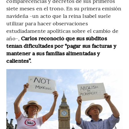
comparecencias y decretos de sus primeros
siete meses en el trono. En su primera emisión
navideña -un acto que la reina Isabel suele
utilizar para hacer observaciones
estudiadamente apolíticas sobre el cambio de
año-,
Carlos reconoció que sus súbditos
tenían dificultades por “pagar sus facturas y
mantener a sus familias alimentadas y
calientes”.