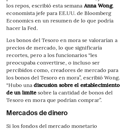
los repos, escribió esta semana
Anna Wong
,
economista jefe para EE.UU. de Bloomberg
Economics en un resumen de lo que podría
hacer la Fed.
Los bonos del Tesoro en mora se valorarían a
precios de mercado, lo que significaría
recortes, pero a los funcionarios “les
preocupaba convertirse, o incluso ser
percibidos como, creadores de mercado para
los bonos del Tesoro en mora”, escribió Wong.
“Hubo una
discusión sobre el establecimiento
de un límite
sobre la cantidad de bonos del
Tesoro en mora que podrían comprar”.
Mercados de dinero
Si los fondos del mercado monetario