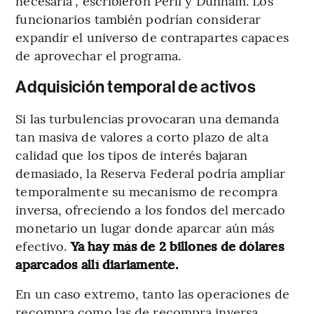
necesaria”, escribieron Perli y Dunham. Los
funcionarios también podrían considerar
expandir el universo de contrapartes capaces
de aprovechar el programa.
Adquisición temporal de activos
Si las turbulencias provocaran una demanda
tan masiva de valores a corto plazo de alta
calidad que los tipos de interés bajaran
demasiado, la Reserva Federal podría ampliar
temporalmente su mecanismo de recompra
inversa, ofreciendo a los fondos del mercado
monetario un lugar donde aparcar aún más
efectivo.
Ya hay más de 2 billones de dólares
aparcados allí diariamente.
En un caso extremo, tanto las operaciones de
recompra como las de recompra inversa