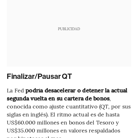
PUBLICIDAD
Finalizar/Pausar QT
La Fed
podría desacelerar o detener la actual
segunda vuelta en su cartera de bonos
,
conocida como ajuste cuantitativo (QT, por sus
siglas en inglés). El ritmo actual es de hasta
US$60.000 millones en bonos del Tesoro y
US$35.000 millones en valores respaldados