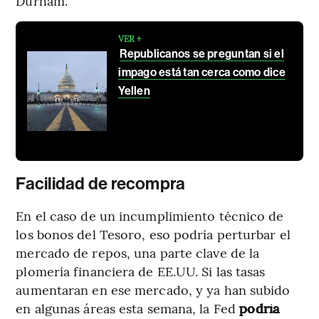
Durham.
VER +
Republicanos se preguntan si el
impago está tan cerca como dice
Yellen
Facilidad de recompra
En el caso de un incumplimiento técnico de
los bonos del Tesoro, eso podría perturbar el
mercado de repos, una parte clave de la
plomería financiera de EE.UU. Si las tasas
aumentaran en ese mercado, y ya han subido
en algunas áreas esta semana, la Fed
podría