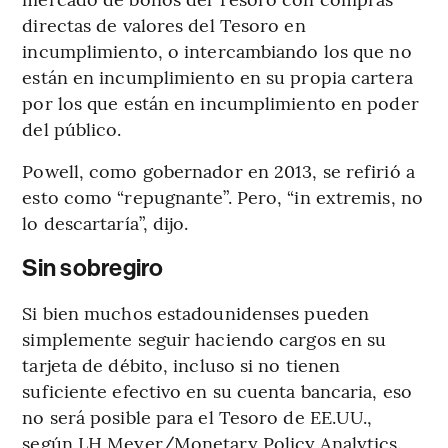
directas de valores del Tesoro en
incumplimiento, o intercambiando los que no
están en incumplimiento en su propia cartera
por los que están en incumplimiento en poder
del público.
Powell, como gobernador en 2013, se refirió a
esto como “repugnante”. Pero, “in extremis, no
lo descartaría”, dijo.
Sin sobregiro
Si bien muchos estadounidenses pueden
simplemente seguir haciendo cargos en su
tarjeta de débito, incluso si no tienen
suficiente efectivo en su cuenta bancaria, eso
no será posible para el Tesoro de EE.UU.,
según LH Meyer/Monetary Policy Analytics.