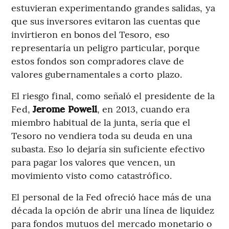
estuvieran experimentando grandes salidas, ya
que sus inversores evitaron las cuentas que
invirtieron en bonos del Tesoro, eso
representaría un peligro particular, porque
estos fondos son compradores clave de
valores gubernamentales a corto plazo.
El riesgo final, como señaló el presidente de la
Fed,
Jerome Powell
, en 2013, cuando era
miembro habitual de la junta, sería que el
Tesoro no vendiera toda su deuda en una
subasta. Eso lo dejaría sin suficiente efectivo
para pagar los valores que vencen, un
movimiento visto como catastrófico.
El personal de la Fed ofreció hace más de una
década la opción de abrir una línea de liquidez
para fondos mutuos del mercado monetario o