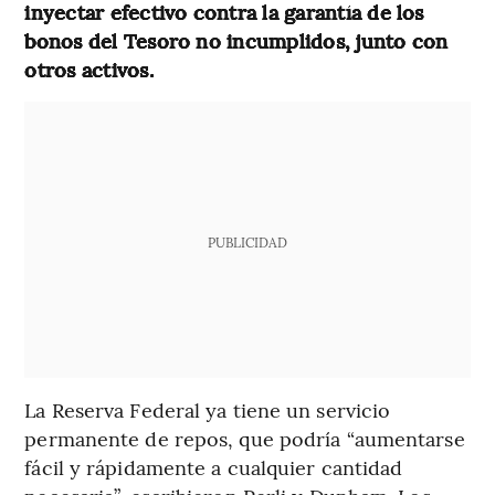
inyectar efectivo contra la garantía de los
bonos del Tesoro no incumplidos, junto con
otros activos.
PUBLICIDAD
La Reserva Federal ya tiene un servicio
permanente de repos, que podría “aumentarse
fácil y rápidamente a cualquier cantidad