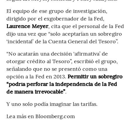
El equipo de ese grupo de investigación,
dirigido por el exgobernador de la Fed,
Laurence Meyer
, cita que el personal de la Fed
dijo una vez que “solo aceptarían un sobregiro
‘incidental’ de la Cuenta General del Tesoro”.
“No acatarán una decisión ‘afirmativa’ de
otorgar crédito al Tesoro”, escribió el grupo,
señalando que no se presentó como una
opción a la Fed en 2013.
Permitir un sobregiro
“podría perforar la independencia de la Fed
de manera irrevocable”
.
Y uno solo podía imaginar las tarifas.
Lea más en Bloomberg.com