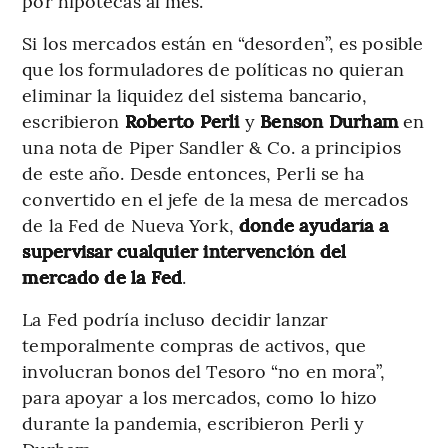
por hipotecas al mes.
Si los mercados están en “desorden”, es posible
que los formuladores de políticas no quieran
eliminar la liquidez del sistema bancario,
escribieron
Roberto Perli
y
Benson Durham
en
una nota de Piper Sandler & Co. a principios
de este año. Desde entonces, Perli se ha
convertido en el jefe de la mesa de mercados
de la Fed de Nueva York,
donde ayudaría a
supervisar cualquier intervención del
mercado de la Fed
.
La Fed podría incluso decidir lanzar
temporalmente compras de activos, que
involucran bonos del Tesoro “no en mora”,
para apoyar a los mercados, como lo hizo
durante la pandemia, escribieron Perli y