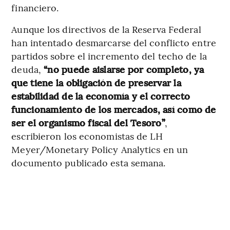
financiero.
Aunque los directivos de la Reserva Federal
han intentado desmarcarse del conflicto entre
partidos sobre el incremento del techo de la
deuda,
“no puede aislarse por completo, ya
que tiene la obligación de preservar la
estabilidad de la economía y el correcto
funcionamiento de los mercados, así como de
ser el organismo fiscal del Tesoro”
,
escribieron los economistas de LH
Meyer/Monetary Policy Analytics en un
documento publicado esta semana.