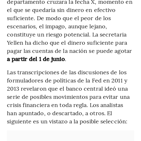
departamento cruzara la fecha X, momento en
el que se quedaría sin dinero en efectivo
suficiente. De modo que el peor de los
escenarios, el impago, aunque lejano,
constituye un riesgo potencial. La secretaria
Yellen ha dicho que el dinero suficiente para
pagar las cuentas de la nación se puede agotar
a partir del 1 de junio
.
Las transcripciones de las discusiones de los
formuladores de políticas de la Fed en 2011 y
2013 revelaron que el banco central ideó una
serie de posibles movimientos para evitar una
crisis financiera en toda regla. Los analistas
han apuntado, o descartado, a otros. El
siguiente es un vistazo a la posible selección: