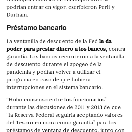
podrían entrar en vigor, escribieron Perli y
Durham.
Préstamo bancario
La ventanilla de descuento de la Fed
le da
poder para prestar dinero a los bancos,
contra
garantía. Los bancos recurrieron a la ventanilla
de descuento durante el apogeo de la
pandemia y podían volver a utilizar el
programa en caso de que hubiera
interrupciones en el sistema bancario.
“Hubo consenso entre los funcionarios”
durante las discusiones de 2011 y 2013 de que
“la Reserva Federal seguiría aceptando valores
del Tesoro en mora como garantía” para los
préstamos de ventana de descuento, junto con