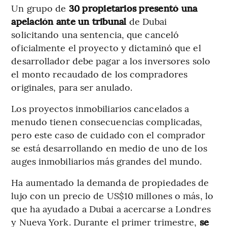
Un grupo de
30 propietarios presentó una
apelación ante un tribunal
de Dubai
solicitando una sentencia, que canceló
oficialmente el proyecto y dictaminó que el
desarrollador debe pagar a los inversores solo
el monto recaudado de los compradores
originales, para ser anulado.
Los proyectos inmobiliarios cancelados a
menudo tienen consecuencias complicadas,
pero este caso de cuidado con el comprador
se está desarrollando en medio de uno de los
auges inmobiliarios más grandes del mundo.
Ha aumentado la demanda de propiedades de
lujo con un precio de US$10 millones o más, lo
que ha ayudado a Dubai a acercarse a Londres
y Nueva York. Durante el primer trimestre,
se