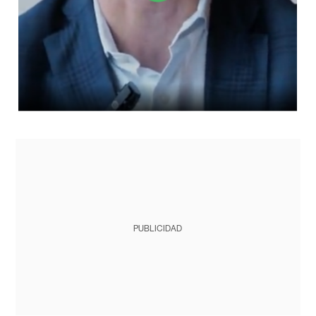
PUBLICIDAD