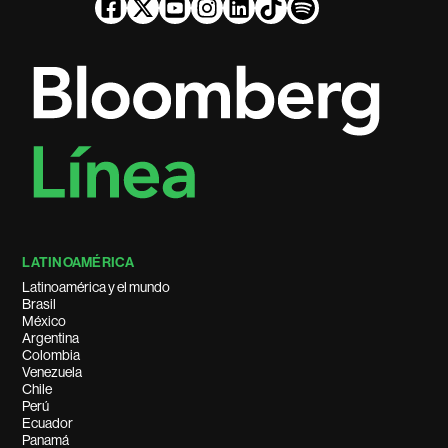
LATINOAMÉRICA
Latinoamérica y el mundo
Brasil
México
Argentina
Colombia
Venezuela
Chile
Perú
Ecuador
Panamá