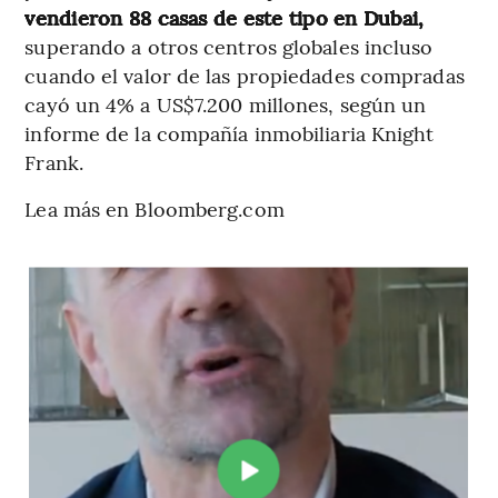
vendieron 88 casas de este tipo en Dubai,
superando a otros centros globales incluso
cuando el valor de las propiedades compradas
cayó un 4% a US$7.200 millones, según un
informe de la compañía inmobiliaria Knight
Frank.
Lea más en Bloomberg.com