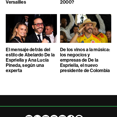
Versailles
2000?
El mensaje detrás del
De los vinos a la música:
estilo de Abelardo De la
los negocios y
Espriella y Ana Lucía
empresas de De la
Pineda, según una
Espriella, el nuevo
experta
presidente de Colombia