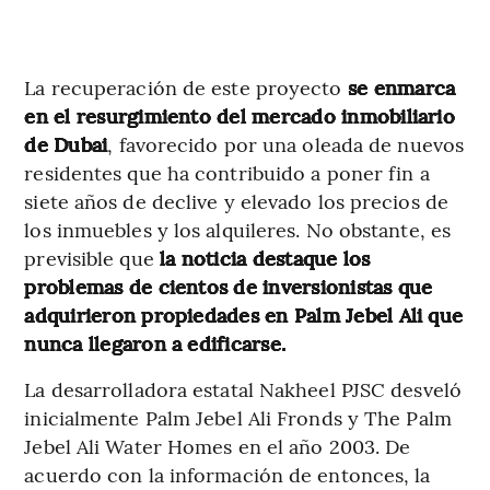
La recuperación de este proyecto
se enmarca
en el resurgimiento del mercado inmobiliario
de Dubai
, favorecido por una oleada de nuevos
residentes que ha contribuido a poner fin a
siete años de declive y elevado los precios de
los inmuebles y los alquileres. No obstante, es
previsible que
la noticia destaque los
problemas de cientos de inversionistas que
adquirieron propiedades en Palm Jebel Ali que
nunca llegaron a edificarse.
La desarrolladora estatal Nakheel PJSC desveló
inicialmente Palm Jebel Ali Fronds y The Palm
Jebel Ali Water Homes en el año 2003. De
acuerdo con la información de entonces, la