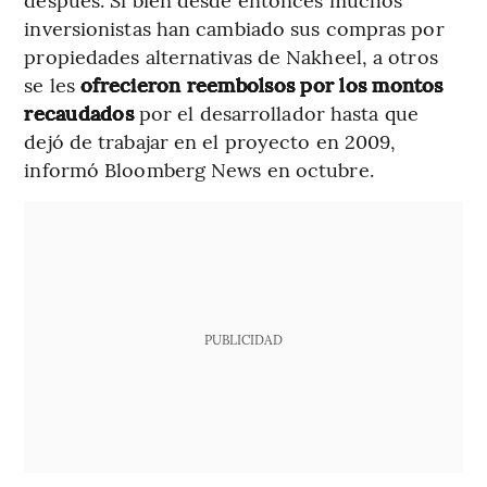
inversionistas han cambiado sus compras por
propiedades alternativas de Nakheel, a otros
se les
ofrecieron reembolsos por los montos
recaudados
por el desarrollador hasta que
dejó de trabajar en el proyecto en 2009,
informó Bloomberg News en octubre.
PUBLICIDAD