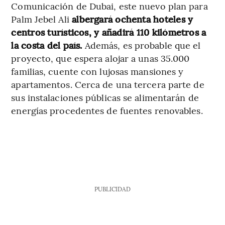
Comunicación de Dubai, este nuevo plan para
Palm Jebel Ali
albergará ochenta hoteles y
centros turísticos, y añadirá 110 kilómetros
a
la costa del país.
Además, es probable que el
proyecto, que espera alojar a unas 35.000
familias, cuente con lujosas mansiones y
apartamentos. Cerca de una tercera parte de
sus instalaciones públicas se alimentarán de
energías procedentes de fuentes renovables.
PUBLICIDAD