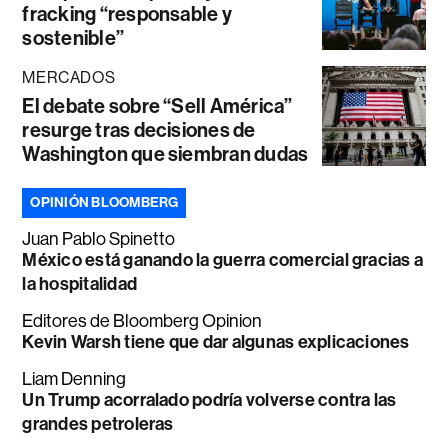
fracking “responsable y
sostenible”
MERCADOS
El debate sobre “Sell América”
resurge tras decisiones de
Washington que siembran dudas
OPINIÓN BLOOMBERG
Juan Pablo Spinetto
México está ganando la guerra comercial gracias a
la hospitalidad
Editores de Bloomberg Opinion
Kevin Warsh tiene que dar algunas explicaciones
Liam Denning
Un Trump acorralado podría volverse contra las
grandes petroleras