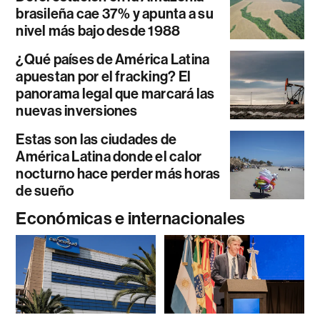
brasileña cae 37% y apunta a su
nivel más bajo desde 1988
¿Qué países de América Latina
apuestan por el fracking? El
panorama legal que marcará las
nuevas inversiones
Estas son las ciudades de
América Latina donde el calor
nocturno hace perder más horas
de sueño
Económicas e internacionales