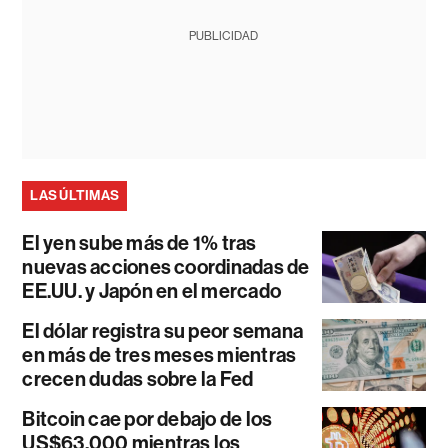
PUBLICIDAD
LAS ÚLTIMAS
El yen sube más de 1% tras
nuevas acciones coordinadas de
EE.UU. y Japón en el mercado
El dólar registra su peor semana
en más de tres meses mientras
crecen dudas sobre la Fed
Bitcoin cae por debajo de los
US$63.000 mientras los