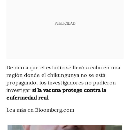
PUBLICIDAD
Debido a que el estudio se llevó a cabo en una
región donde el chikungunya no se está
propagando, los investigadores no pudieron
investigar
si la vacuna protege contra la
enfermedad real
.
Lea más en Bloomberg.com