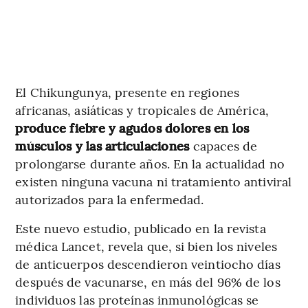
El Chikungunya, presente en regiones
africanas, asiáticas y tropicales de América,
produce fiebre y agudos dolores en los
músculos y las articulaciones
capaces de
prolongarse durante años. En la actualidad no
existen ninguna vacuna ni tratamiento antiviral
autorizados para la enfermedad.
Este nuevo estudio, publicado en la revista
médica Lancet, revela que, si bien los niveles
de anticuerpos descendieron veintiocho días
después de vacunarse, en más del 96% de los
individuos las proteínas inmunológicas se