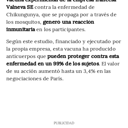
Valneva SE
contra la enfermedad de
Chikungunya, que se propaga por a través de
los mosquitos,
generó una reacción
inmunitaria
en los participantes.
Según este estudio, financiado y ejecutado por
la propia empresa, esta vacuna ha producido
anticuerpos que
pueden proteger contra esta
enfermedad en un 99% de los sujetos
. El valor
de su acción aumentó hasta un 3,4% en las
negociaciones de París.
PUBLICIDAD