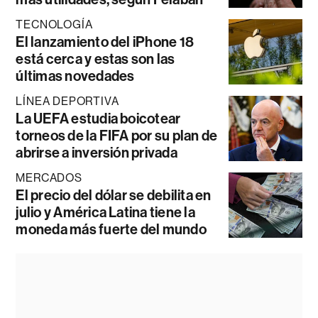
TECNOLOGÍA
El lanzamiento del iPhone 18
está cerca y estas son las
últimas novedades
LÍNEA DEPORTIVA
La UEFA estudia boicotear
torneos de la FIFA por su plan de
abrirse a inversión privada
MERCADOS
El precio del dólar se debilita en
julio y América Latina tiene la
moneda más fuerte del mundo