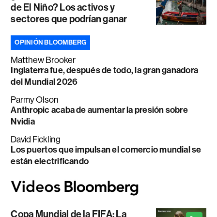
de El Niño? Los activos y
sectores que podrían ganar
OPINIÓN BLOOMBERG
Matthew Brooker
Inglaterra fue, después de todo, la gran ganadora
del Mundial 2026
Parmy Olson
Anthropic acaba de aumentar la presión sobre
Nvidia
David Fickling
Los puertos que impulsan el comercio mundial se
están electrificando
Copa Mundial de la FIFA: La