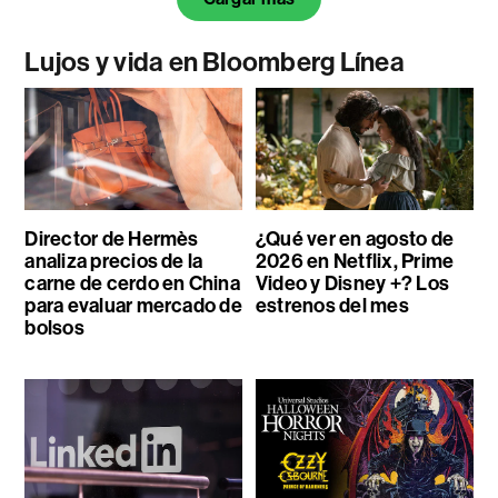
Lujos y vida en Bloomberg Línea
Director de Hermès
¿Qué ver en agosto de
analiza precios de la
2026 en Netflix, Prime
carne de cerdo en China
Video y Disney +? Los
para evaluar mercado de
estrenos del mes
bolsos