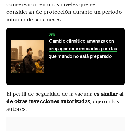
conservaron en unos niveles que se
consideran de protección durante un periodo
mínimo de seis meses.
VER +
Cambio climático amenaza con
propagar enfermedades para las
que mundo no está preparado
El perfil de seguridad de la vacuna
es similar al
de otras inyecciones autorizadas
, dijeron los
autores.