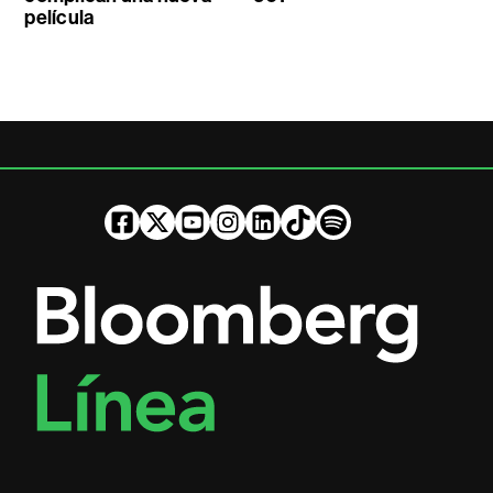
película