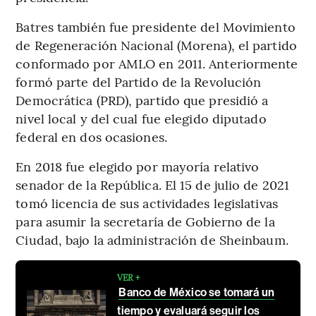
Batres también fue presidente del Movimiento
de Regeneración Nacional (Morena), el partido
conformado por AMLO en 2011. Anteriormente
formó parte del Partido de la Revolución
Democrática (PRD), partido que presidió a
nivel local y del cual fue elegido diputado
federal en dos ocasiones.
En 2018 fue elegido por mayoría relativo
senador de la República. El 15 de julio de 2021
tomó licencia de sus actividades legislativas
para asumir la secretaría de Gobierno de la
Ciudad, bajo la administración de Sheinbaum.
VER +
Banco de México se tomará un
tiempo y evaluará seguir los