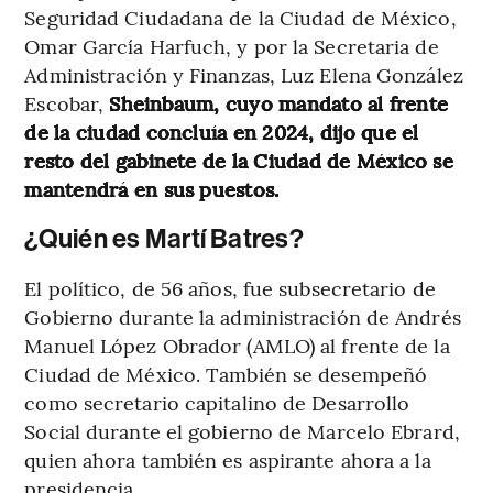
Seguridad Ciudadana de la Ciudad de México,
Omar García Harfuch, y por la Secretaria de
Administración y Finanzas, Luz Elena González
Escobar,
Sheinbaum, cuyo mandato al frente
de la ciudad concluía en 2024, dijo que el
resto del gabinete de la Ciudad de México se
mantendrá en sus puestos.
¿Quién es Martí Batres?
El político, de 56 años, fue subsecretario de
Gobierno durante la administración de Andrés
Manuel López Obrador (AMLO) al frente de la
Ciudad de México. También se desempeñó
como secretario capitalino de Desarrollo
Social durante el gobierno de Marcelo Ebrard,
quien ahora también es aspirante ahora a la
presidencia.