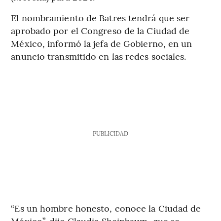
El nombramiento de Batres tendrá que ser
aprobado por el Congreso de la Ciudad de
México, informó la jefa de Gobierno, en un
anuncio transmitido en las redes sociales.
PUBLICIDAD
“Es un hombre honesto, conoce la Ciudad de
México”, dijo Claudia Sheinbaum, que se