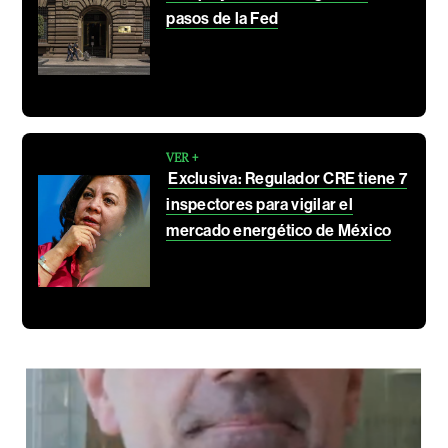
pasos de la Fed
VER +
Exclusiva: Regulador CRE tiene 7
inspectores para vigilar el
mercado energético de México