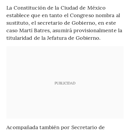
La Constitución de la Ciudad de México
establece que en tanto el Congreso nombra al
sustituto, el secretario de Gobierno, en este
caso Martí Batres, asumirá provisionalmente la
titularidad de la Jefatura de Gobierno.
PUBLICIDAD
Acompañada también por Secretario de