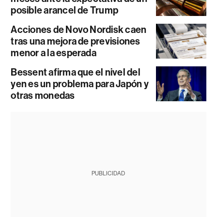
posible arancel de Trump
Acciones de Novo Nordisk caen
tras una mejora de previsiones
menor a la esperada
Bessent afirma que el nivel del
yen es un problema para Japón y
otras monedas
PUBLICIDAD