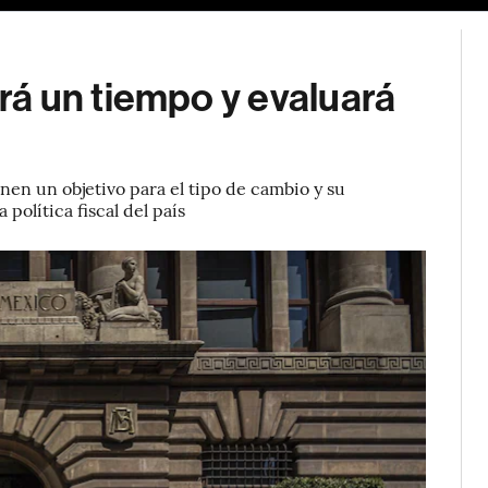
á un tiempo y evaluará
nen un objetivo para el tipo de cambio y su
política fiscal del país