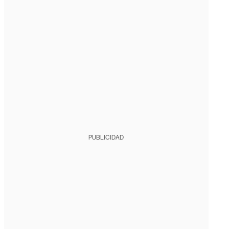
PUBLICIDAD