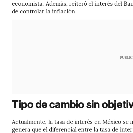
economista. Además, reiteró el interés del Ba
de controlar la inflación.
PUBLIC
Tipo de cambio sin objeti
Actualmente, la tasa de interés en México se 
genera que el diferencial entre la tasa de int