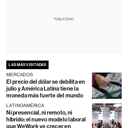
PUBLICIDAD
LAS MÁS VISITADAS
MERCADOS
El precio del dólar se debilita en
julio y América Latina tiene la
moneda más fuerte del mundo
LATINOAMÉRICA
Ni presencial, ni remoto, ni
híbrido: el nuevo modelo laboral
que WeWork ve crecer en