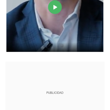
PUBLICIDAD