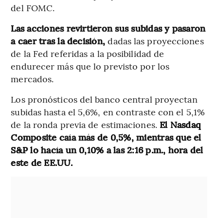
del FOMC.
Las acciones revirtieron sus subidas y pasaron
a caer tras la decisión,
dadas las proyecciones
de la Fed referidas a la posibilidad de
endurecer más que lo previsto por los
mercados.
Los pronósticos del banco central proyectan
subidas hasta el 5,6%, en contraste con el 5,1%
de la ronda previa de estimaciones.
El Nasdaq
Composite caía más de 0,5%, mientras que el
S&P lo hacía un 0,10% a las 2:16 p.m., hora del
este de EE.UU.