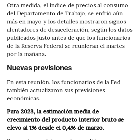
Otra medida, el índice de precios al consumo
del Departamento de Trabajo, se enfrió aún
más en mayo y los detalles mostraron signos
alentadores de desaceleración, según los datos
publicados justo antes de que los funcionarios
de la Reserva Federal se reunieran el martes
por la mañana.
Nuevas previsiones
En esta reunión, los funcionarios de la Fed
también actualizaron sus previsiones
económicas.
Para 2023, la estimación media de
crecimiento del producto interior bruto se
elevó al 1% desde el 0,4% de marzo.