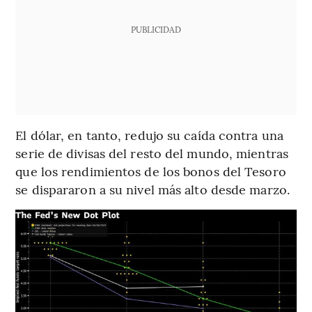
PUBLICIDAD
El dólar, en tanto, redujo su caída contra una
serie de divisas del resto del mundo, mientras
que los rendimientos de los bonos del Tesoro
se dispararon a su nivel más alto desde marzo.