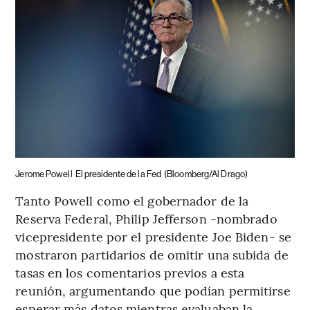
Jerome Powell
El presidente de la Fed
(Bloomberg/Al Drago)
Tanto Powell como el gobernador de la
Reserva Federal, Philip Jefferson -nombrado
vicepresidente por el presidente Joe Biden- se
mostraron partidarios de omitir una subida de
tasas en los comentarios previos a esta
reunión, argumentando que podían permitirse
esperar más datos mientras evaluaban la