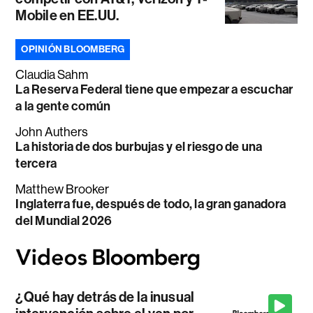
Mobile en EE.UU.
OPINIÓN BLOOMBERG
Claudia Sahm
La Reserva Federal tiene que empezar a escuchar
a la gente común
John Authers
La historia de dos burbujas y el riesgo de una
tercera
Matthew Brooker
Inglaterra fue, después de todo, la gran ganadora
del Mundial 2026
¿Qué hay detrás de la inusual