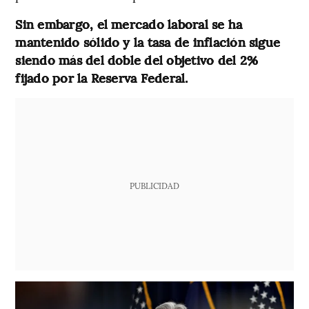
Sin embargo, el mercado laboral se ha
mantenido sólido y la tasa de inflación sigue
siendo más del doble del objetivo del 2%
fijado por la Reserva Federal.
PUBLICIDAD