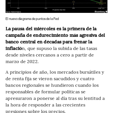
El nuevo diagrama de puntos de la Fed
La pausa del miércoles es la primera de la
campaña de endurecimiento más agresiva del
banco central en décadas para frenar la
inflació
n, que supuso la subida de las tasas
desde niveles cercanos a cero a partir de
marzo de 2022.
A principios de año, los mercados bursátiles y
de renta fija se vieron sacudidos y cuatro
bancos regionales se hundieron cuando los
responsables de formular políticas se
apresuraron a ponerse al día tras su lentitud a
la hora de responder a las crecientes
presiones sobre los precios.