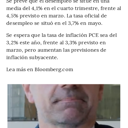
Se prevé que el desempleo se sitúe en una
media del 4,1% en el cuarto trimestre, frente al
4,5% previsto en marzo. La tasa oficial de
desempleo se situó en el 3,7% en mayo.
Se espera que la tasa de inflación PCE sea del
3,2% este año, frente al 3,3% previsto en
marzo, pero aumentan las previsiones de
inflación subyacente.
Lea más en Bloomberg.com