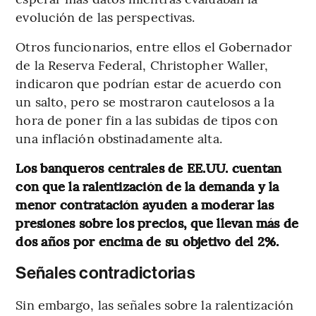
evolución de las perspectivas.
Otros funcionarios, entre ellos el Gobernador
de la Reserva Federal, Christopher Waller,
indicaron que podrían estar de acuerdo con
un salto, pero se mostraron cautelosos a la
hora de poner fin a las subidas de tipos con
una inflación obstinadamente alta.
Los banqueros centrales de EE.UU. cuentan
con que la ralentización de la demanda y la
menor contratación ayuden a moderar las
presiones sobre los precios, que llevan más de
dos años por encima de su objetivo del 2%.
Señales contradictorias
Sin embargo, las señales sobre la ralentización