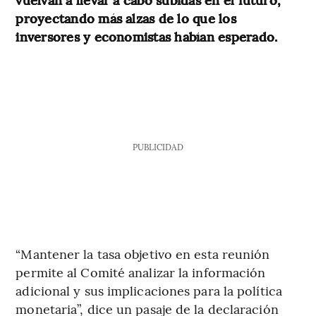
proyectando más alzas de lo que los
inversores y economistas habían esperado.
PUBLICIDAD
“Mantener la tasa objetivo en esta reunión
permite al Comité analizar la información
adicional y sus implicaciones para la política
monetaria”, dice un pasaje de la declaración