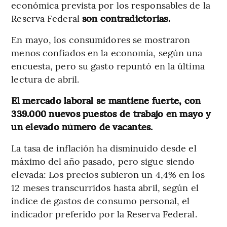
económica prevista por los responsables de la
Reserva Federal
son contradictorias.
En mayo, los consumidores se mostraron
menos confiados en la economía, según una
encuesta, pero su gasto repuntó en la última
lectura de abril.
El mercado laboral se mantiene fuerte, con
339.000 nuevos puestos de trabajo en mayo y
un elevado número de vacantes.
La tasa de inflación ha disminuido desde el
máximo del año pasado, pero sigue siendo
elevada: Los precios subieron un 4,4% en los
12 meses transcurridos hasta abril, según el
índice de gastos de consumo personal, el
indicador preferido por la Reserva Federal.