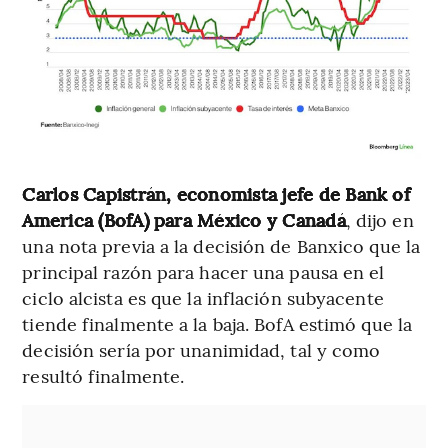
Carlos Capistrán, economista jefe de Bank of
America (BofA) para México y Canadá
, dijo en
una nota previa a la decisión de Banxico que la
principal razón para hacer una pausa en el
ciclo alcista es que la inflación subyacente
tiende finalmente a la baja. BofA estimó que la
decisión sería por unanimidad, tal y como
resultó finalmente.