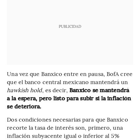
PUBLICIDAD
Una vez que Banxico entre en pausa, BofA cree
que el banco central mexicano mantendrá un
hawkish hold
, es decir,
Banxico se mantendrá
a la espera, pero listo para subir si la inflación
se deteriora.
Dos condiciones necesarias para que Banxico
recorte la tasa de interés son, primero, una
inflación subyacente igual o inferior al 5%