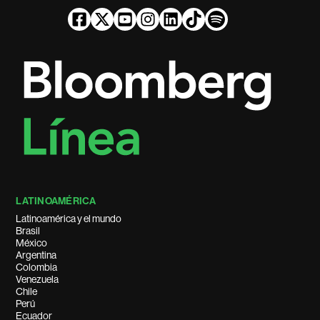
LATINOAMÉRICA
Latinoamérica y el mundo
Brasil
México
Argentina
Colombia
Venezuela
Chile
Perú
Ecuador