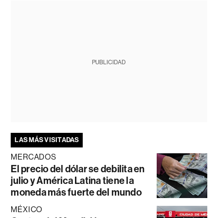
PUBLICIDAD
LAS MÁS VISITADAS
MERCADOS
El precio del dólar se debilita en
julio y América Latina tiene la
moneda más fuerte del mundo
MÉXICO