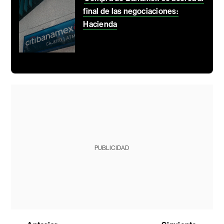
final de las negociaciones:
Hacienda
PUBLICIDAD