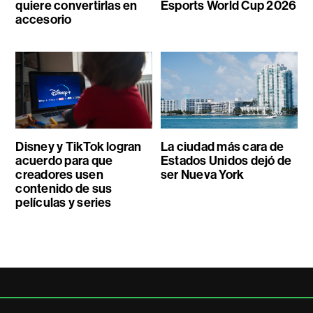
quiere convertirlas en
Esports World Cup 2026
accesorio
Disney y TikTok logran
La ciudad más cara de
acuerdo para que
Estados Unidos dejó de
creadores usen
ser Nueva York
contenido de sus
películas y series