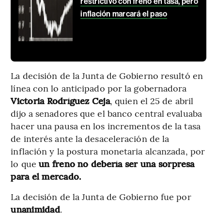
restrictivo con freno en tasa, pero
inflación marcará el paso
La decisión de la Junta de Gobierno resultó en
línea con lo anticipado por la gobernadora
Victoria Rodríguez Ceja
, quien el 25 de abril
dijo a senadores que el banco central evaluaba
hacer una pausa en los incrementos de la tasa
de interés ante la desaceleración de la
inflación y la postura monetaria alcanzada, por
lo que
un freno no debería ser una sorpresa
para el mercado.
La decisión de la Junta de Gobierno fue por
unanimidad
.