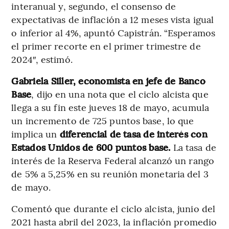
interanual y, segundo, el consenso de
expectativas de inflación a 12 meses vista igual
o inferior al 4%, apuntó Capistrán. “Esperamos
el primer recorte en el primer trimestre de
2024″, estimó.
Gabriela Siller, economista en jefe de Banco
Base
, dijo en una nota que el ciclo alcista que
llega a su fin este jueves 18 de mayo, acumula
un incremento de 725 puntos base, lo que
implica un
diferencial de tasa de interés con
Estados Unidos de 600 puntos base.
La tasa de
interés de la Reserva Federal alcanzó un rango
de 5% a 5,25% en su reunión monetaria del 3
de mayo.
Comentó que durante el ciclo alcista, junio del
2021 hasta abril del 2023, la inflación promedio