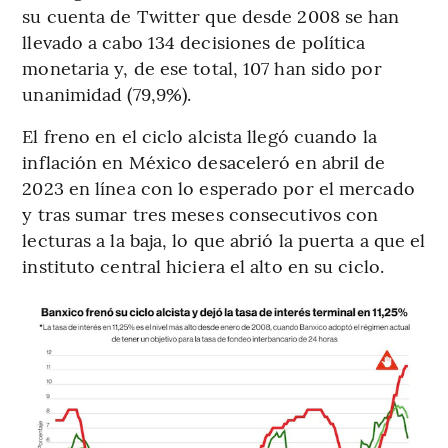
su cuenta de Twitter que desde 2008 se han
llevado a cabo 134 decisiones de política
monetaria y, de ese total, 107 han sido por
unanimidad (79,9%).
El freno en el ciclo alcista llegó cuando la
inflación en México desaceleró en abril de
2023 en línea con lo esperado por el mercado
y tras sumar tres meses consecutivos con
lecturas a la baja, lo que abrió la puerta a que el
instituto central hiciera el alto en su ciclo.