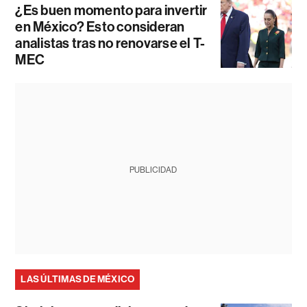
¿Es buen momento para invertir
en México? Esto consideran
analistas tras no renovarse el T-
MEC
PUBLICIDAD
LAS ÚLTIMAS DE MÉXICO