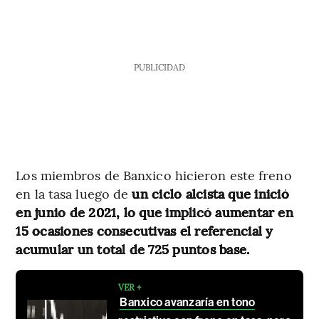
PUBLICIDAD
Los miembros de Banxico hicieron este freno
en la tasa luego de
un ciclo alcista que inició
en junio de 2021, lo que implicó aumentar en
15 ocasiones consecutivas el referencial y
acumular un total de 725 puntos base.
VER +
Banxico avanzaría en tono