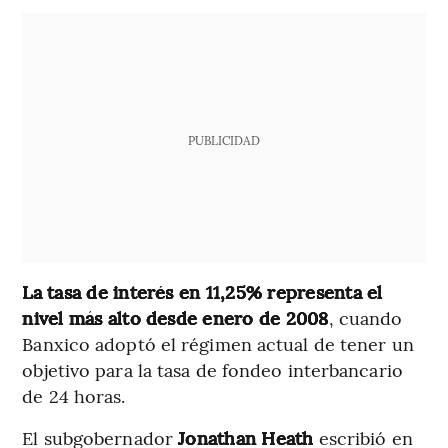
PUBLICIDAD
La tasa de interés en 11,25% representa el
nivel más alto desde enero de 2008
, cuando
Banxico adoptó el régimen actual de tener un
objetivo para la tasa de fondeo interbancario
de 24 horas.
El subgobernador
Jonathan Heath
escribió en