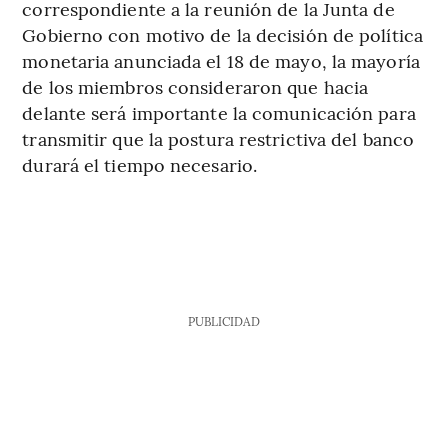
correspondiente a la reunión de la Junta de
Gobierno con motivo de la decisión de política
monetaria anunciada el 18 de mayo, la mayoría
de los miembros consideraron que hacia
delante será importante la comunicación para
transmitir que la postura restrictiva del banco
durará el tiempo necesario.
PUBLICIDAD