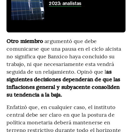
2023: analistas
Otro miembro
argumentó que debe
comunicarse que una pausa en el ciclo alcista
no significa que Banxico haya concluido su
trabajo, ni que necesariamente esta vendrá
seguida de un relajamiento. Opinó que l
as
siguientes decisiones dependerán de que las
inflaciones general y subyacente consoliden
su tendencia a la baja.
Enfatizó que, en cualquier caso, el instituto
central debe ser claro en que la postura de
política monetaria deberá mantenerse en
terreno restrictivo durante todo el horizonte