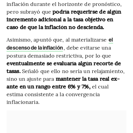
inflación durante el horizonte de pronóstico,
pero subrayó que
podría requerirse de algún
incremento adicional a la tasa objetivo en
caso de que la inflación no descienda.
Asimismo, apuntó que, al materializarse
el
, debe evitarse una
descenso de la inflación
postura demasiado restrictiva, por lo que
eventualmente se evaluaría algún recorte de
tasas.
Señaló que ello no sería un relajamiento,
sino un ajuste para
mantener la tasa real ex-
ante en un rango entre 6% y 7%,
el cual
estima consistente a la convergencia
inflacionaria.