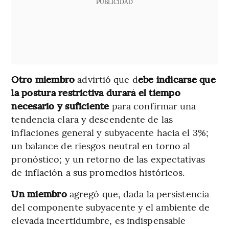
PUBLICIDAD
Otro miembro
advirtió que d
ebe indicarse que
la postura restrictiva durará el tiempo
necesario y suficiente
para confirmar una
tendencia clara y descendente de las
inflaciones general y subyacente hacia el 3%;
un balance de riesgos neutral en torno al
pronóstico; y un retorno de las expectativas
de inflación a sus promedios históricos.
Un miembro
agregó que, dada la persistencia
del componente subyacente y el ambiente de
elevada incertidumbre, es indispensable