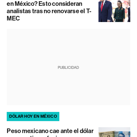
en México? Esto consideran
analistas tras no renovarse el T-
MEC
PUBLICIDAD
DÓLAR HOY EN MÉXICO
Peso mexicano cae ante el dólar