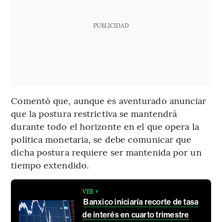
PUBLICIDAD
Comentó que, aunque es aventurado anunciar
que la postura restrictiva se mantendrá
durante todo el horizonte en el que opera la
política monetaria, se debe comunicar que
dicha postura requiere ser mantenida por un
tiempo extendido.
VER +
Banxico iniciaría recorte de tasa
de interés en cuarto trimestre