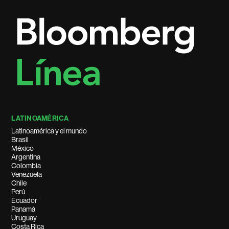
LATINOAMÉRICA
Latinoamérica y el mundo
Brasil
México
Argentina
Colombia
Venezuela
Chile
Perú
Ecuador
Panamá
Uruguay
Costa Rica