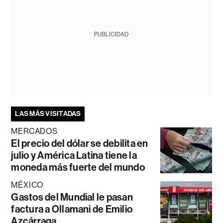
PUBLICIDAD
LAS MÁS VISITADAS
MERCADOS
El precio del dólar se debilita en
julio y América Latina tiene la
moneda más fuerte del mundo
MÉXICO
Gastos del Mundial le pasan
factura a Ollamani de Emilio
Azcárraga