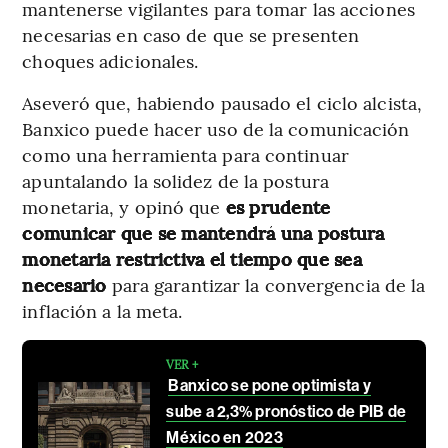
mantenerse vigilantes para tomar las acciones
necesarias en caso de que se presenten
choques adicionales.
Aseveró que, habiendo pausado el ciclo alcista,
Banxico puede hacer uso de la comunicación
como una herramienta para continuar
apuntalando la solidez de la postura
monetaria, y opinó que
es prudente
comunicar que se mantendrá una postura
monetaria restrictiva el tiempo que sea
necesario
para garantizar la convergencia de la
inflación a la meta.
VER +
Banxico se pone optimista y
sube a 2,3% pronóstico de PIB de
México en 2023