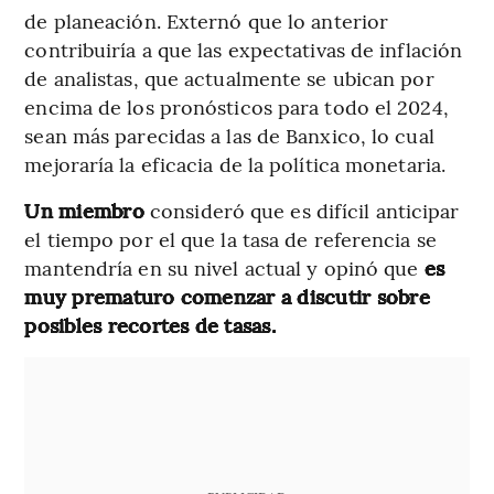
de planeación. Externó que lo anterior
contribuiría a que las expectativas de inflación
de analistas, que actualmente se ubican por
encima de los pronósticos para todo el 2024,
sean más parecidas a las de Banxico, lo cual
mejoraría la eficacia de la política monetaria.
Un miembro
consideró que es difícil anticipar
el tiempo por el que la tasa de referencia se
mantendría en su nivel actual y opinó que
es
muy prematuro comenzar a discutir sobre
posibles recortes de tasas.