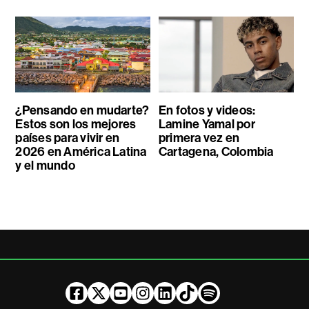
¿Pensando en mudarte?
En fotos y videos:
Estos son los mejores
Lamine Yamal por
países para vivir en
primera vez en
2026 en América Latina
Cartagena, Colombia
y el mundo