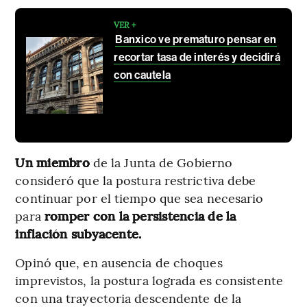
VER +
Banxico ve prematuro pensar en
recortar tasa de interés y decidirá
con cautela
Un miembro
de la Junta de Gobierno
consideró que la postura restrictiva debe
continuar por el tiempo que sea necesario
para
romper con la persistencia de la
inflación subyacente.
Opinó que, en ausencia de choques
imprevistos, la postura lograda es consistente
con una trayectoria descendente de la