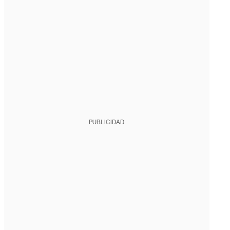
PUBLICIDAD