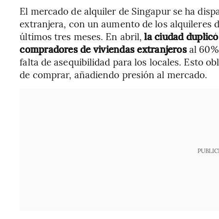
El mercado de alquiler de Singapur se ha disp
extranjera, con un aumento de los alquileres d
últimos tres meses. En abril,
la ciudad duplicó
compradores de viviendas extranjeros
al 60% 
falta de asequibilidad para los locales. Esto ob
de comprar, añadiendo presión al mercado.
PUBLIC