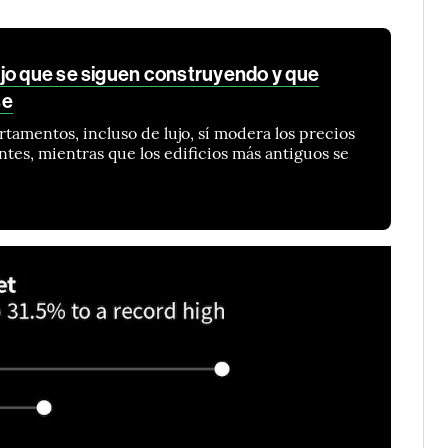
jo que se siguen construyendo y que
se
tamentos, incluso de lujo, sí modera los precios
ntes, mientras que los edificios más antiguos se