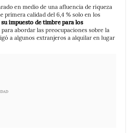
arado en medio de una afluencia de riqueza
e primera calidad del 6,4 % solo en los
 su impuesto de timbre para los
para abordar las preocupaciones sobre la
ligó a algunos extranjeros a alquilar en lugar
IDAD