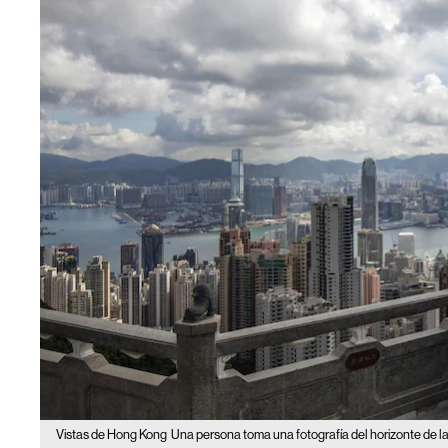
Vistas de Hong Kong
Una persona toma una fotografía del horizonte de la 