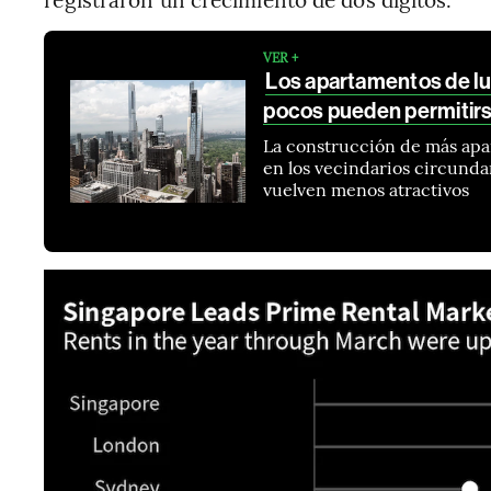
VER +
Los apartamentos de lu
pocos pueden permitir
La construcción de más apar
en los vecindarios circunda
vuelven menos atractivos