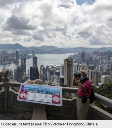
ciudad en una terraza en el Pico Victoria en Hong Kong, China, el