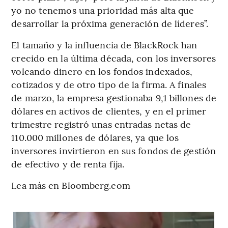
yo no tenemos una prioridad más alta que
desarrollar la próxima generación de líderes”.
El tamaño y la influencia de BlackRock han
crecido en la última década, con los inversores
volcando dinero en los fondos indexados,
cotizados y de otro tipo de la firma. A finales
de marzo, la empresa gestionaba 9,1 billones de
dólares en activos de clientes, y en el primer
trimestre registró unas entradas netas de
110.000 millones de dólares, ya que los
inversores invirtieron en sus fondos de gestión
de efectivo y de renta fija.
Lea más en Bloomberg.com