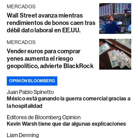
MERCADOS
Wall Street avanza mientras
rendimientos de bonos caen tras
débil dato laboral en EE.UU.
MERCADOS
Vender euros para comprar
yenes aumenta el riesgo
geopolítico, advierte BlackRock
OPINIÓN BLOOMBERG
Juan Pablo Spinetto
México está ganando la guerra comercial gracias a
la hospitalidad
Editores de Bloomberg Opinion
Kevin Warsh tiene que dar algunas explicaciones
Liam Denning