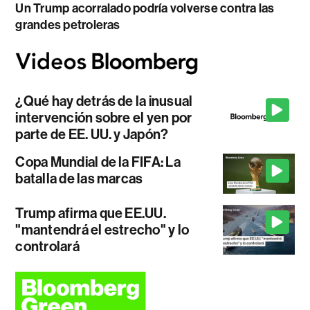
Un Trump acorralado podría volverse contra las
grandes petroleras
¿Qué hay detrás de la inusual
intervención sobre el yen por
parte de EE. UU. y Japón?
Copa Mundial de la FIFA: La
batalla de las marcas
Trump afirma que EE.UU.
"mantendrá el estrecho" y lo
controlará