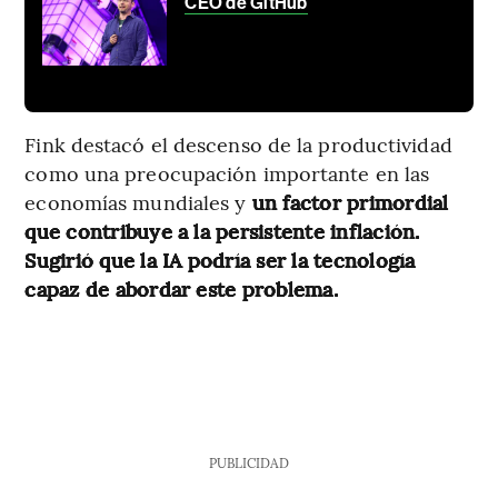
CEO de GitHub
Fink destacó el descenso de la productividad
como una preocupación importante en las
economías mundiales y
un factor primordial
que contribuye a la persistente inflación.
Sugirió que la IA podría ser la tecnología
capaz de abordar este problema.
PUBLICIDAD