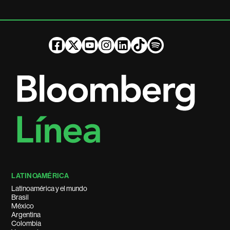
LATINOAMÉRICA
Latinoamérica y el mundo
Brasil
México
Argentina
Colombia