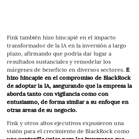
Fink también hizo hincapié en el impacto
transformador de la IA en la inversión a largo
plazo, afirmando que podría dar lugar a
resultados sustanciales y remodelar los
márgenes de beneficio en diversos sectores.
E
hizo hincapié en el compromiso de BlackRock
de adoptar la IA, asegurando que la empresa la
aborda tanto con vigilancia como con
entusiasmo, de forma similar a su enfoque en
otras áreas de su negocio.
Fink y otros altos ejecutivos expusieron una
visión para el crecimiento de BlackRock como
una ventanilla única para los inversores que