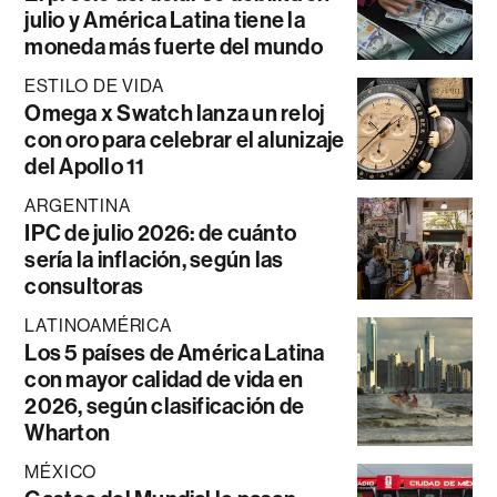
julio y América Latina tiene la
moneda más fuerte del mundo
ESTILO DE VIDA
Omega x Swatch lanza un reloj
con oro para celebrar el alunizaje
del Apollo 11
ARGENTINA
IPC de julio 2026: de cuánto
sería la inflación, según las
consultoras
LATINOAMÉRICA
Los 5 países de América Latina
con mayor calidad de vida en
2026, según clasificación de
Wharton
MÉXICO