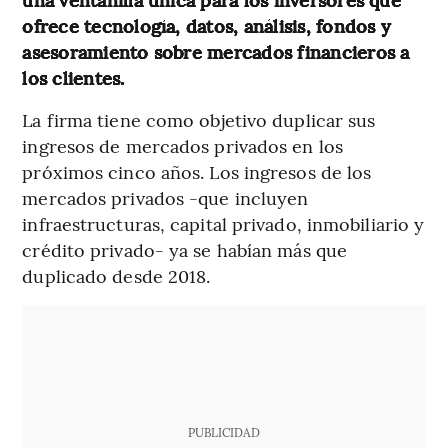
ofrece tecnología, datos, análisis, fondos y
asesoramiento sobre mercados financieros a
los clientes.
La firma tiene como objetivo duplicar sus
ingresos de mercados privados en los
próximos cinco años. Los ingresos de los
mercados privados -que incluyen
infraestructuras, capital privado, inmobiliario y
crédito privado- ya se habían más que
duplicado desde 2018.
PUBLICIDAD