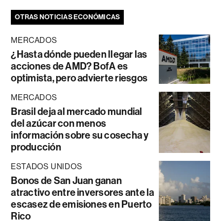
OTRAS NOTICIAS ECONÓMICAS
MERCADOS
¿Hasta dónde pueden llegar las
acciones de AMD? BofA es
optimista, pero advierte riesgos
MERCADOS
Brasil deja al mercado mundial
del azúcar con menos
información sobre su cosecha y
producción
ESTADOS UNIDOS
Bonos de San Juan ganan
atractivo entre inversores ante la
escasez de emisiones en Puerto
Rico