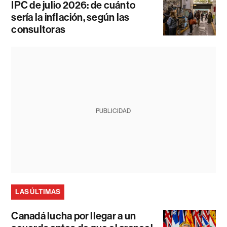
IPC de julio 2026: de cuánto
sería la inflación, según las
consultoras
PUBLICIDAD
LAS ÚLTIMAS
Canadá lucha por llegar a un