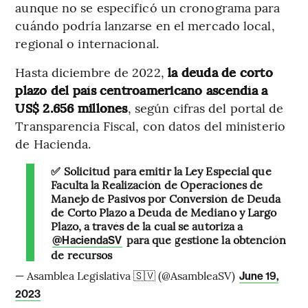
aunque no se especificó un cronograma para
cuándo podría lanzarse en el mercado local,
regional o internacional.
Hasta diciembre de 2022,
la deuda de corto
plazo del país centroamericano ascendía a
US$ 2.656 millones
, según cifras del portal de
Transparencia Fiscal, con datos del ministerio
de Hacienda.
✅ Solicitud para emitir la Ley Especial que
Faculta la Realización de Operaciones de
Manejo de Pasivos por Conversión de Deuda
de Corto Plazo a Deuda de Mediano y Largo
Plazo, a través de la cual se autoriza a
para que gestione la obtención
@HaciendaSV
de recursos
— Asamblea Legislativa 🇸🇻 (@AsambleaSV)
June 19,
2023