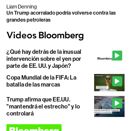
Liam Denning
Un Trump acorralado podría volverse contra las
grandes petroleras
¿Qué hay detrás de la inusual
intervención sobre el yen por
parte de EE. UU. y Japón?
Copa Mundial de la FIFA: La
batalla de las marcas
Trump afirma que EE.UU.
"mantendrá el estrecho" y lo
controlará