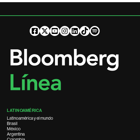
LATINOAMÉRICA
Latinoamérica y el mundo
Brasil
México
Argentina
Colombia