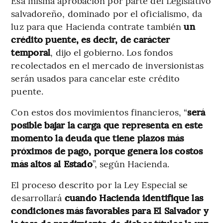
Esa misma aprobación por parte del Legislativo
salvadoreño, dominado por el oficialismo, da
luz para que Hacienda contrate también
un
crédito puente, es decir, de carácter
temporal
, dijo el gobierno. Los fondos
recolectados en el mercado de inversionistas
serán usados para cancelar este crédito
puente.
Con estos dos movimientos financieros, “
será
posible bajar la carga que representa en este
momento la deuda que tiene plazos más
próximos de pago, porque genera los costos
más altos al Estado
”, según Hacienda.
El proceso descrito por la Ley Especial se
desarrollará
cuando Hacienda identifique las
condiciones más favorables para El Salvador y