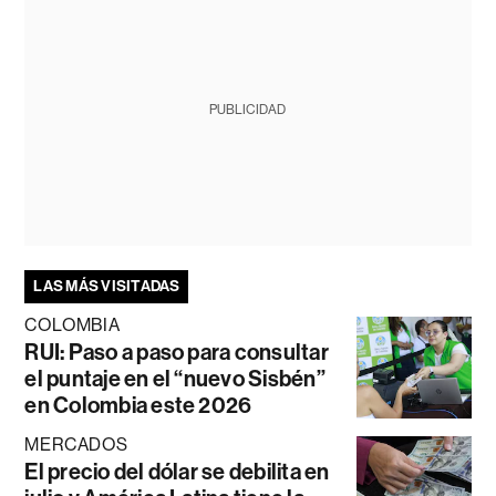
PUBLICIDAD
LAS MÁS VISITADAS
COLOMBIA
RUI: Paso a paso para consultar
el puntaje en el “nuevo Sisbén”
en Colombia este 2026
MERCADOS
El precio del dólar se debilita en