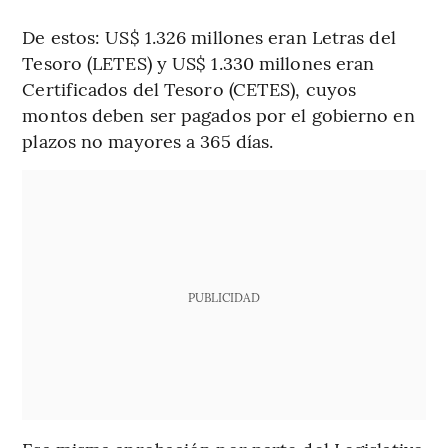
De estos: US$ 1.326 millones eran Letras del
Tesoro (LETES) y US$ 1.330 millones eran
Certificados del Tesoro (CETES), cuyos
montos deben ser pagados por el gobierno en
plazos no mayores a 365 días.
PUBLICIDAD