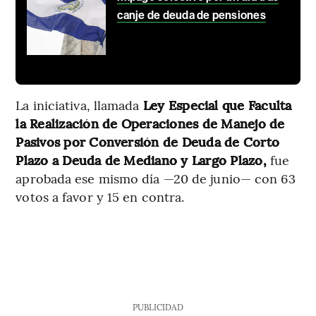
canje de deuda de pensiones
La iniciativa, llamada
Ley Especial que Faculta
la Realización de Operaciones de Manejo de
Pasivos por Conversión de Deuda de Corto
Plazo a Deuda de Mediano y Largo Plazo,
fue
aprobada ese mismo día —20 de junio— con 63
votos a favor y 15 en contra.
PUBLICIDAD