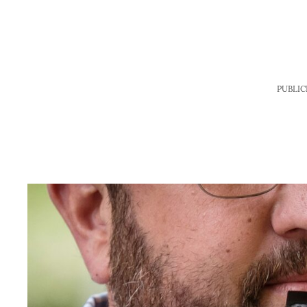
PUBLIC