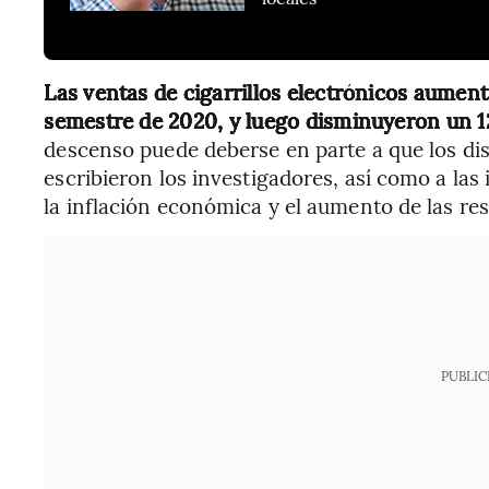
Las ventas de cigarrillos electrónicos aume
semestre de 2020, y luego disminuyeron un 
descenso puede deberse en parte a que los di
escribieron los investigadores, así como a las
la inflación económica y el aumento de las res
PUBLIC