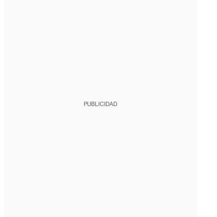
PUBLICIDAD