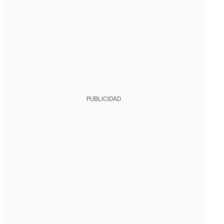
PUBLICIDAD