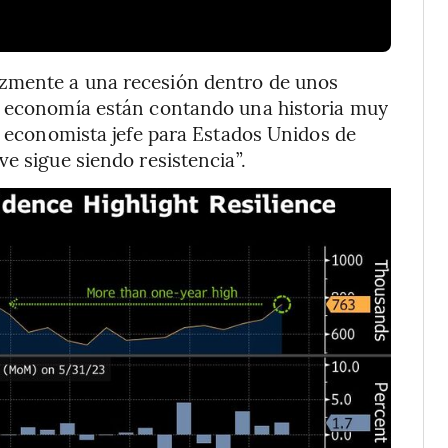
zmente a una recesión dentro de unos
a economía están contando una historia muy
, economista jefe para Estados Unidos de
e sigue siendo resistencia”.