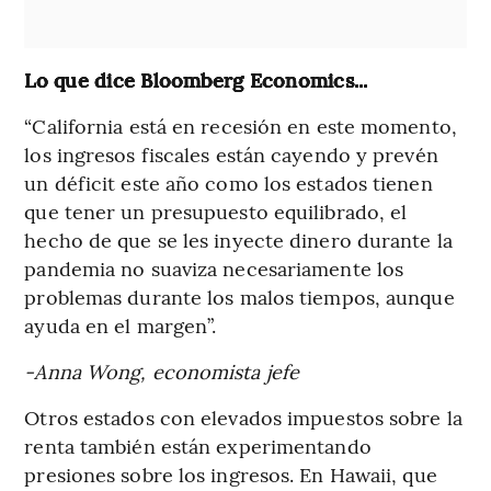
Lo que dice Bloomberg Economics...
“California está en recesión en este momento,
los ingresos fiscales están cayendo y prevén
un déficit este año como los estados tienen
que tener un presupuesto equilibrado, el
hecho de que se les inyecte dinero durante la
pandemia no suaviza necesariamente los
problemas durante los malos tiempos, aunque
ayuda en el margen”.
-Anna Wong, economista jefe
Otros estados con elevados impuestos sobre la
renta también están experimentando
presiones sobre los ingresos. En Hawaii, que