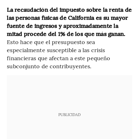
La recaudación del impuesto sobre la renta de
las personas físicas de California es su mayor
fuente de ingresos y aproximadamente la
mitad procede del 1% de los que más ganan.
Esto hace que el presupuesto sea
especialmente susceptible a las crisis
financieras que afectan a este pequeño
subconjunto de contribuyentes.
PUBLICIDAD