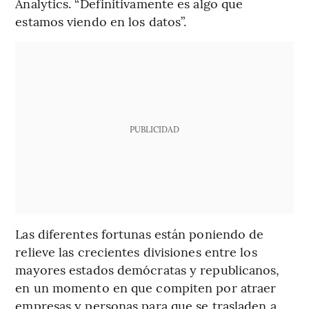
Analytics. “Definitivamente es algo que
estamos viendo en los datos”.
PUBLICIDAD
Las diferentes fortunas están poniendo de
relieve las crecientes divisiones entre los
mayores estados demócratas y republicanos,
en un momento en que compiten por atraer
empresas y personas para que se trasladen a