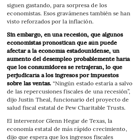
siguen gastando, para sorpresa de los
economistas. Esos gravámenes también se han
visto reforzados por la inflación.
Sin embargo, en una recesión, que algunos
economistas pronostican que aún puede
afectar a la economía estadounidense, un
aumento del desempleo probablemente haría
que los consumidores se retrajeran, lo que
perjudicaría a los ingresos por impuestos
sobre las ventas.
“Ningún estado estaría a salvo
de las repercusiones fiscales de una recesión”,
dijo Justin Theal, funcionario del proyecto de
salud fiscal estatal de Pew Charitable Trusts.
El interventor Glenn Hegar de Texas, la
economía estatal de más rápido crecimiento,
dijo que espera que los ingresos fiscales