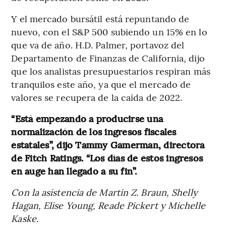
Y el mercado bursátil está repuntando de
nuevo, con el S&P 500 subiendo un 15% en lo
que va de año. H.D. Palmer, portavoz del
Departamento de Finanzas de California, dijo
que los analistas presupuestarios respiran más
tranquilos este año, ya que el mercado de
valores se recupera de la caída de 2022.
“Está empezando a producirse una
normalización de los ingresos fiscales
estatales”, dijo Tammy Gamerman, directora
de Fitch Ratings. “Los días de estos ingresos
en auge han llegado a su fin”.
Con la asistencia de Martin Z. Braun, Shelly
Hagan, Elise Young, Reade Pickert y Michelle
Kaske.