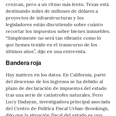
crezcan, pero a un ritmo más lento. Texas está
destinando miles de millones de dólares a
proyectos de infraestructuras y los
legisladores están discutiendo sobre cuánto
recortar los impuestos sobre bienes inmuebles.
“Simplemente no será tan vibrante como lo
que hemos tenido en el transcurso de los
últimos años”, dijo en una entrevista.
Bandera roja
Hay matices en los datos. En California, parte
del descenso de los ingresos se ha debido al
plazo de declaración de impuestos del estado
tras una serie de catástrofes naturales. Pero
Lucy Dadayan, investigadora principal asociada
del Centro de Política Fiscal Urban-Brookings,
dijo que la situación fiscal del estado es una