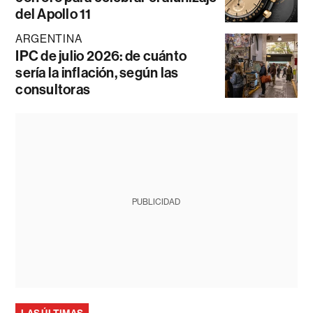
del Apollo 11
ARGENTINA
IPC de julio 2026: de cuánto
sería la inflación, según las
consultoras
PUBLICIDAD