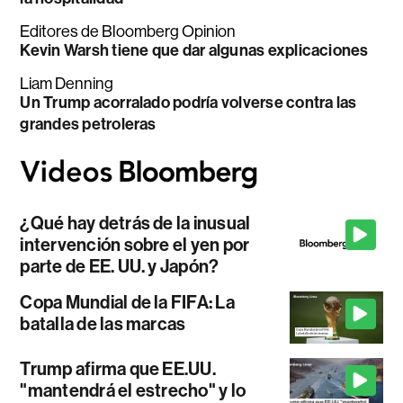
Editores de Bloomberg Opinion
Kevin Warsh tiene que dar algunas explicaciones
Liam Denning
Un Trump acorralado podría volverse contra las
grandes petroleras
¿Qué hay detrás de la inusual
intervención sobre el yen por
parte de EE. UU. y Japón?
Copa Mundial de la FIFA: La
batalla de las marcas
Trump afirma que EE.UU.
"mantendrá el estrecho" y lo