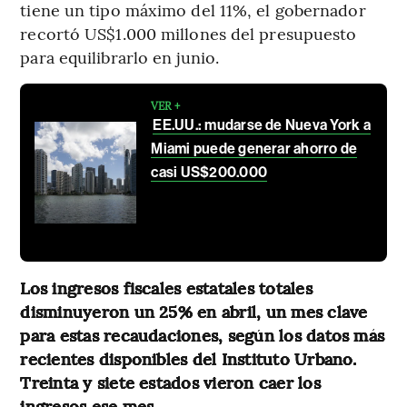
tiene un tipo máximo del 11%, el gobernador
recortó US$1.000 millones del presupuesto
para equilibrarlo en junio.
VER +
EE.UU.: mudarse de Nueva York a
Miami puede generar ahorro de
casi US$200.000
Los ingresos fiscales estatales totales
disminuyeron un 25% en abril, un mes clave
para estas recaudaciones, según los datos más
recientes disponibles del Instituto Urbano.
Treinta y siete estados vieron caer los
ingresos ese mes.