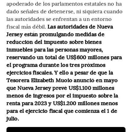
apoderado de los parlamentos estatales no ha
dado señales de detenerse, ni siquiera cuando
las autoridades se enfrentan a un entorno
fiscal más débil.
Las autoridades de Nueva
Jersey están promulgando medidas de
reducción del impuesto sobre bienes
inmuebles para las personas mayores,
reservando un total de US$600 millones para
el programa durante los tres próximos
ejercicios fiscales. Y ello a pesar de que la
Tesorera Elizabeth Muoio anunció en mayo
que Nueva Jersey prevé US$1.100 millones
menos de ingresos por el impuesto sobre la
renta para 2023 y US$1.200 millones menos
para el ejercicio fiscal que comienza el 1 de
julio.