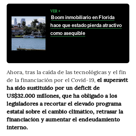
VER +
Boom inmobiliario en Florida
hace que estado pierda atractivo
como asequible
Ahora, tras la caída de las tecnológicas y el fin
de la financiación por el Covid-19,
el superávit
ha sido sustituido por un déficit de
US$32.000 millones, que ha obligado a los
legisladores a recortar el elevado programa
estatal sobre el cambio climático, retrasar la
financiación y aumentar el endeudamiento
interno.