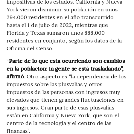
impositivas de los estados. California y Nueva
York vieron disminuir su población en unos
294.000 residentes en el año transcurrido
hasta el 1 de julio de 2022, mientras que
Florida y Texas sumaron unos 888.000
residentes en conjunto, según los datos de la
Oficina del Censo.
“
Parte de lo que está ocurriendo son cambios
en la población: la gente se está trasladando”,
afirmó
. Otro aspecto es “la dependencia de los
impuestos sobre las plusvalías y otros
impuestos de las personas con ingresos muy
elevados que tienen grandes fluctuaciones en
sus ingresos. Gran parte de esas plusvalías
están en California y Nueva York, que son el
centro de la tecnología y el centro de las
finanzas”.