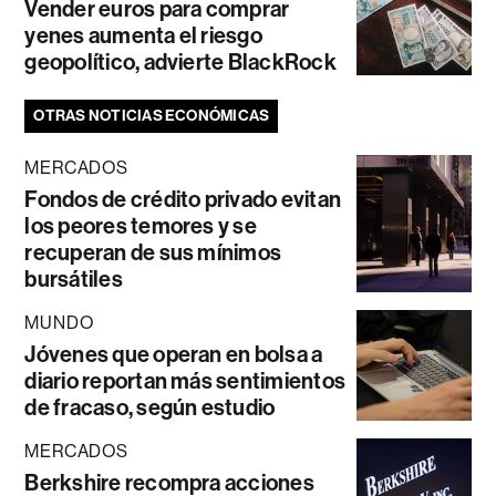
Vender euros para comprar
yenes aumenta el riesgo
geopolítico, advierte BlackRock
OTRAS NOTICIAS ECONÓMICAS
MERCADOS
Fondos de crédito privado evitan
los peores temores y se
recuperan de sus mínimos
bursátiles
MUNDO
Jóvenes que operan en bolsa a
diario reportan más sentimientos
de fracaso, según estudio
MERCADOS
Berkshire recompra acciones