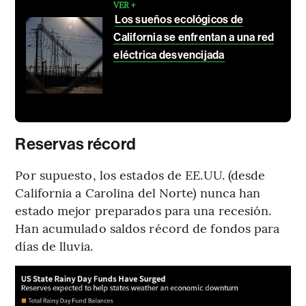
VER +
Los sueños ecológicos de
California se enfrentan a una red
eléctrica desvencijada
Reservas récord
Por supuesto, los estados de EE.UU. (desde
California a Carolina del Norte) nunca han
estado mejor preparados para una recesión.
Han acumulado saldos récord de fondos para
días de lluvia.