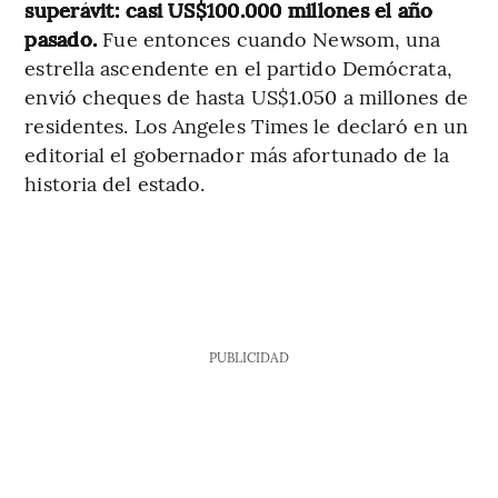
superávit: casi US$100.000 millones el año
pasado.
Fue entonces cuando Newsom, una
estrella ascendente en el partido Demócrata,
envió cheques de hasta US$1.050 a millones de
residentes. Los Angeles Times le declaró en un
editorial el gobernador más afortunado de la
historia del estado.
PUBLICIDAD