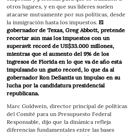
otros lugares, y en que sus líderes suelen
atacarse mutuamente por sus políticas, desde
la inmigración hasta los impuestos.
El
gobernador de Texas, Greg Abbott, pretende
recortar aún más los impuestos con un
superávit récord de US$33.000 millones,
mientras que el aumento del 9% de los
ingresos de Florida en lo que va de año está
impulsando un gasto récord, lo que da al
gobernador Ron DeSantis un impulso en su
lucha por la candidatura presidencial
republicana.
Marc Goldwein, director principal de políticas
del Comité para un Presupuesto Federal
Responsable, dijo que la dinámica refleja
diferencias fundamentales entre las bases