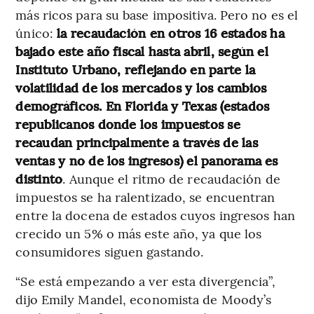
más ricos para su base impositiva. Pero no es el
único:
la recaudación en otros 16 estados ha
bajado este año fiscal hasta abril, según el
Instituto Urbano, reflejando en parte la
volatilidad de los mercados y los cambios
demográficos. En Florida y Texas (estados
republicanos donde los impuestos se
recaudan principalmente a través de las
ventas y no de los ingresos) el panorama es
distinto
. Aunque el ritmo de recaudación de
impuestos se ha ralentizado, se encuentran
entre la docena de estados cuyos ingresos han
crecido un 5% o más este año, ya que los
consumidores siguen gastando.
“Se está empezando a ver esta divergencia”,
dijo Emily Mandel, economista de Moody’s