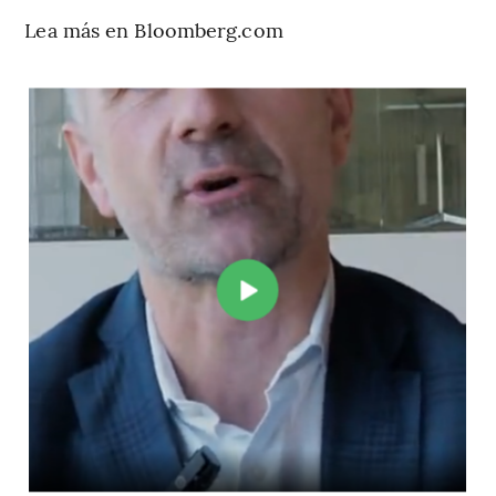
Lea más en Bloomberg.com