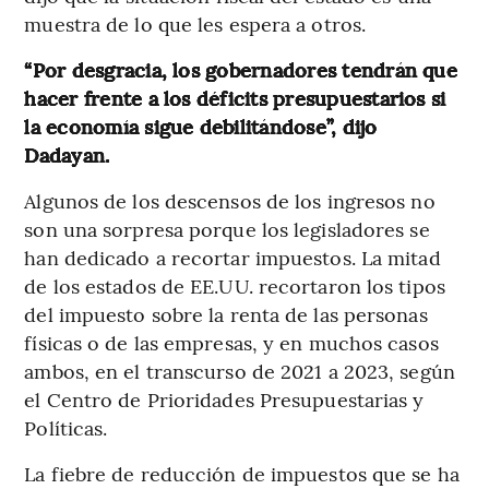
muestra de lo que les espera a otros.
“Por desgracia, los gobernadores tendrán que
hacer frente a los déficits presupuestarios si
la economía sigue debilitándose”, dijo
Dadayan.
Algunos de los descensos de los ingresos no
son una sorpresa porque los legisladores se
han dedicado a recortar impuestos. La mitad
de los estados de EE.UU. recortaron los tipos
del impuesto sobre la renta de las personas
físicas o de las empresas, y en muchos casos
ambos, en el transcurso de 2021 a 2023, según
el Centro de Prioridades Presupuestarias y
Políticas.
La fiebre de reducción de impuestos que se ha