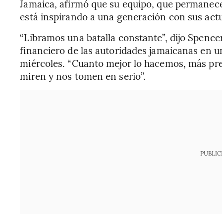
Jamaica, afirmó que su equipo, que permanece
está inspirando a una generación con sus act
“Libramos una batalla constante”, dijo Spence
financiero de las autoridades jamaicanas en un
miércoles. “Cuanto mejor lo hacemos, más pr
miren y nos tomen en serio”.
PUBLIC