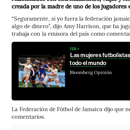
creada por la madre de uno de los jugadore
“Seguramente, si yo fuera la federación jamaic
algo de dinero”, dijo Amy Harrison, que ha jug
trabaja con la emisora del país como comentari
VER +
Las mujeres futbolistas
todo el mundo
Bloomberg Opinión
La Federación de Fútbol de Jamaica dijo que n
comentarios.