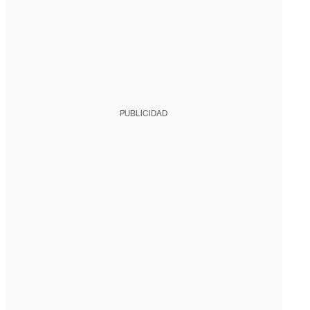
PUBLICIDAD