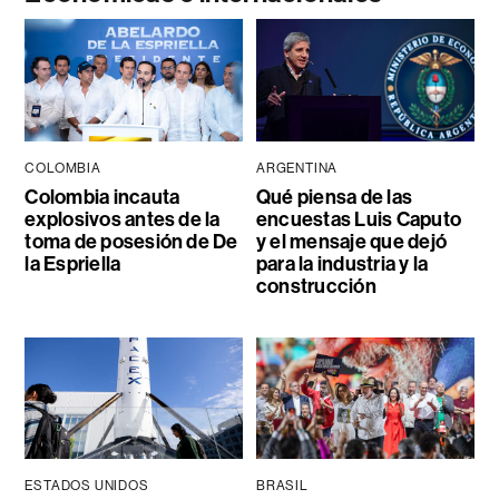
COLOMBIA
ARGENTINA
Colombia incauta
Qué piensa de las
explosivos antes de la
encuestas Luis Caputo
toma de posesión de De
y el mensaje que dejó
la Espriella
para la industria y la
construcción
ESTADOS UNIDOS
BRASIL