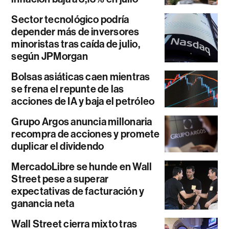
Sector tecnológico podría
depender más de inversores
minoristas tras caída de julio,
según JPMorgan
Bolsas asiáticas caen mientras
se frena el repunte de las
acciones de IA y baja el petróleo
Grupo Argos anuncia millonaria
recompra de acciones y promete
duplicar el dividendo
MercadoLibre se hunde en Wall
Street pese a superar
expectativas de facturación y
ganancia neta
Wall Street cierra mixto tras