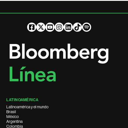
LATINOAMÉRICA
Latinoamérica y el mundo
Brasil
México
Argentina
Colombia