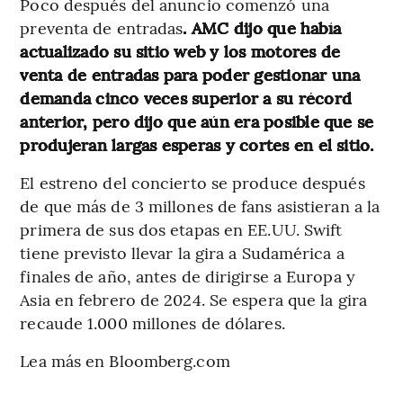
Poco después del anuncio comenzó una
preventa de entradas
. AMC dijo que había
actualizado su sitio web y los motores de
venta de entradas para poder gestionar una
demanda cinco veces superior a su récord
anterior, pero dijo que aún era posible que se
produjeran largas esperas y cortes en el sitio.
El estreno del concierto se produce después
de que más de 3 millones de fans asistieran a la
primera de sus dos etapas en EE.UU. Swift
tiene previsto llevar la gira a Sudamérica a
finales de año, antes de dirigirse a Europa y
Asia en febrero de 2024. Se espera que la gira
recaude 1.000 millones de dólares.
Lea más en Bloomberg.com