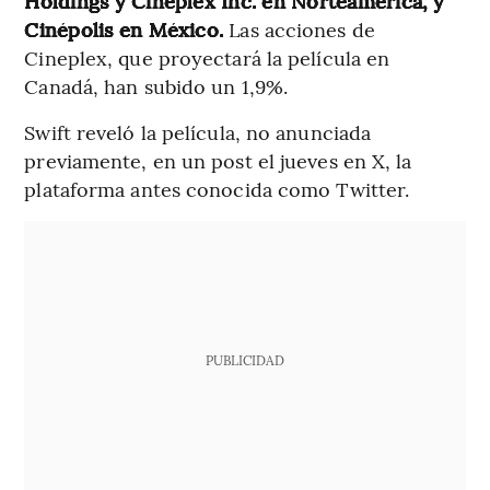
Holdings y Cineplex Inc. en Norteamérica, y
Cinépolis en México.
Las acciones de
Cineplex, que proyectará la película en
Canadá, han subido un 1,9%.
Swift reveló la película, no anunciada
previamente, en un post el jueves en X, la
plataforma antes conocida como Twitter.
PUBLICIDAD