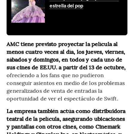
estrella del pop
AMC tiene previsto proyectar la película al
menos cuatro veces al día, los jueves, viernes,
sábados y domingos, en todos y cada uno de
sus cines de EE.UU. a partir del 13 de octubre,
ofreciendo a los fans que no pudieron
conseguir asientos en medio de los problemas
generalizados de venta de entradas la
oportunidad de ver el espectáculo de Swift.
La empresa también actúa como distribuidora
teatral de la película, asegurando ubicaciones
y pantallas con otros cines, como Cinemark