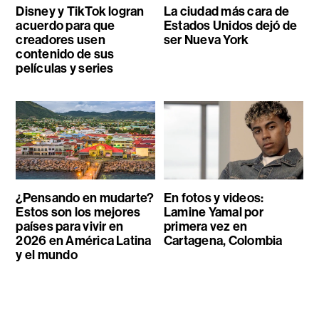
Disney y TikTok logran
La ciudad más cara de
acuerdo para que
Estados Unidos dejó de
creadores usen
ser Nueva York
contenido de sus
películas y series
¿Pensando en mudarte?
En fotos y videos:
Estos son los mejores
Lamine Yamal por
países para vivir en
primera vez en
2026 en América Latina
Cartagena, Colombia
y el mundo