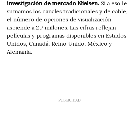
investigación de mercado Nielsen.
Si a eso le
sumamos los canales tradicionales y de cable,
el número de opciones de visualización
asciende a 2,7 millones. Las cifras reflejan
películas y programas disponibles en Estados
Unidos, Canadá, Reino Unido, México y
Alemania.
PUBLICIDAD