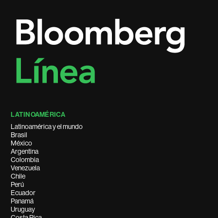
LATINOAMÉRICA
Latinoamérica y el mundo
Brasil
México
Argentina
Colombia
Venezuela
Chile
Perú
Ecuador
Panamá
Uruguay
Costa Rica