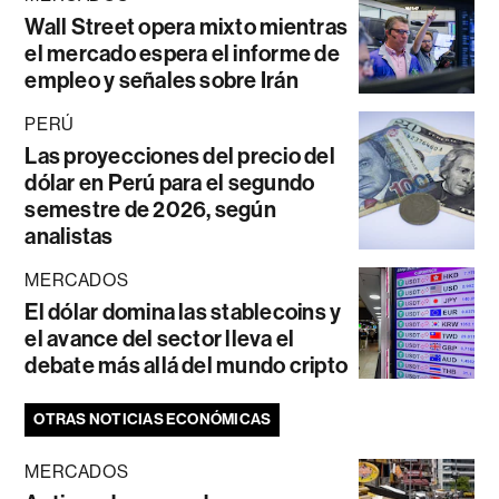
Wall Street opera mixto mientras
el mercado espera el informe de
empleo y señales sobre Irán
PERÚ
Las proyecciones del precio del
dólar en Perú para el segundo
semestre de 2026, según
analistas
MERCADOS
El dólar domina las stablecoins y
el avance del sector lleva el
debate más allá del mundo cripto
OTRAS NOTICIAS ECONÓMICAS
MERCADOS