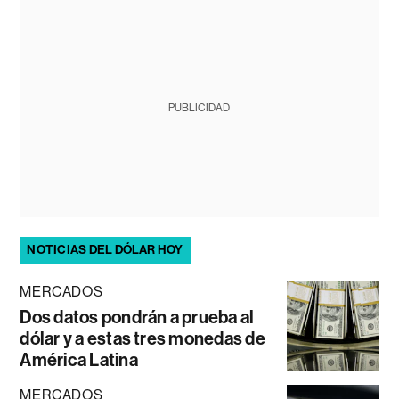
PUBLICIDAD
NOTICIAS DEL DÓLAR HOY
MERCADOS
Dos datos pondrán a prueba al
dólar y a estas tres monedas de
América Latina
MERCADOS