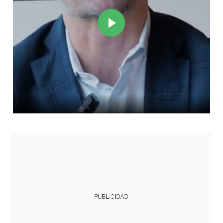
PUBLICIDAD