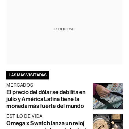
PUBLICIDAD
LAS MÁS VISITADAS
MERCADOS
El precio del dólar se debilita en
julio y América Latina tiene la
moneda más fuerte del mundo
ESTILO DE VIDA
Omega x Swatch lanza un reloj