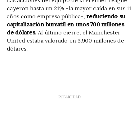
cayeron hasta un 21% -la mayor caída en sus 11
años como empresa pública-,
reduciendo su
capitalización bursátil en unos 700 millones
de dólares.
Al último cierre, el Manchester
United estaba valorado en 3.900 millones de
dólares.
PUBLICIDAD