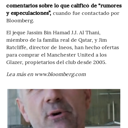
comentarios sobre lo que calificó de “rumores
y especulaciones”,
cuando fue contactado por
Bloomberg.
El jeque Jassim Bin Hamad J.J. Al Thani,
miembro de la familia real de Qatar, y Jim
Ratcliffe, director de Ineos, han hecho ofertas
para comprar el Manchester United a los
Glazer, propietarios del club desde 2005.
Lea más en www.bloomberg.com